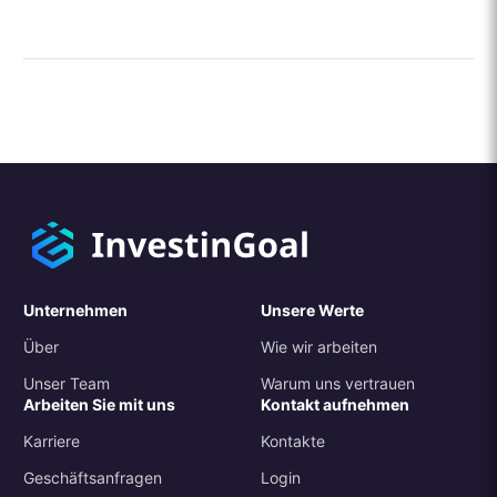
Unternehmen
Unsere Werte
Über
Wie wir arbeiten
Unser Team
Warum uns vertrauen
Arbeiten Sie mit uns
Kontakt aufnehmen
Karriere
Kontakte
Geschäftsanfragen
Login