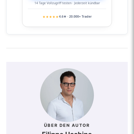
14 Tage Vollzugriff testen · Jederzeit kündbar
★★★★★
4.6★ · 20.000+ Trader
ÜBER DEN AUTOR