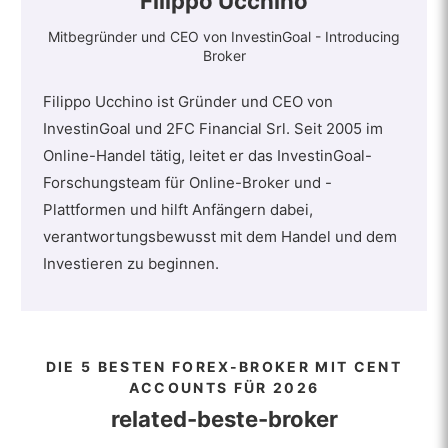
Filippo Ucchino
Mitbegründer und CEO von InvestinGoal - Introducing
Broker
Filippo Ucchino ist Gründer und CEO von
InvestinGoal und 2FC Financial Srl. Seit 2005 im
Online-Handel tätig, leitet er das InvestinGoal-
Forschungsteam für Online-Broker und -
Plattformen und hilft Anfängern dabei,
verantwortungsbewusst mit dem Handel und dem
Investieren zu beginnen.
DIE 5 BESTEN FOREX-BROKER MIT CENT
ACCOUNTS FÜR 2026
related-beste-broker