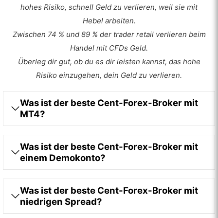
hohes Risiko, schnell Geld zu verlieren, weil sie mit
Hebel arbeiten.
Zwischen 74 % und 89 % der trader retail verlieren beim
Handel mit CFDs Geld.
Überleg dir gut, ob du es dir leisten kannst, das hohe
Risiko einzugehen, dein Geld zu verlieren.
Was ist der beste Cent-Forex-Broker mit
MT4?
Was ist der beste Cent-Forex-Broker mit
einem Demokonto?
Was ist der beste Cent-Forex-Broker mit
niedrigen Spread?