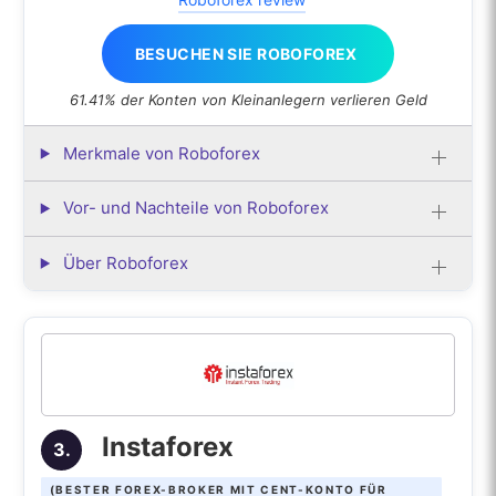
BESUCHEN SIE ROBOFOREX
61.41% der Konten von Kleinanlegern verlieren Geld
Merkmale von Roboforex
Vor- und Nachteile von Roboforex
Über Roboforex
Instaforex
3.
(BESTER FOREX-BROKER MIT CENT-KONTO FÜR