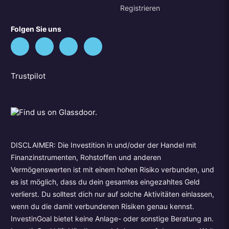
Registrieren
Folgen Sie uns
Trustpilot
DISCLAIMER: Die Investition in und/oder der Handel mit
Finanzinstrumenten, Rohstoffen und anderen
Vermögenswerten ist mit einem hohen Risiko verbunden, und
es ist möglich, dass du dein gesamtes eingezahltes Geld
verlierst. Du solltest dich nur auf solche Aktivitäten einlassen,
wenn du die damit verbundenen Risiken genau kennst.
InvestinGoal bietet keine Anlage- oder sonstige Beratung an.