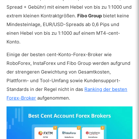
Spread + Gebühr) mit einem Hebel von bis zu 1:1000 und
extrem kleinen Kontraktgrößen.
Fibo Group
bietet keine
Mindesteinlage, EUR/USD-Spreads ab 0,6 Pips und
einen Hebel von bis zu 1:1000 auf einem MT4-cent-
Konto.
Einige der besten cent-Konto-Forex-Broker wie
RoboForex, InstaForex und Fibo Group werden aufgrund
der strengeren Gewichtung von Gesamtkosten,
Plattform- und Tool-Umfang sowie Kundensupport-
Standards in der Regel nicht in das
Ranking der besten
Forex-Broker
aufgenommen.