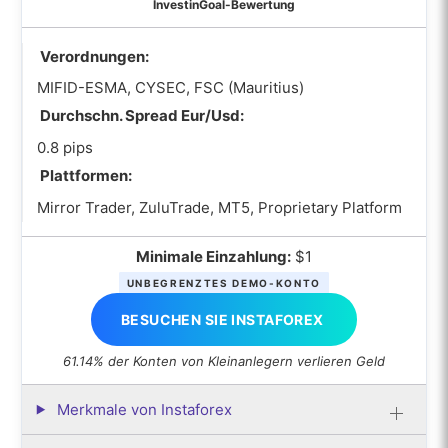
InvestinGoal-Bewertung
Verordnungen:
MIFID-ESMA, CYSEC, FSC (Mauritius)
Durchschn. Spread Eur/Usd:
0.8 pips
Plattformen:
Mirror Trader, ZuluTrade, MT5, Proprietary Platform
Minimale Einzahlung:
$1
UNBEGRENZTES DEMO-KONTO
BESUCHEN SIE INSTAFOREX
61.14% der Konten von Kleinanlegern verlieren Geld
Merkmale von Instaforex