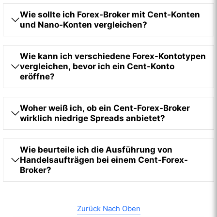
Wie sollte ich Forex-Broker mit Cent-Konten
und Nano-Konten vergleichen?
Wie kann ich verschiedene Forex-Kontotypen
vergleichen, bevor ich ein Cent-Konto
eröffne?
Woher weiß ich, ob ein Cent-Forex-Broker
wirklich niedrige Spreads anbietet?
Wie beurteile ich die Ausführung von
Handelsaufträgen bei einem Cent-Forex-
Broker?
Zurück Nach Oben