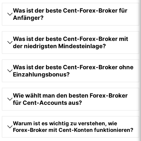
Was ist der beste Cent-Forex-Broker für
Anfänger?
Was ist der beste Cent-Forex-Broker mit
der niedrigsten Mindesteinlage?
Was ist der beste Cent-Forex-Broker ohne
Einzahlungsbonus?
Wie wählt man den besten Forex-Broker
für Cent-Accounts aus?
Warum ist es wichtig zu verstehen, wie
Forex-Broker mit Cent-Konten funktionieren?