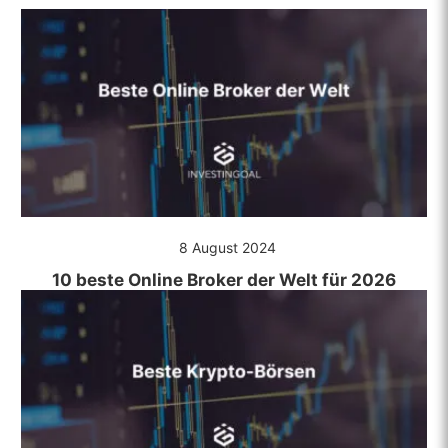
8 August 2024
10 beste Online Broker der Welt für 2026