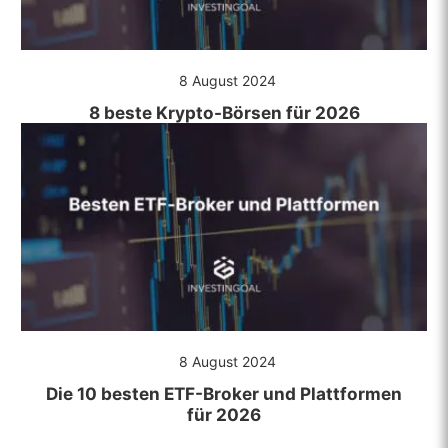
8 August 2024
8 beste Krypto-Börsen für 2026
8 August 2024
Die 10 besten ETF-Broker und Plattformen
für 2026