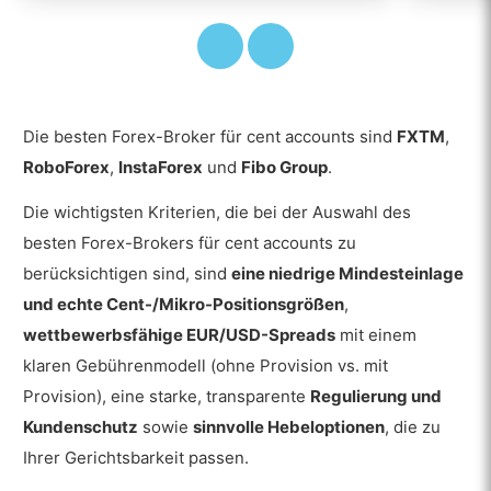
Die besten Forex-Broker für cent accounts sind
FXTM
,
RoboForex
,
InstaForex
und
Fibo Group
.
Die wichtigsten Kriterien, die bei der Auswahl des
besten Forex-Brokers für cent accounts zu
berücksichtigen sind, sind
eine niedrige Mindesteinlage
und echte Cent-/Mikro-Positionsgrößen
,
wettbewerbsfähige EUR/USD-Spreads
mit einem
klaren Gebührenmodell (ohne Provision vs. mit
Provision), eine starke, transparente
Regulierung und
Kundenschutz
sowie
sinnvolle Hebeloptionen
, die zu
Ihrer Gerichtsbarkeit passen.