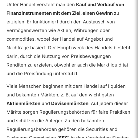
Unter Handel versteht man den
Kauf und Verkauf von
Finanzinstrumenten mit dem Ziel, einen Gewinn
zu
erzielen. Er funktioniert durch den Austausch von
Vermögenswerten wie Aktien, Währungen oder
commodities, wobei der Handel auf Angebot und
Nachfrage basiert. Der Hauptzweck des Handels besteht
darin, durch die Nutzung von Preisbewegungen
Renditen zu erzielen, obwohl er auch die Marktliquidität
und die Preisfindung unterstützt.
Viele Menschen beginnen mit dem Handel auf liquiden
und bekannten Märkten, z. B. auf den wichtigsten
Aktienmärkten
und
Devisenmärkten
. Auf jedem dieser
Märkte sorgen Regulierungsbehörden für faire Praktiken
und schützen die Anleger. Zu den bekannten
Regulierungsbehörden gehören die Securities and
Exchange Commission (
SEC
) in den Vereinigten Staaten,