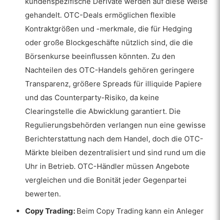
kundenspezifische Derivate werden auf diese Weise
gehandelt. OTC-Deals ermöglichen flexible
Kontraktgrößen und -merkmale, die für Hedging
oder große Blockgeschäfte nützlich sind, die die
Börsenkurse beeinflussen könnten. Zu den
Nachteilen des OTC-Handels gehören geringere
Transparenz, größere Spreads für illiquide Papiere
und das Counterparty-Risiko, da keine
Clearingstelle die Abwicklung garantiert. Die
Regulierungsbehörden verlangen nun eine gewisse
Berichterstattung nach dem Handel, doch die OTC-
Märkte bleiben dezentralisiert und sind rund um die
Uhr in Betrieb. OTC-Händler müssen Angebote
vergleichen und die Bonität jeder Gegenpartei
bewerten.
Copy Trading:
Beim Copy Trading kann ein Anleger