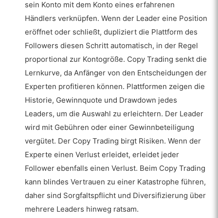
sein Konto mit dem Konto eines erfahrenen
Händlers verknüpfen. Wenn der Leader eine Position
eröffnet oder schließt, dupliziert die Plattform des
Followers diesen Schritt automatisch, in der Regel
proportional zur Kontogröße. Copy Trading senkt die
Lernkurve, da Anfänger von den Entscheidungen der
Experten profitieren können. Plattformen zeigen die
Historie, Gewinnquote und Drawdown jedes
Leaders, um die Auswahl zu erleichtern. Der Leader
wird mit Gebühren oder einer Gewinnbeteiligung
vergütet. Der Copy Trading birgt Risiken. Wenn der
Experte einen Verlust erleidet, erleidet jeder
Follower ebenfalls einen Verlust. Beim Copy Trading
kann blindes Vertrauen zu einer Katastrophe führen,
daher sind Sorgfaltspflicht und Diversifizierung über
mehrere Leaders hinweg ratsam.