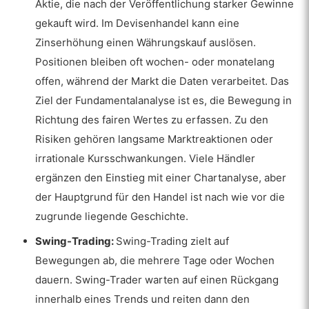
Aktie, die nach der Veröffentlichung starker Gewinne
gekauft wird. Im Devisenhandel kann eine
Zinserhöhung einen Währungskauf auslösen.
Positionen bleiben oft wochen- oder monatelang
offen, während der Markt die Daten verarbeitet. Das
Ziel der Fundamentalanalyse ist es, die Bewegung in
Richtung des fairen Wertes zu erfassen. Zu den
Risiken gehören langsame Marktreaktionen oder
irrationale Kursschwankungen. Viele Händler
ergänzen den Einstieg mit einer Chartanalyse, aber
der Hauptgrund für den Handel ist nach wie vor die
zugrunde liegende Geschichte.
Swing-Trading:
Swing-Trading zielt auf
Bewegungen ab, die mehrere Tage oder Wochen
dauern. Swing-Trader warten auf einen Rückgang
innerhalb eines Trends und reiten dann den