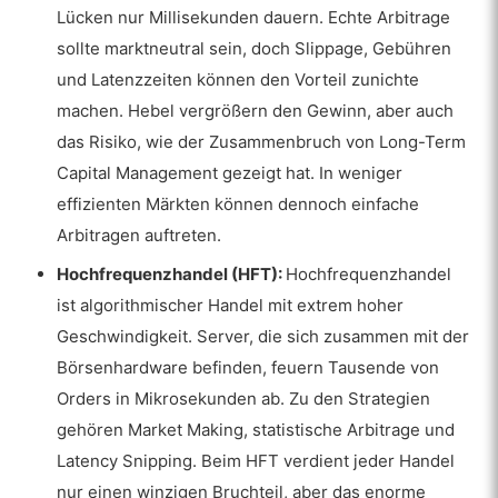
Lücken nur Millisekunden dauern. Echte Arbitrage
sollte marktneutral sein, doch Slippage, Gebühren
und Latenzzeiten können den Vorteil zunichte
machen. Hebel vergrößern den Gewinn, aber auch
das Risiko, wie der Zusammenbruch von Long-Term
Capital Management gezeigt hat. In weniger
effizienten Märkten können dennoch einfache
Arbitragen auftreten.
Hochfrequenzhandel (HFT):
Hochfrequenzhandel
ist algorithmischer Handel mit extrem hoher
Geschwindigkeit. Server, die sich zusammen mit der
Börsenhardware befinden, feuern Tausende von
Orders in Mikrosekunden ab. Zu den Strategien
gehören Market Making, statistische Arbitrage und
Latency Snipping. Beim HFT verdient jeder Handel
nur einen winzigen Bruchteil, aber das enorme