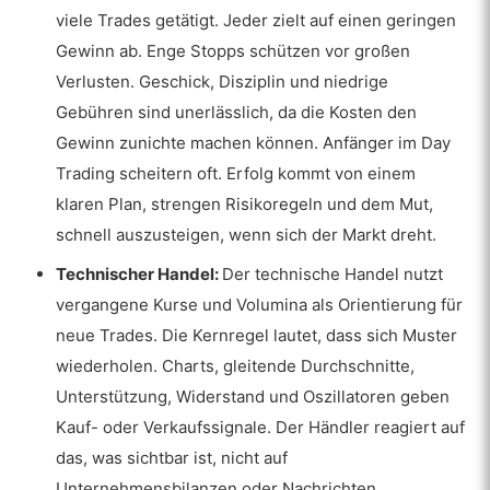
viele Trades getätigt. Jeder zielt auf einen geringen
Gewinn ab. Enge Stopps schützen vor großen
Verlusten. Geschick, Disziplin und niedrige
Gebühren sind unerlässlich, da die Kosten den
Gewinn zunichte machen können. Anfänger im Day
Trading scheitern oft. Erfolg kommt von einem
klaren Plan, strengen Risikoregeln und dem Mut,
schnell auszusteigen, wenn sich der Markt dreht.
Technischer Handel:
Der technische Handel nutzt
vergangene Kurse und Volumina als Orientierung für
neue Trades. Die Kernregel lautet, dass sich Muster
wiederholen. Charts, gleitende Durchschnitte,
Unterstützung, Widerstand und Oszillatoren geben
Kauf- oder Verkaufssignale. Der Händler reagiert auf
das, was sichtbar ist, nicht auf
Unternehmensbilanzen oder Nachrichten.