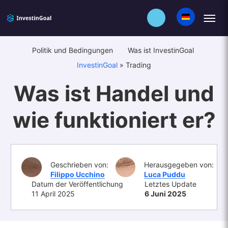
Politik und Bedingungen
Was ist InvestinGoal
InvestinGoal
»
Trading
Was ist Handel und
wie funktioniert er?
Geschrieben von:
Herausgegeben von:
Filippo Ucchino
Luca Puddu
Datum der Veröffentlichung
Letztes Update
11 April 2025
6 Juni 2025