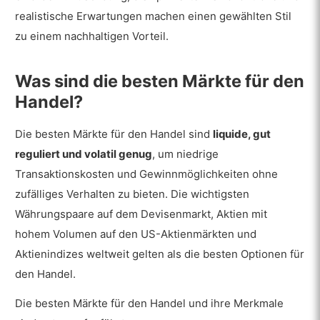
realistische Erwartungen machen einen gewählten Stil
zu einem nachhaltigen Vorteil.
Was sind die besten Märkte für den
Handel?
Die besten Märkte für den Handel sind
liquide, gut
reguliert und volatil genug
, um niedrige
Transaktionskosten und Gewinnmöglichkeiten ohne
zufälliges Verhalten zu bieten. Die wichtigsten
Währungspaare auf dem Devisenmarkt, Aktien mit
hohem Volumen auf den US-Aktienmärkten und
Aktienindizes weltweit gelten als die besten Optionen für
den Handel.
Die besten Märkte für den Handel und ihre Merkmale