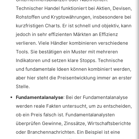
Technischer Handel funktioniert bei Aktien, Devisen,
Rohstoffen und Kryptowährungen, insbesondere bei
kurzfristigen Charts. Er ist schnell und objektiv, kann
jedoch in sehr effizienten Märkten an Effizienz
verlieren. Viele Händler kombinieren verschiedene
Tools. Sie bestätigen ein Muster mit mehreren
Indikatoren und setzen klare Stopps. Technische
und fundamentale Ideen können kombiniert werden,
aber hier steht die Preisentwicklung immer an erster
Stelle.
Fundamentalanalyse
: Bei der Fundamentalanalyse
werden reale Fakten untersucht, um zu entscheiden,
ob ein Preis falsch ist. Fundamentalanalysten
überprüfen Gewinne, Zinssätze, Wirtschaftsberichte
oder Branchennachrichten. Ein Beispiel ist eine