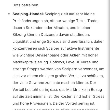
Bots betreiben.
Scalping-Handel
: Scalping zielt auf sehr kleine
Preisänderungen ab, oft nur wenige Ticks. Trades
dauern Sekunden oder Minuten, und in einer
Sitzung können Dutzende davon stattfinden.
Liquidität und enge Spreads sind unerlässlich, daher
konzentrieren sich Scalper auf aktive Instrumente
wie wichtige Devisenpaare oder Aktien mit hoher
Marktkapitalisierung. Hotkeys, Level-II-Kurse und
strenge Stopps werden von Scalpern verwendet, um
sich vor einem einzigen großen Verlust zu schützen,
der viele Gewinne zunichte machen könnte. Der
Vorteil besteht darin, dass das Marktrisiko in Bezug
auf die Zeit minimal ist. Die Kosten sind hoher Stress
und hohe Provisionen. Da der Vorteil gering ist,