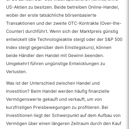
US-Aktien zu besitzen. Beide betreiben Online-Handel,
wobei der erste tatsächliche börsenbasierte
Transaktionen und der zweite OTC-Kontrakte (Over-the-
Counter) durchführt. Wenn sich der Marktpreis günstig
entwickelt (die Technologieaktie steigt oder der S&P 500
Index steigt gegenüber dem Einstiegskurs), können
beide Händler den Handel mit Gewinn beenden.
Umgekehrt führen ungünstige Entwicklungen zu
Verlusten.
Was ist der Unterschied zwischen Handel und
Investition? Beim Handel werden häufig finanzielle
Vermögenswerte gekauft und verkauft, um von
kurzfristigen Preisbewegungen zu profitieren. Bei
Investitionen liegt der Schwerpunkt auf dem Aufbau von
Vermögen über einen längeren Zeitraum durch den Kauf