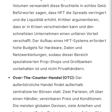
Volumen verwandelt diese Bruchteile in echtes Geld.
Befürworter sagen, dass HFT die Spreads verringert
und die Liquidität erhöht. Kritiker argumentieren,
dass er in Krisen verschwinden kann und den
schnellsten Unternehmen einen unfairen Vorteil
verschafft. Der Aufbau eines HFT-Systems erfordert
hohe Budgets für Hardware, Daten und
Netzwerkleitungen, sodass dieser Bereich
spezialisierten Prop-Shops und Großbanken
vorbehalten ist und nicht Privathändlern.
Over-The-Counter-Handel (OTC):
Der
außerbörsliche Handel findet außerhalb
zentralisierter Börsen statt. Zwei Parteien, oft über
einen Händler, vereinbaren Preis und Konditionen.
Die meisten globalen Devisen, viele Anleihen und