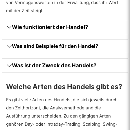
von Vermögenswerten in der Erwartung, dass ihr Wert
mit der Zeit steigt.
Wie funktioniert der Handel?
Was sind Beispiele für den Handel?
Was ist der Zweck des Handels?
Welche Arten des Handels gibt es?
Es gibt viele Arten des Handels, die sich jeweils durch
den Zeithorizont, die Analysemethode und die
Ausführung unterscheiden. Zu den gängigen Arten
gehören Day- oder Intraday-Trading, Scalping, Swing-