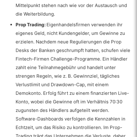
Mittelpunkt stehen nach wie vor der Austausch und
die Weiterbildung.
Prop Trading:
Eigenhandelsfirmen verwenden ihr
eigenes Geld, nicht Kundengelder, um Gewinne zu
erzielen. Nachdem neue Regulierungen die Prop
Desks der Banken geschrumpft hatten, schufen viele
Fintech-Firmen Challenge-Programme. Ein Händler
zahlt eine Teilnahmegebühr und handelt unter
strengen Regeln, wie z. B. Gewinnziel, tägliches
Verlustlimit und Drawdown-Cap, mit einem
Demokonto. Erfolg führt zu einem finanzierten Live-
Konto, wobei die Gewinne oft im Verhältnis 70:30
zugunsten des Händlers aufgeteilt werden.
Software-Dashboards verfolgen die Kennzahlen in
Echtzeit, um das Risiko zu kontrollieren. Im Prop-
Trading trägt das Unternehmen die Verluste, daher