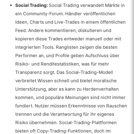
Social Trading:
Social Trading verwandelt Märkte in
ein Community-Forum. Händler veröffentlichen
Ideen, Charts und Live-Trades in einem öffentlichen
Feed. Andere kommentieren, diskutieren und
kopieren diese Trades entweder manuell oder mit
integrierten Tools. Ranglisten zeigen die besten
Performer an, und Profile geben Aufschluss über
Risiko- und Renditestatistiken, was für mehr
Transparenz sorgt. Das Social-Trading-Modell
verbreitet Wissen schnell und bietet moralische
Unterstützung, aber es kann zu Herdenverhalten
kommen, und populäre Meinungen sind nicht immer
fundiert. Nutzer müssen Erkenntnisse von Rauschen
trennen und die Verantwortung für ihr eigenes
Risiko übernehmen. Social-Trading-Plattformen
bieten oft Copy-Trading-Funktionen, doch im