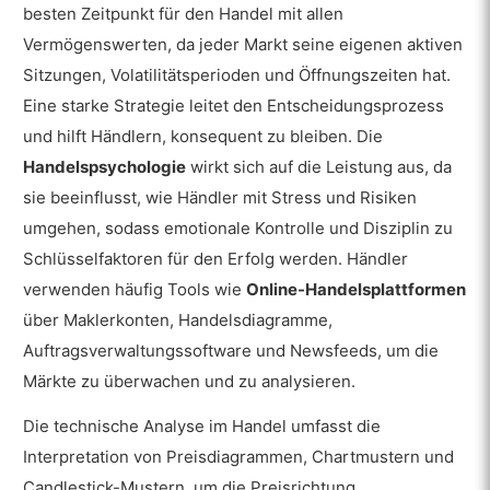
besten Zeitpunkt für den Handel mit allen
Vermögenswerten, da jeder Markt seine eigenen aktiven
Sitzungen, Volatilitätsperioden und Öffnungszeiten hat.
Eine starke Strategie leitet den Entscheidungsprozess
und hilft Händlern, konsequent zu bleiben. Die
Handelspsychologie
wirkt sich auf die Leistung aus, da
sie beeinflusst, wie Händler mit Stress und Risiken
umgehen, sodass emotionale Kontrolle und Disziplin zu
Schlüsselfaktoren für den Erfolg werden. Händler
verwenden häufig Tools wie
Online-Handelsplattformen
über Maklerkonten, Handelsdiagramme,
Auftragsverwaltungssoftware und Newsfeeds, um die
Märkte zu überwachen und zu analysieren.
Die technische Analyse im Handel umfasst die
Interpretation von Preisdiagrammen, Chartmustern und
Candlestick-Mustern, um die Preisrichtung