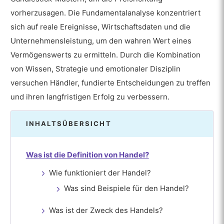
vorherzusagen. Die Fundamentalanalyse konzentriert
sich auf reale Ereignisse, Wirtschaftsdaten und die
Unternehmensleistung, um den wahren Wert eines
Vermögenswerts zu ermitteln. Durch die Kombination
von Wissen, Strategie und emotionaler Disziplin
versuchen Händler, fundierte Entscheidungen zu treffen
und ihren langfristigen Erfolg zu verbessern.
INHALTSÜBERSICHT
Was ist die Definition von Handel?
Wie funktioniert der Handel?
Was sind Beispiele für den Handel?
Was ist der Zweck des Handels?