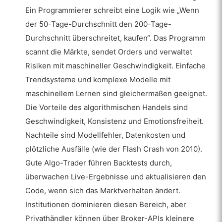
Ein Programmierer schreibt eine Logik wie „Wenn
der 50-Tage-Durchschnitt den 200-Tage-
Durchschnitt überschreitet, kaufen“. Das Programm
scannt die Märkte, sendet Orders und verwaltet
Risiken mit maschineller Geschwindigkeit. Einfache
Trendsysteme und komplexe Modelle mit
maschinellem Lernen sind gleichermaßen geeignet.
Die Vorteile des algorithmischen Handels sind
Geschwindigkeit, Konsistenz und Emotionsfreiheit.
Nachteile sind Modellfehler, Datenkosten und
plötzliche Ausfälle (wie der Flash Crash von 2010).
Gute Algo-Trader führen Backtests durch,
überwachen Live-Ergebnisse und aktualisieren den
Code, wenn sich das Marktverhalten ändert.
Institutionen dominieren diesen Bereich, aber
Privathändler können über Broker-APIs kleinere