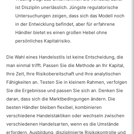
ist Disziplin unerlässlich. Jüngste regulatorische
Untersuchungen zeigen, dass sich das Modell noch
in der Entwicklung befindet, aber für erfahrene
Händler bietet es einen großen Hebel ohne
persönliches Kapitalrisiko.
Die Wahl eines Handelsstils ist keine Entscheidung, die
man einmal trifft. Passen Sie die Methode an Ihr Kapital,
Ihre Zeit, Ihre Risikobereitschaft und Ihre analytischen
Fähigkeiten an. Testen Sie in kleinem Rahmen, verfolgen
Sie die Ergebnisse und passen Sie sich an. Denken Sie
daran, dass sich die Marktbedingungen ändern. Die
besten Händler bleiben flexibel, kombinieren
verschiedene Handelstaktiken oder wechseln zwischen
verschiedenen Handelsarten, wenn es die Umstände
erfordern. Ausbildung, disziplinierte Risikokontrolle und