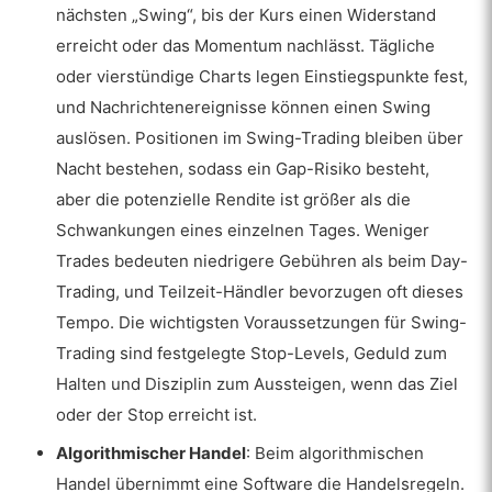
nächsten „Swing“, bis der Kurs einen Widerstand
erreicht oder das Momentum nachlässt. Tägliche
oder vierstündige Charts legen Einstiegspunkte fest,
und Nachrichtenereignisse können einen Swing
auslösen. Positionen im Swing-Trading bleiben über
Nacht bestehen, sodass ein Gap-Risiko besteht,
aber die potenzielle Rendite ist größer als die
Schwankungen eines einzelnen Tages. Weniger
Trades bedeuten niedrigere Gebühren als beim Day-
Trading, und Teilzeit-Händler bevorzugen oft dieses
Tempo. Die wichtigsten Voraussetzungen für Swing-
Trading sind festgelegte Stop-Levels, Geduld zum
Halten und Disziplin zum Aussteigen, wenn das Ziel
oder der Stop erreicht ist.
Algorithmischer Handel
: Beim algorithmischen
Handel übernimmt eine Software die Handelsregeln.