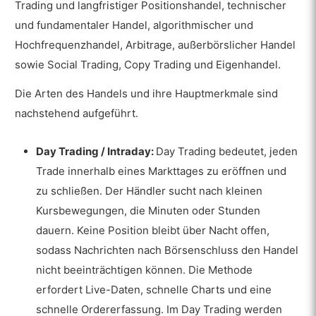
Trading und langfristiger Positionshandel, technischer
und fundamentaler Handel, algorithmischer und
Hochfrequenzhandel, Arbitrage, außerbörslicher Handel
sowie Social Trading, Copy Trading und Eigenhandel.
Die Arten des Handels und ihre Hauptmerkmale sind
nachstehend aufgeführt.
Day Trading / Intraday:
Day Trading bedeutet, jeden
Trade innerhalb eines Markttages zu eröffnen und
zu schließen. Der Händler sucht nach kleinen
Kursbewegungen, die Minuten oder Stunden
dauern. Keine Position bleibt über Nacht offen,
sodass Nachrichten nach Börsenschluss den Handel
nicht beeinträchtigen können. Die Methode
erfordert Live-Daten, schnelle Charts und eine
schnelle Ordererfassung. Im Day Trading werden