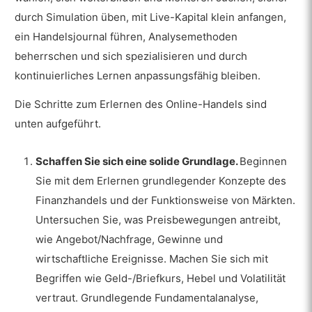
durch Simulation üben, mit Live-Kapital klein anfangen,
ein Handelsjournal führen, Analysemethoden
beherrschen und sich spezialisieren und durch
kontinuierliches Lernen anpassungsfähig bleiben.
Die Schritte zum Erlernen des Online-Handels sind
unten aufgeführt.
Schaffen Sie sich eine solide Grundlage.
Beginnen
Sie mit dem Erlernen grundlegender Konzepte des
Finanzhandels und der Funktionsweise von Märkten.
Untersuchen Sie, was Preisbewegungen antreibt,
wie Angebot/Nachfrage, Gewinne und
wirtschaftliche Ereignisse. Machen Sie sich mit
Begriffen wie Geld-/Briefkurs, Hebel und Volatilität
vertraut. Grundlegende Fundamentalanalyse,