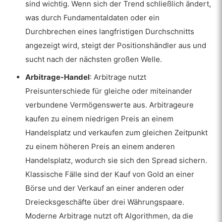
sind wichtig. Wenn sich der Trend schließlich ändert,
was durch Fundamentaldaten oder ein
Durchbrechen eines langfristigen Durchschnitts
angezeigt wird, steigt der Positionshändler aus und
sucht nach der nächsten großen Welle.
Arbitrage-Handel
: Arbitrage nutzt
Preisunterschiede für gleiche oder miteinander
verbundene Vermögenswerte aus. Arbitrageure
kaufen zu einem niedrigen Preis an einem
Handelsplatz und verkaufen zum gleichen Zeitpunkt
zu einem höheren Preis an einem anderen
Handelsplatz, wodurch sie sich den Spread sichern.
Klassische Fälle sind der Kauf von Gold an einer
Börse und der Verkauf an einer anderen oder
Dreiecksgeschäfte über drei Währungspaare.
Moderne Arbitrage nutzt oft Algorithmen, da die