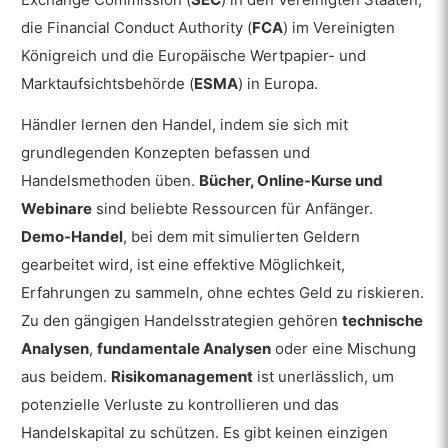
die Financial Conduct Authority (
FCA
) im Vereinigten
Königreich und die Europäische Wertpapier- und
Marktaufsichtsbehörde (
ESMA
) in Europa.
Händler lernen den Handel, indem sie sich mit
grundlegenden Konzepten befassen und
Handelsmethoden üben.
Bücher, Online-Kurse und
Webinare
sind beliebte Ressourcen für Anfänger.
Demo-Handel
, bei dem mit simulierten Geldern
gearbeitet wird, ist eine effektive Möglichkeit,
Erfahrungen zu sammeln, ohne echtes Geld zu riskieren.
Zu den gängigen Handelsstrategien gehören
technische
Analysen
,
fundamentale Analysen
oder eine Mischung
aus beidem.
Risikomanagement
ist unerlässlich, um
potenzielle Verluste zu kontrollieren und das
Handelskapital zu schützen. Es gibt keinen einzigen