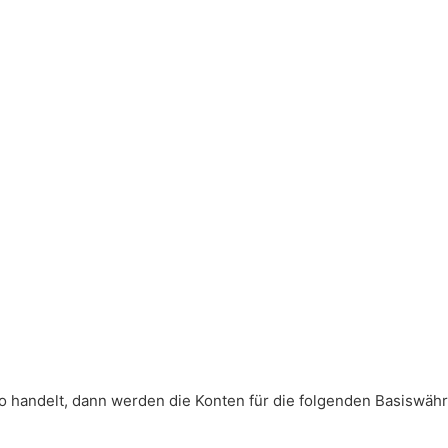
o handelt, dann werden die Konten für die folgenden Basiswäh