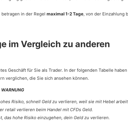
 betragen in der Regel
maximal 1-2 Tage
, von der Einzahlung 
e im Vergleich zu anderen
s Geschäft für Sie als Trader. In der folgenden Tabelle haben
n verglichen, die Sie sich ansehen können.
WARNUNG
es Risiko, schnell Geld zu verlieren, weil sie mit Hebel arbeit
r retail verlieren beim Handel mit CFDs Geld.
st, das hohe Risiko einzugehen, dein Geld zu verlieren.