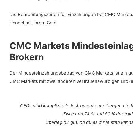
Die Bearbeitungszeiten für Einzahlungen bei CMC Markets
Handel mit Ihrem Geld.
CMC Markets Mindesteinlag
Brokern
Der Mindesteinzahlungsbetrag von CMC Markets ist ein gute
CMC Markets mit zwei anderen vertrauenswürdigen Broker
CFDs sind komplizierte Instrumente und bergen ein hoh
Zwischen 74 % und 89 % der trade
Überleg dir gut, ob du es dir leisten kann