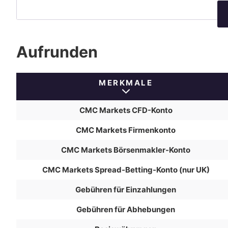
Aufrunden
MERKMALE
CMC Markets CFD-Konto
CMC Markets Firmenkonto
CMC Markets Börsenmakler-Konto
CMC Markets Spread-Betting-Konto (nur UK)
Gebühren für Einzahlungen
Gebühren für Abhebungen