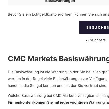
Basiswährungen
Bevor Sie ein Echtgeldkonto eröffnen, können Sie sich u
BESUCHEN
80% of retai
CMC Markets Basiswährun
Die Basiswährung ist die Währung, in der Sie bei allen g
werden in der Regel viele Basiswährungen zur Verfügung ge
handeln, die Sie gut kennen und mit der Sie vertraut sind.
Welche Basiswährung bei CMC Markets verfügbar ist, hängt
Firmenkonten können Sie mit jeder wichtigen Währung h