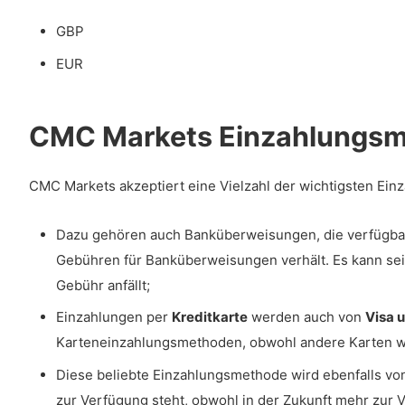
GBP
EUR
CMC Markets Einzahlungs
CMC Markets akzeptiert eine Vielzahl der wichtigsten Ei
Dazu gehören auch Banküberweisungen, die verfügba
Gebühren für Banküberweisungen verhält. Es kann sei
Gebühr anfällt;
Einzahlungen per
Kreditkarte
werden auch von
Visa 
Karteneinzahlungsmethoden, obwohl andere Karten 
Diese beliebte Einzahlungsmethode wird ebenfalls v
zur Verfügung steht, obwohl in der Zukunft mehr zur 