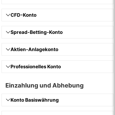
CFD-Konto
Spread-Betting-Konto
Aktien-Anlagekonto
Professionelles Konto
Einzahlung und Abhebung
Konto Basiswährung