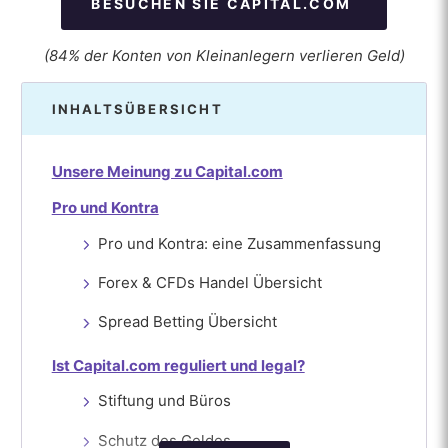
BESUCHEN SIE CAPITAL.COM
(84% der Konten von Kleinanlegern verlieren Geld)
INHALTSÜBERSICHT
Unsere Meinung zu Capital.com
Pro und Kontra
Pro und Kontra: eine Zusammenfassung
Forex & CFDs Handel Übersicht
Spread Betting Übersicht
Ist Capital.com reguliert und legal?
Stiftung und Büros
Schutz des Geldes