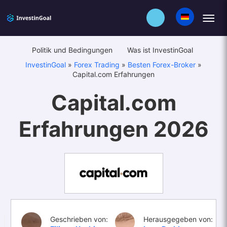
Politik und Bedingungen
Was ist InvestinGoal
InvestinGoal
»
Forex Trading
»
Besten Forex-Broker
»
Capital.com Erfahrungen
Capital.com
Erfahrungen 2026
Geschrieben von:
Herausgegeben von: