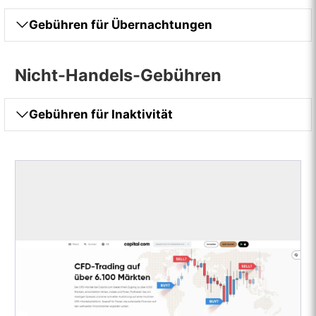
Gebühren für Übernachtungen
Nicht-Handels-Gebühren
Gebühren für Inaktivität