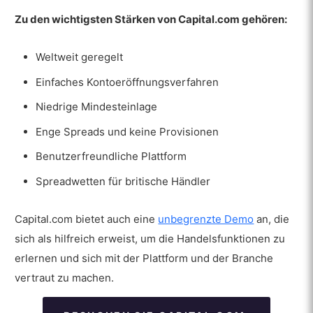
Zu den wichtigsten Stärken von Capital.com gehören:
Weltweit geregelt
Einfaches Kontoeröffnungsverfahren
Niedrige Mindesteinlage
Enge Spreads und keine Provisionen
Benutzerfreundliche Plattform
Spreadwetten für britische Händler
Capital.com bietet auch eine
unbegrenzte Demo
an, die
sich als hilfreich erweist, um die Handelsfunktionen zu
erlernen und sich mit der Plattform und der Branche
vertraut zu machen.