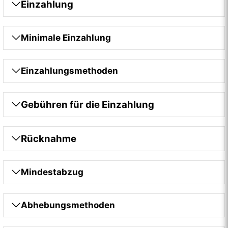
Einzahlung
Minimale Einzahlung
Einzahlungsmethoden
Gebühren für die Einzahlung
Rücknahme
Mindestabzug
Abhebungsmethoden