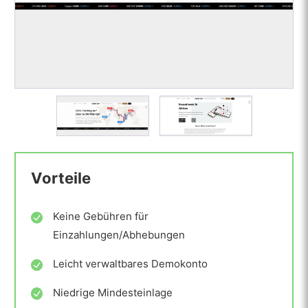
Vorteile
Keine Gebühren für
Einzahlungen/Abhebungen
Leicht verwaltbares Demokonto
Niedrige Mindesteinlage