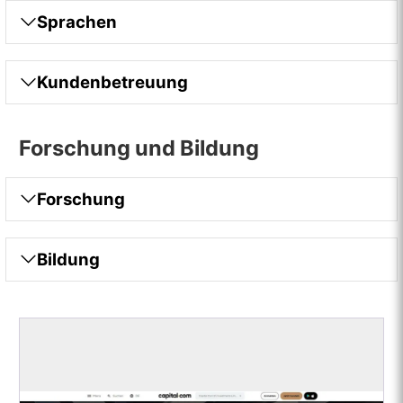
Sprachen
Kundenbetreuung
Forschung und Bildung
Forschung
Bildung