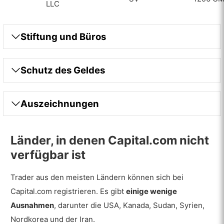
LLC
Stiftung und Büros
Schutz des Geldes
Auszeichnungen
Länder, in denen Capital.com nicht
verfügbar ist
Trader aus den meisten Ländern können sich bei
Capital.com registrieren. Es gibt
einige wenige
Ausnahmen
, darunter die USA, Kanada, Sudan, Syrien,
Nordkorea und der Iran.