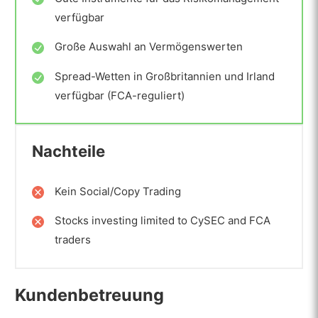
verfügbar
Große Auswahl an Vermögenswerten
Spread-Wetten in Großbritannien und Irland
verfügbar (FCA-reguliert)
Nachteile
Kein Social/Copy Trading
Stocks investing limited to CySEC and FCA
traders
Kundenbetreuung