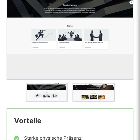
Vorteile
Starke physische Präsenz