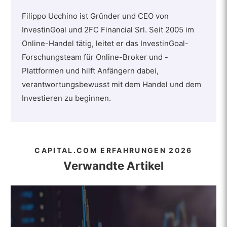
Filippo Ucchino ist Gründer und CEO von
InvestinGoal und 2FC Financial Srl. Seit 2005 im
Online-Handel tätig, leitet er das InvestinGoal-
Forschungsteam für Online-Broker und -
Plattformen und hilft Anfängern dabei,
verantwortungsbewusst mit dem Handel und dem
Investieren zu beginnen.
CAPITAL.COM ERFAHRUNGEN 2026
Verwandte Artikel