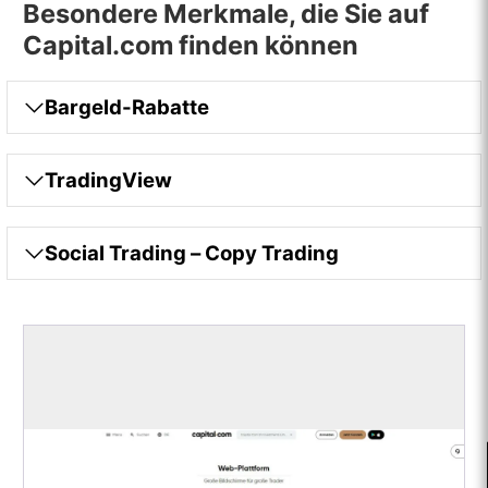
Besondere Merkmale, die Sie auf
Capital.com finden können
Bargeld-Rabatte
TradingView
Social Trading – Copy Trading