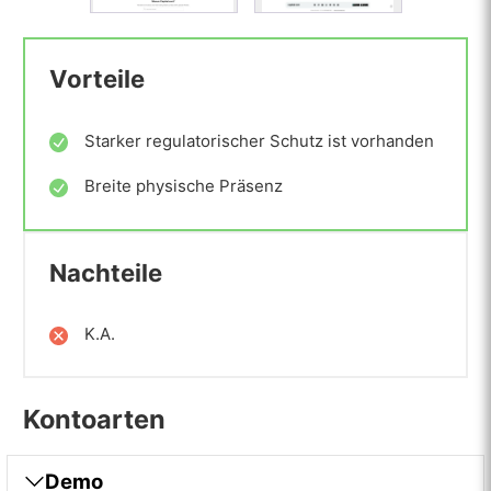
Vorteile
Starker regulatorischer Schutz ist vorhanden
Breite physische Präsenz
Nachteile
K.A.
Kontoarten
Demo