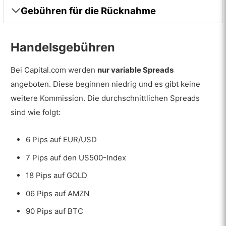
Gebühren für die Rücknahme
Handelsgebühren
Bei Capital.com werden
nur variable Spreads
angeboten. Diese beginnen niedrig und es gibt keine
weitere Kommission. Die durchschnittlichen Spreads
sind wie folgt:
6 Pips auf EUR/USD
7 Pips auf den US500-Index
18 Pips auf GOLD
06 Pips auf AMZN
90 Pips auf BTC