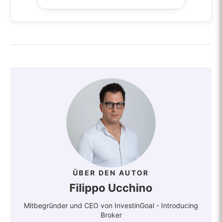
ÜBER DEN AUTOR
Filippo Ucchino
Mitbegründer und CEO von InvestinGoal - Introducing
Broker