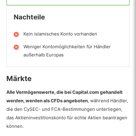
Nachteile
Kein islamisches Konto vorhanden
Weniger Kontomöglichkeiten für Händler
außerhalb Europas
Märkte
Alle Vermögenswerte, die bei Capital.com gehandelt
werden, werden als CFDs angeboten
, während Händler,
die den CySEC- und FCA-Bestimmungen unterliegen,
das Aktieninvestitionskonto für echte Aktien beantragen
können.