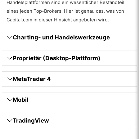
Handelsplattformen sind ein wesentlicher Bestandteil
eines jeden Top-Brokers. Hier ist genau das, was von
Capital.com in dieser Hinsicht angeboten wird.
Charting- und Handelswerkzeuge
Proprietär (Desktop-Plattform)
MetaTrader 4
Mobil
TradingView