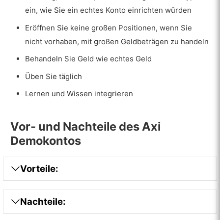
ein, wie Sie ein echtes Konto einrichten würden
Eröffnen Sie keine großen Positionen, wenn Sie
nicht vorhaben, mit großen Geldbeträgen zu handeln
Behandeln Sie Geld wie echtes Geld
Üben Sie täglich
Lernen und Wissen integrieren
Vor- und Nachteile des Axi
Demokontos
Vorteile:
Nachteile: