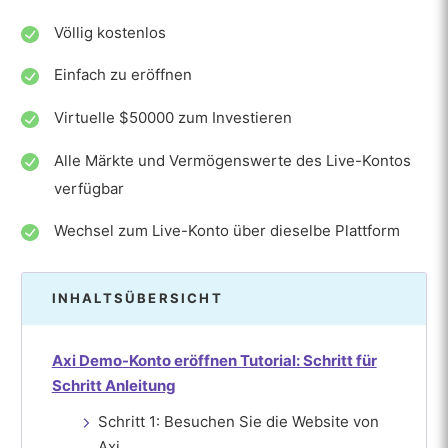
Völlig kostenlos
Einfach zu eröffnen
Virtuelle $50000 zum Investieren
Alle Märkte und Vermögenswerte des Live-Kontos
verfügbar
Wechsel zum Live-Konto über dieselbe Plattform
INHALTSÜBERSICHT
Axi Demo-Konto eröffnen Tutorial: Schritt für
Schritt Anleitung
Schritt 1: Besuchen Sie die Website von
Axi