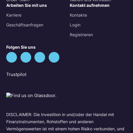
Arbeiten Sie mit uns
Kontakt aufnehmen
Karriere
Kontakte
Geschäftsanfragen
Login
Registrieren
Folgen Sie uns
Trustpilot
DISCLAIMER: Die Investition in und/oder der Handel mit
Finanzinstrumenten, Rohstoffen und anderen
Vermögenswerten ist mit einem hohen Risiko verbunden, und