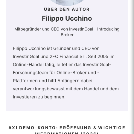
ÜBER DEN AUTOR
Filippo Ucchino
Mitbegründer und CEO von InvestinGoal - Introducing
Broker
Filippo Ucchino ist Gründer und CEO von
InvestinGoal und 2FC Financial Srl. Seit 2005 im
Online-Handel tätig, leitet er das InvestinGoal-
Forschungsteam für Online-Broker und -
Plattformen und hilft Anfängern dabei,
verantwortungsbewusst mit dem Handel und dem
Investieren zu beginnen.
AXI DEMO-KONTO: ERÖFFNUNG & WICHTIGE
INFORMATIONEN (2026)