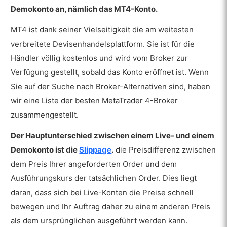
Demokonto an, nämlich das MT4-Konto.
MT4 ist dank seiner Vielseitigkeit die am weitesten
verbreitete Devisenhandelsplattform. Sie ist für die
Händler völlig kostenlos und wird vom Broker zur
Verfügung gestellt, sobald das Konto eröffnet ist. Wenn
Sie auf der Suche nach Broker-Alternativen sind, haben
wir eine Liste der besten MetaTrader 4-Broker
zusammengestellt.
Der Hauptunterschied zwischen einem Live- und einem
Demokonto ist die
Slippage
.
die Preisdifferenz zwischen
dem Preis Ihrer angeforderten Order und dem
Ausführungskurs der tatsächlichen Order. Dies liegt
daran, dass sich bei Live-Konten die Preise schnell
bewegen und Ihr Auftrag daher zu einem anderen Preis
als dem ursprünglichen ausgeführt werden kann.