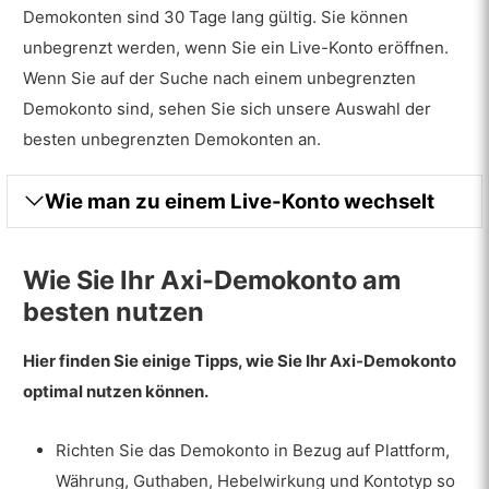
Demokonten sind 30 Tage lang gültig. Sie können
unbegrenzt werden, wenn Sie ein Live-Konto eröffnen.
Wenn Sie auf der Suche nach einem unbegrenzten
Demokonto sind, sehen Sie sich unsere Auswahl der
besten unbegrenzten Demokonten an.
Wie man zu einem Live-Konto wechselt
Wie Sie Ihr Axi-Demokonto am
besten nutzen
Hier finden Sie einige Tipps, wie Sie Ihr Axi-Demokonto
optimal nutzen können.
Richten Sie das Demokonto in Bezug auf Plattform,
Währung, Guthaben, Hebelwirkung und Kontotyp so