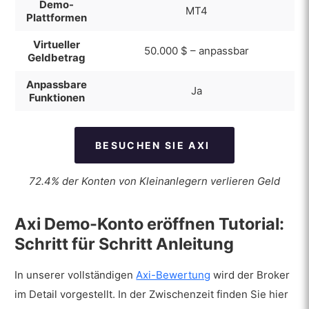
Demo-
MT4
Plattformen
Virtueller
50.000 $ – anpassbar
Geldbetrag
Anpassbare
Ja
Funktionen
BESUCHEN SIE AXI
72.4% der Konten von Kleinanlegern verlieren Geld
Axi Demo-Konto eröffnen Tutorial:
Schritt für Schritt Anleitung
In unserer vollständigen
Axi-Bewertung
wird der Broker
im Detail vorgestellt. In der Zwischenzeit finden Sie hier