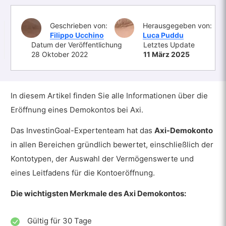
Geschrieben von:
Herausgegeben von:
Filippo Ucchino
Luca Puddu
Datum der Veröffentlichung
Letztes Update
28 Oktober 2022
11 März 2025
In diesem Artikel finden Sie alle Informationen über die
Eröffnung eines Demokontos bei Axi.
Das InvestinGoal-Expertenteam hat das
Axi-Demokonto
in allen Bereichen gründlich bewertet, einschließlich der
Kontotypen, der Auswahl der Vermögenswerte und
eines Leitfadens für die Kontoeröffnung.
Die wichtigsten Merkmale des Axi Demokontos:
Gültig für 30 Tage