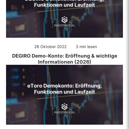
28 Oktober 2022
3 min lesen
DEGIRO Demo-Konto: Eröffnung & wichtige
Informationen (2026)