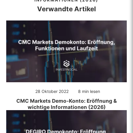
Verwandte Artikel
28 Oktober 2022
8 min lesen
CMC Markets Demo-Konto: Eröffnung &
wichtige Informationen (2026)