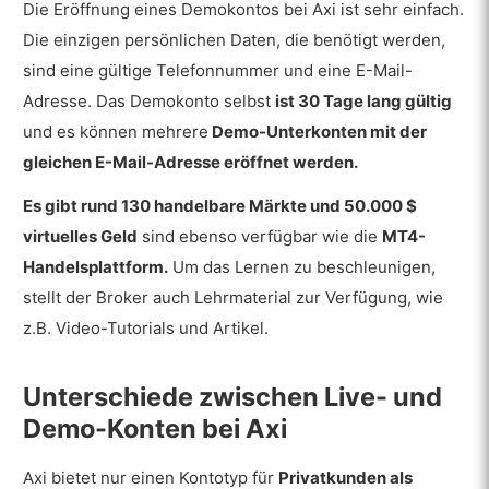
Die Eröffnung eines Demokontos bei Axi ist sehr einfach.
Die einzigen persönlichen Daten, die benötigt werden,
sind eine gültige Telefonnummer und eine E-Mail-
Adresse. Das Demokonto selbst
ist 30 Tage lang gültig
und es können mehrere
Demo-Unterkonten mit der
gleichen E-Mail-Adresse eröffnet werden.
Es gibt rund 130 handelbare Märkte und 50.000 $
virtuelles Geld
sind ebenso verfügbar wie die
MT4-
Handelsplattform.
Um das Lernen zu beschleunigen,
stellt der Broker auch Lehrmaterial zur Verfügung, wie
z.B. Video-Tutorials und Artikel.
Unterschiede zwischen Live- und
Demo-Konten bei Axi
Axi bietet nur einen Kontotyp für
Privatkunden als