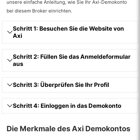
unsere einfache Anleitung, wie Sie Ihr Axi-Demokonto
bei diesem Broker einrichten.
Schritt 1: Besuchen Sie die Website von
Axi
Schritt 2: Füllen Sie das Anmeldeformular
aus
Schritt 3: Überprüfen Sie Ihr Profil
Schritt 4: Einloggen in das Demokonto
Die Merkmale des Axi Demokontos