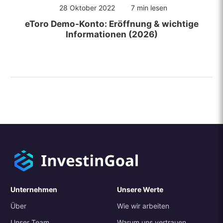
28 Oktober 2022
7 min lesen
eToro Demo-Konto: Eröffnung & wichtige
Informationen (2026)
Unternehmen
Unsere Werte
Über
Wie wir arbeiten
Unser Team
Warum uns vertrauen