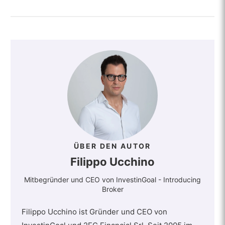
ÜBER DEN AUTOR
Filippo Ucchino
Mitbegründer und CEO von InvestinGoal - Introducing
Broker
Filippo Ucchino ist Gründer und CEO von