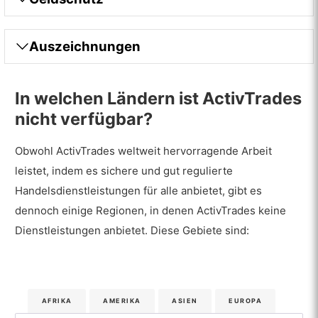
Auszeichnungen
In welchen Ländern ist ActivTrades
nicht verfügbar?
Obwohl ActivTrades weltweit hervorragende Arbeit
leistet, indem es sichere und gut regulierte
Handelsdienstleistungen für alle anbietet, gibt es
dennoch einige Regionen, in denen ActivTrades keine
Dienstleistungen anbietet. Diese Gebiete sind:
AFRIKA
AMERIKA
ASIEN
EUROPA