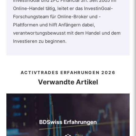
InvestinGoal und 2FC Financial Srl. Seit 2005 im
Online-Handel tätig, leitet er das InvestinGoal-
Forschungsteam für Online-Broker und -
Plattformen und hilft Anfängern dabei,
verantwortungsbewusst mit dem Handel und dem
Investieren zu beginnen.
ACTIVTRADES ERFAHRUNGEN 2026
Verwandte Artikel