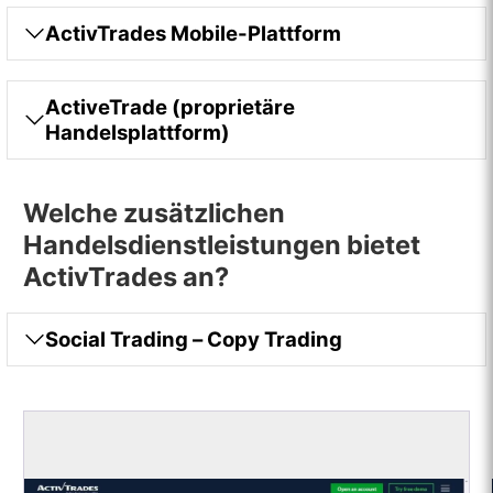
ActivTrades Mobile-Plattform
ActiveTrade (proprietäre
Handelsplattform)
Welche zusätzlichen
Handelsdienstleistungen bietet
ActivTrades an?
Social Trading – Copy Trading