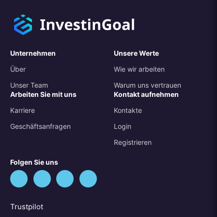
Unternehmen
Unsere Werte
Über
Wie wir arbeiten
Unser Team
Warum uns vertrauen
Arbeiten Sie mit uns
Kontakt aufnehmen
Karriere
Kontakte
Geschäftsanfragen
Login
Registrieren
Folgen Sie uns
Trustpilot