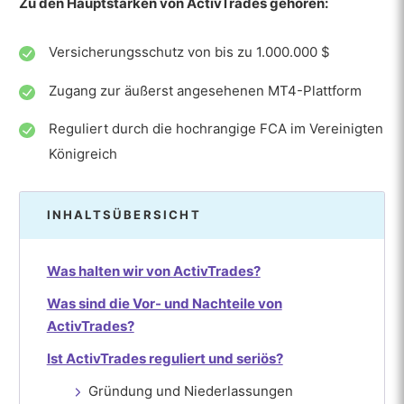
Zu den Hauptstärken von ActivTrades gehören:
Versicherungsschutz von bis zu 1.000.000 $
Zugang zur äußerst angesehenen MT4-Plattform
Reguliert durch die hochrangige FCA im Vereinigten
Königreich
INHALTSÜBERSICHT
Was halten wir von ActivTrades?
Was sind die Vor- und Nachteile von
ActivTrades?
Ist ActivTrades reguliert und seriös?
Gründung und Niederlassungen