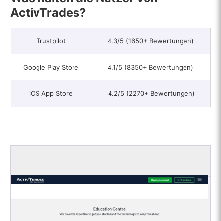
ActivTrades?
Trustpilot
4.3/5 (1650+ Bewertungen)
Google Play Store
4.1/5 (8350+ Bewertungen)
iOS App Store
4.2/5 (2270+ Bewertungen)