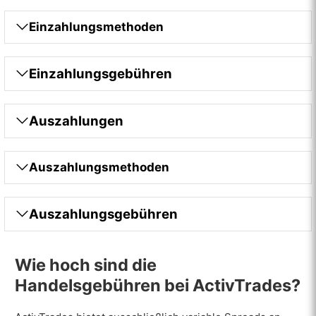
Einzahlungsmethoden
Einzahlungsgebühren
Auszahlungen
Auszahlungsmethoden
Auszahlungsgebühren
Wie hoch sind die
Handelsgebühren bei ActivTrades?