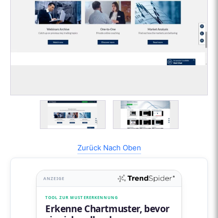
Zurück Nach Oben
ANZEIGE
TOOL ZUR MUSTERERKENNUNG
Erkenne Chartmuster, bevor