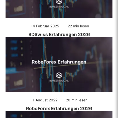
14 Februar 2025
22 min lesen
BDSwiss Erfahrungen 2026
1 August 2022
20 min lesen
RoboForex Erfahrungen 2026