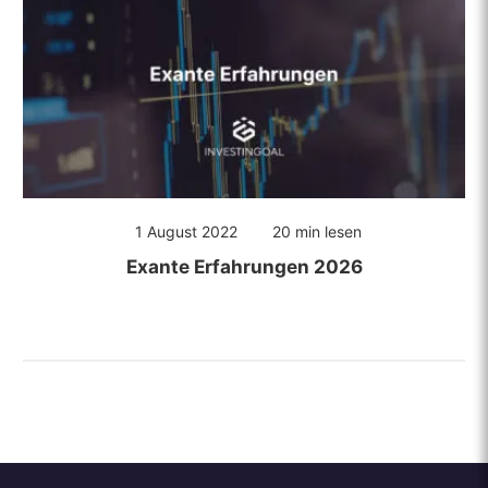
1 August 2022
20 min lesen
Exante Erfahrungen 2026