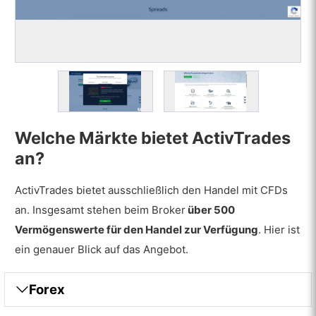
Welche Märkte bietet ActivTrades
an?
ActivTrades bietet ausschließlich den Handel mit CFDs
an. Insgesamt stehen beim Broker
über 500
Vermögenswerte für den Handel zur Verfügung
. Hier ist
ein genauer Blick auf das Angebot.
Forex