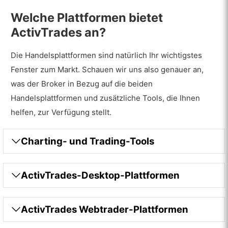
Welche Plattformen bietet
ActivTrades an?
Die Handelsplattformen sind natürlich Ihr wichtigstes
Fenster zum Markt. Schauen wir uns also genauer an,
was der Broker in Bezug auf die beiden
Handelsplattformen und zusätzliche Tools, die Ihnen
helfen, zur Verfügung stellt.
Charting- und Trading-Tools
ActivTrades-Desktop-Plattformen
ActivTrades Webtrader-Plattformen