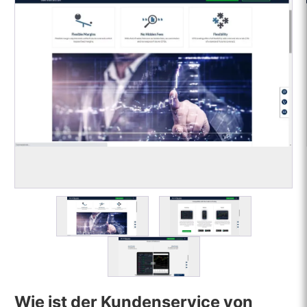
Wie ist der Kundenservice von