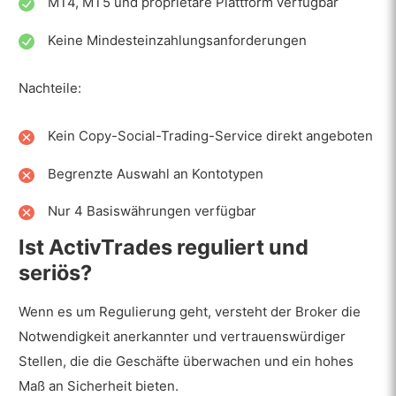
MT4, MT5 und proprietäre Plattform verfügbar
Keine Mindesteinzahlungsanforderungen
Nachteile:
Kein Copy-Social-Trading-Service direkt angeboten
Begrenzte Auswahl an Kontotypen
Nur 4 Basiswährungen verfügbar
Ist ActivTrades reguliert und
seriös?
Wenn es um Regulierung geht, versteht der Broker die
Notwendigkeit anerkannter und vertrauenswürdiger
Stellen, die die Geschäfte überwachen und ein hohes
Maß an Sicherheit bieten.