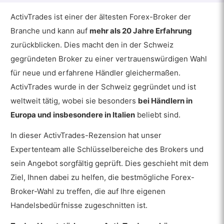
ActivTrades ist einer der ältesten Forex-Broker der
Branche und kann auf
mehr als 20 Jahre Erfahrung
zurückblicken. Dies macht den in der Schweiz
gegründeten Broker zu einer vertrauenswürdigen Wahl
für neue und erfahrene Händler gleichermaßen.
ActivTrades wurde in der Schweiz gegründet und ist
weltweit tätig, wobei sie besonders
bei Händlern in
Europa und insbesondere in Italien
beliebt sind.
In dieser ActivTrades-Rezension hat unser
Expertenteam alle Schlüsselbereiche des Brokers und
sein Angebot sorgfältig geprüft. Dies geschieht mit dem
Ziel, Ihnen dabei zu helfen, die bestmögliche Forex-
Broker-Wahl zu treffen, die auf Ihre eigenen
Handelsbedürfnisse zugeschnitten ist.