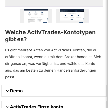
Welche ActivTrades-Kontotypen
gibt es?
Es gibt mehrere Arten von ActivTrades-Konten, die du
eröffnen kannst, wenn du mit dem Broker handelst. Sieh
dir genau an, was verfügbar ist, und wähle das Konto
aus, das am besten zu deinen Handelsanforderungen
passt.
Demo
ActivTrades Einzelkonto