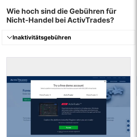
Wie hoch sind die Gebühren für
Nicht-Handel bei ActivTrades?
Inaktivitätsgebühren