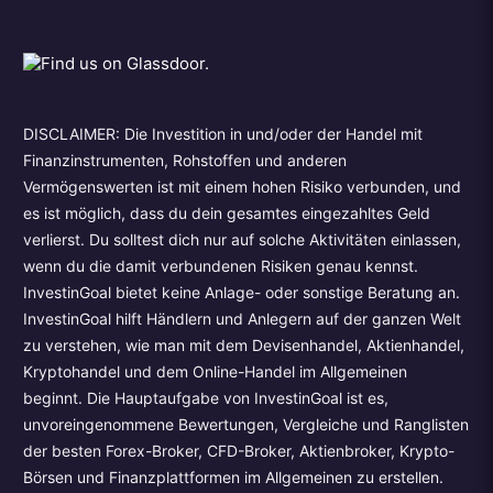
DISCLAIMER: Die Investition in und/oder der Handel mit
Finanzinstrumenten, Rohstoffen und anderen
Vermögenswerten ist mit einem hohen Risiko verbunden, und
es ist möglich, dass du dein gesamtes eingezahltes Geld
verlierst. Du solltest dich nur auf solche Aktivitäten einlassen,
wenn du die damit verbundenen Risiken genau kennst.
InvestinGoal bietet keine Anlage- oder sonstige Beratung an.
InvestinGoal hilft Händlern und Anlegern auf der ganzen Welt
zu verstehen, wie man mit dem Devisenhandel, Aktienhandel,
Kryptohandel und dem Online-Handel im Allgemeinen
beginnt. Die Hauptaufgabe von InvestinGoal ist es,
unvoreingenommene Bewertungen, Vergleiche und Ranglisten
der besten Forex-Broker, CFD-Broker, Aktienbroker, Krypto-
Börsen und Finanzplattformen im Allgemeinen zu erstellen.