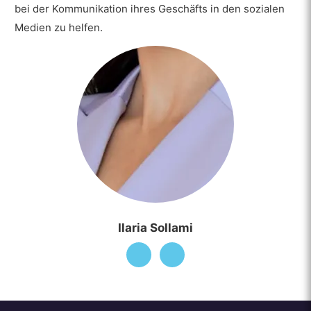
bei der Kommunikation ihres Geschäfts in den sozialen
Medien zu helfen.
Ilaria Sollami