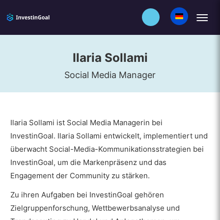
Ilaria Sollami
Social Media Manager
Ilaria Sollami ist Social Media Managerin bei
InvestinGoal. Ilaria Sollami entwickelt, implementiert und
überwacht Social-Media-Kommunikationsstrategien bei
InvestinGoal, um die Markenpräsenz und das
Engagement der Community zu stärken.
Zu ihren Aufgaben bei InvestinGoal gehören
Zielgruppenforschung, Wettbewerbsanalyse und