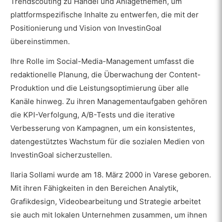
Trendscouting zu Handel und Anlagethemen, um
plattformspezifische Inhalte zu entwerfen, die mit der
Positionierung und Vision von InvestinGoal
übereinstimmen.
Ihre Rolle im Social-Media-Management umfasst die
redaktionelle Planung, die Überwachung der Content-
Produktion und die Leistungsoptimierung über alle
Kanäle hinweg. Zu ihren Managementaufgaben gehören
die KPI-Verfolgung, A/B-Tests und die iterative
Verbesserung von Kampagnen, um ein konsistentes,
datengestütztes Wachstum für die sozialen Medien von
InvestinGoal sicherzustellen.
Ilaria Sollami wurde am 18. März 2000 in Varese geboren.
Mit ihren Fähigkeiten in den Bereichen Analytik,
Grafikdesign, Videobearbeitung und Strategie arbeitet
sie auch mit lokalen Unternehmen zusammen, um ihnen