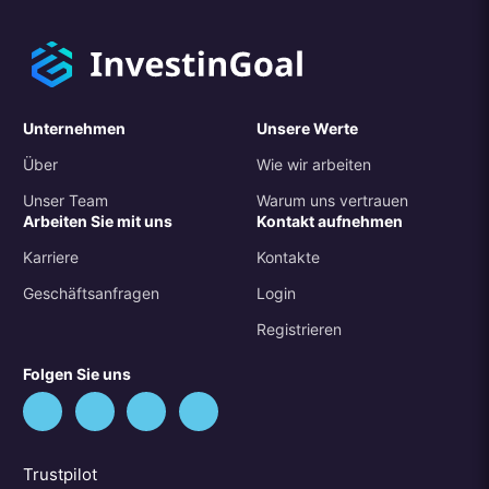
Unternehmen
Unsere Werte
Über
Wie wir arbeiten
Unser Team
Warum uns vertrauen
Arbeiten Sie mit uns
Kontakt aufnehmen
Karriere
Kontakte
Geschäftsanfragen
Login
Registrieren
Folgen Sie uns
Trustpilot