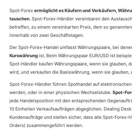
Spot-Forex
ermöglicht es Käufern und Verkäufern, Währu
tauschen
. Spot-Forex-Händler vereinbaren den Austausc
betreffen, zu einem vereinbarten Preis, dem so genannten 
innerhalb von zwei Geschäftstagen.
Der Spot-Forex-Handel umfasst Währungspaare, bei dene
Kurswährung
ist. Beim Währungspaar EUR/USD ist beispi
Spot-Händler kaufen Währungspaare, wenn sie glauben, d
wird, und verkaufen die Basiswährung, wenn sie glauben,
Spot-Forex-Händler führen Spothandel auf elektronischen 
werden, oder in einer physischen Wechselstube.
Spot-For
jede Handelsposition mit den entsprechenden Gegenaufträ
10 Einheiten Verkaufsaufträgen abgeglichen. Dealing Desk
Kundenaufträge und stellen sicher, dass alle Spot-Forex-
Orders) zusammengeführt werden.