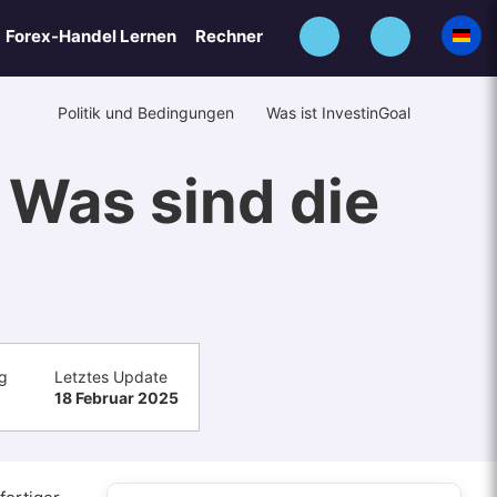
Forex-Handel Lernen
Rechner
Politik und Bedingungen
Was ist InvestinGoal
 Was sind die
g
Letztes Update
18 Februar 2025