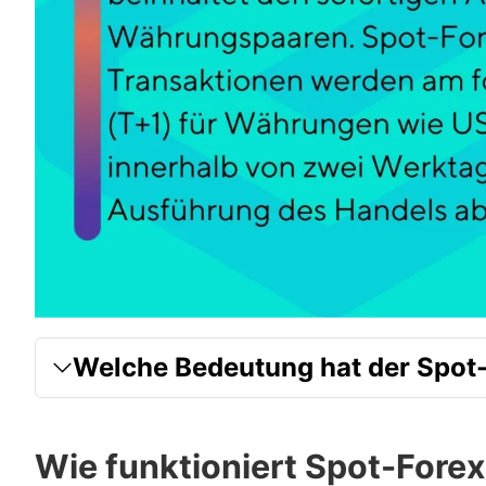
Welche Bedeutung hat der Spot
Wie funktioniert Spot-Fore