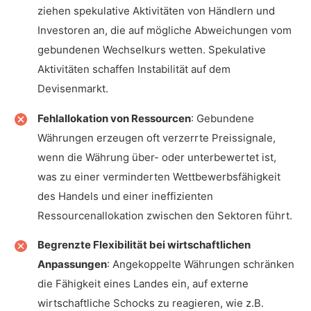
ziehen spekulative Aktivitäten von Händlern und
Investoren an, die auf mögliche Abweichungen vom
gebundenen Wechselkurs wetten. Spekulative
Aktivitäten schaffen Instabilität auf dem
Devisenmarkt.
Fehlallokation von Ressourcen
: Gebundene
Währungen erzeugen oft verzerrte Preissignale,
wenn die Währung über- oder unterbewertet ist,
was zu einer verminderten Wettbewerbsfähigkeit
des Handels und einer ineffizienten
Ressourcenallokation zwischen den Sektoren führt.
Begrenzte Flexibilität bei wirtschaftlichen
Anpassungen
: Angekoppelte Währungen schränken
die Fähigkeit eines Landes ein, auf externe
wirtschaftliche Schocks zu reagieren, wie z.B.