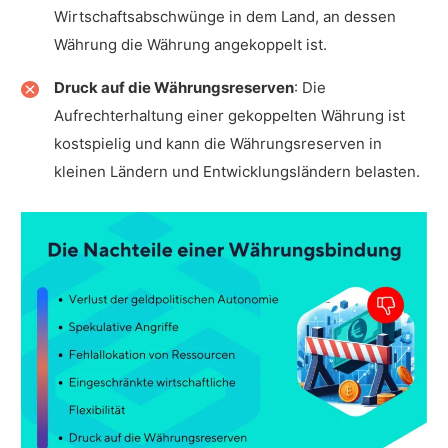
Wirtschaftsabschwünge in dem Land, an dessen
Währung die Währung angekoppelt ist.
Druck auf die Währungsreserven
: Die
Aufrechterhaltung einer gekoppelten Währung ist
kostspielig und kann die Währungsreserven in
kleinen Ländern und Entwicklungsländern belasten.