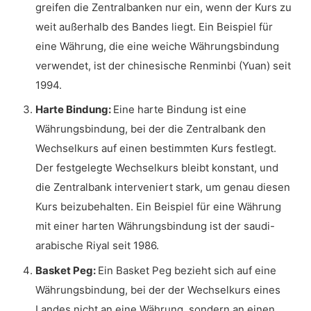
greifen die Zentralbanken nur ein, wenn der Kurs zu
weit außerhalb des Bandes liegt. Ein Beispiel für
eine Währung, die eine weiche Währungsbindung
verwendet, ist der chinesische Renminbi (Yuan) seit
1994.
Harte Bindung:
Eine harte Bindung ist eine
Währungsbindung, bei der die Zentralbank den
Wechselkurs auf einen bestimmten Kurs festlegt.
Der festgelegte Wechselkurs bleibt konstant, und
die Zentralbank interveniert stark, um genau diesen
Kurs beizubehalten. Ein Beispiel für eine Währung
mit einer harten Währungsbindung ist der saudi-
arabische Riyal seit 1986.
Basket Peg:
Ein Basket Peg bezieht sich auf eine
Währungsbindung, bei der der Wechselkurs eines
Landes nicht an eine Währung, sondern an einen