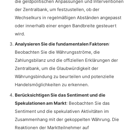
die geldpolitischen Anpassungen und Interventionen
der Zentralbank, um festzustellen, ob der
Wechselkurs in regelmäßigen Abständen angepasst
oder innerhalb einer engen Bandbreite gesteuert
wird.
Analysieren Sie die fundamentalen Faktoren
:
Beobachten Sie die Währungsströme, die
Zahlungsbilanz und die offiziellen Erklärungen der
Zentralbank, um die Glaubwürdigkeit der
Währungsbindung zu beurteilen und potenzielle
Handelsmöglichkeiten zu erkennen.
Berücksichtigen Sie das Sentiment und die
Spekulationen am Markt
: Beobachten Sie das
Sentiment und die spekulativen Aktivitäten im
Zusammenhang mit der gekoppelten Währung. Die
Reaktionen der Marktteilnehmer auf