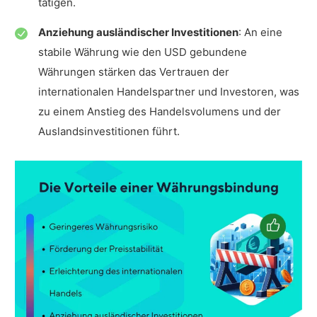
tätigen.
Anziehung ausländischer Investitionen
: An eine
stabile Währung wie den USD gebundene
Währungen stärken das Vertrauen der
internationalen Handelspartner und Investoren, was
zu einem Anstieg des Handelsvolumens und der
Auslandsinvestitionen führt.