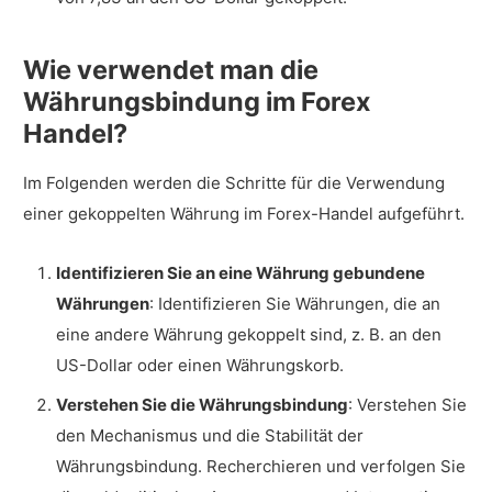
Wie verwendet man die
Währungsbindung im Forex
Handel?
Im Folgenden werden die Schritte für die Verwendung
einer gekoppelten Währung im Forex-Handel aufgeführt.
Identifizieren Sie an eine Währung gebundene
Währungen
: Identifizieren Sie Währungen, die an
eine andere Währung gekoppelt sind, z. B. an den
US-Dollar oder einen Währungskorb.
Verstehen Sie die Währungsbindung
: Verstehen Sie
den Mechanismus und die Stabilität der
Währungsbindung. Recherchieren und verfolgen Sie