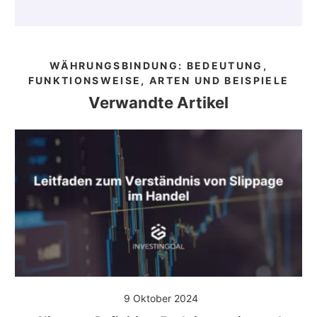
WÄHRUNGSBINDUNG: BEDEUTUNG,
FUNKTIONSWEISE, ARTEN UND BEISPIELE
Verwandte Artikel
9 Oktober 2024