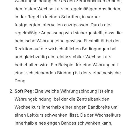
Währungsbindung, die es den Zentralbanken erlaubt,
den festen Wechselkurs in regelmäßigen Abständen,
in der Regel in kleinen Schritten, in vorher
festgelegten Intervallen anzupassen. Durch die
regelmäßige Anpassung wird sichergestellt, dass die
heimische Währung eine gewisse Flexibilität bei der
Reaktion auf die wirtschaftlichen Bedingungen hat
und gleichzeitig ein relativ stabiler Wechselkurs
beibehalten wird. Ein Beispiel für eine Währung mit
einer schleichenden Bindung ist der vietnamesische
Dong.
Soft Peg:
Eine weiche Währungsbindung ist eine
Währungsbindung, bei der die Zentralbank den
Wechselkurs innerhalb einer engen Bandbreite um
einen Leitkurs schwanken lässt. Da der Wechselkurs
innerhalb eines engen Bandes schwanken kann,