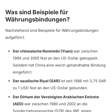
Was sind Beispiele für
Währungsbindungen?
Nachstehend sind Beispiele für Währungsbindungen
aufgeführt.
Der chinesische Renminbi (Yuan)
war zwischen
1994 und 2005 fest an den US-Dollar gekoppelt.
Seitdem hat China eine weich gehandhabte Bindung
eingeführt.
Der saudische Riyal (SAR)
ist seit 1986 mit 3,75 SAR
zu 1 USD fest an den US-Dollar gebunden.
Der Dirham der Vereinigten Arabischen Emirate
(AED)
war zwischen 1980 und 2002 an die
Sonderziehungsrechte (SZR) des IWF, einen