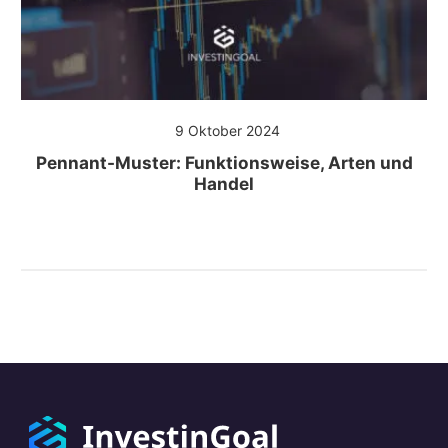
9 Oktober 2024
Pennant-Muster: Funktionsweise, Arten und
Handel