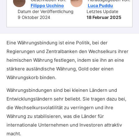
Filippo Ucchino
Luca Puddu
Datum der Veröffentlichung
Letztes Update
9 Oktober 2024
18 Februar 2025
Eine Währungsbindung ist eine Politik, bei der
Regierungen und Zentralbanken den Wechselkurs ihrer
heimischen Währung festlegen, indem sie ihn an eine
stärkere ausländische Währung, Gold oder einen
Währungskorb binden.
Währungsbindungen sind bei kleinen Ländern und
Entwicklungsländern sehr beliebt. Sie tragen dazu bei,
die Wechselkursvolatilität zu verringern und ihre
Währung zu stabilisieren, was die Länder für
internationale Unternehmen und Investoren attraktiv
macht.