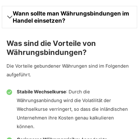
Wann sollte man Währungsbindungen im
Handel einsetzen?
Was sind die Vorteile von
Währungsbindungen?
Die Vorteile gebundener Währungen sind im Folgenden
aufgeführt.
Stabile Wechselkurse
: Durch die
Währungsanbindung wird die Volatilität der
Wechselkurse verringert, so dass die inländischen
Unternehmen ihre Kosten genau kalkulieren
können.