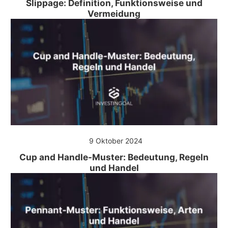
Slippage: Definition, Funktionsweise und
Vermeidung
9 Oktober 2024
Cup and Handle-Muster: Bedeutung, Regeln
und Handel