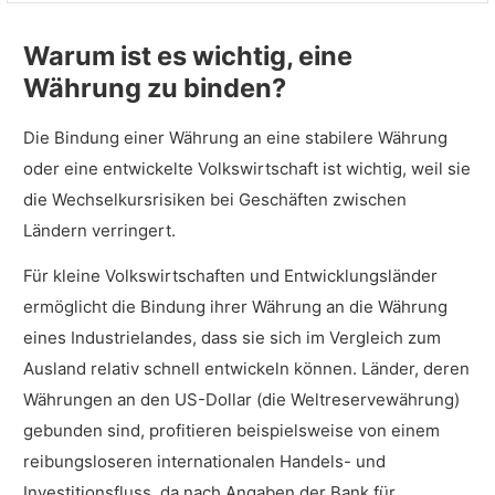
Warum ist es wichtig, eine
Währung zu binden?
Die Bindung einer Währung an eine stabilere Währung
oder eine entwickelte Volkswirtschaft ist wichtig, weil sie
die Wechselkursrisiken bei Geschäften zwischen
Ländern verringert.
Für kleine Volkswirtschaften und Entwicklungsländer
ermöglicht die Bindung ihrer Währung an die Währung
eines Industrielandes, dass sie sich im Vergleich zum
Ausland relativ schnell entwickeln können. Länder, deren
Währungen an den US-Dollar (die Weltreservewährung)
gebunden sind, profitieren beispielsweise von einem
reibungsloseren internationalen Handels- und
Investitionsfluss, da nach Angaben der Bank für