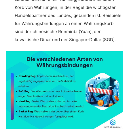
Korb von Währungen, in der Regel die wichtigsten
Handelspartner des Landes, gebunden ist. Beispiele
für Währungsbindungen an einen Währungskorb
sind der chinesische Renminbi (Yuan), der
kuwaitische Dinar und der Singapur-Dollar (SGD).