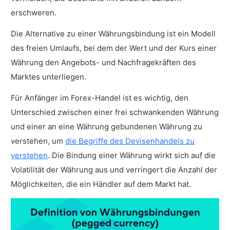
Währungsbindungen?
erschweren.
Ist eine Währungsbindung schlecht?
Die Alternative zu einer Währungsbindung ist ein Modell
des freien Umlaufs, bei dem der Wert und der Kurs einer
Währung den Angebots- und Nachfragekräften des
Marktes unterliegen.
Für Anfänger im Forex-Handel ist es wichtig, den
Unterschied zwischen einer frei schwankenden Währung
und einer an eine Währung gebundenen Währung zu
verstehen, um
die Begriffe des Devisenhandels zu
verstehen
. Die Bindung einer Währung wirkt sich auf die
Volatilität der Währung aus und verringert die Anzahl der
Möglichkeiten, die ein Händler auf dem Markt hat.