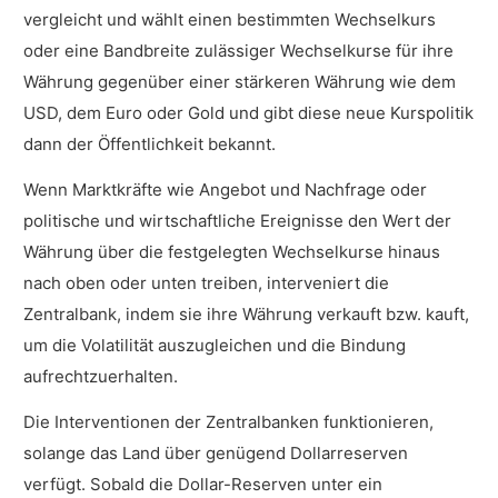
vergleicht und wählt einen bestimmten Wechselkurs
oder eine Bandbreite zulässiger Wechselkurse für ihre
Währung gegenüber einer stärkeren Währung wie dem
USD, dem Euro oder Gold und gibt diese neue Kurspolitik
dann der Öffentlichkeit bekannt.
Wenn Marktkräfte wie Angebot und Nachfrage oder
politische und wirtschaftliche Ereignisse den Wert der
Währung über die festgelegten Wechselkurse hinaus
nach oben oder unten treiben, interveniert die
Zentralbank, indem sie ihre Währung verkauft bzw. kauft,
um die Volatilität auszugleichen und die Bindung
aufrechtzuerhalten.
Die Interventionen der Zentralbanken funktionieren,
solange das Land über genügend Dollarreserven
verfügt. Sobald die Dollar-Reserven unter ein