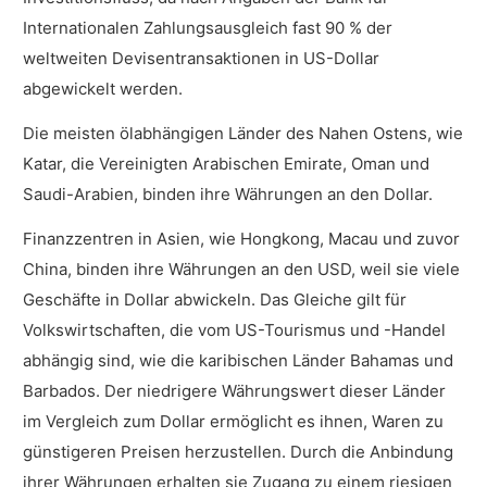
Internationalen Zahlungsausgleich fast 90 % der
weltweiten Devisentransaktionen in US-Dollar
abgewickelt werden.
Die meisten ölabhängigen Länder des Nahen Ostens, wie
Katar, die Vereinigten Arabischen Emirate, Oman und
Saudi-Arabien, binden ihre Währungen an den Dollar.
Finanzzentren in Asien, wie Hongkong, Macau und zuvor
China, binden ihre Währungen an den USD, weil sie viele
Geschäfte in Dollar abwickeln. Das Gleiche gilt für
Volkswirtschaften, die vom US-Tourismus und -Handel
abhängig sind, wie die karibischen Länder Bahamas und
Barbados. Der niedrigere Währungswert dieser Länder
im Vergleich zum Dollar ermöglicht es ihnen, Waren zu
günstigeren Preisen herzustellen. Durch die Anbindung
ihrer Währungen erhalten sie Zugang zu einem riesigen