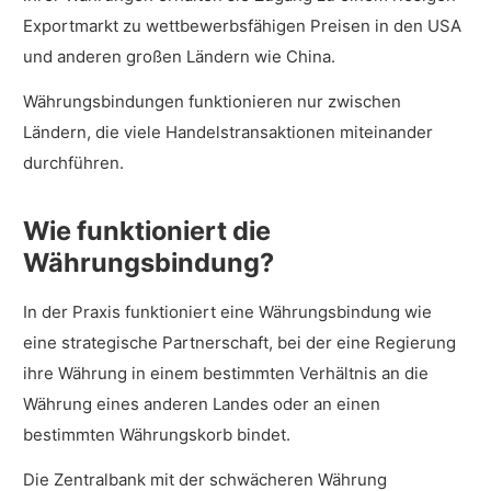
Exportmarkt zu wettbewerbsfähigen Preisen in den USA
und anderen großen Ländern wie China.
Währungsbindungen funktionieren nur zwischen
Ländern, die viele Handelstransaktionen miteinander
durchführen.
Wie funktioniert die
Währungsbindung?
In der Praxis funktioniert eine Währungsbindung wie
eine strategische Partnerschaft, bei der eine Regierung
ihre Währung in einem bestimmten Verhältnis an die
Währung eines anderen Landes oder an einen
bestimmten Währungskorb bindet.
Die Zentralbank mit der schwächeren Währung