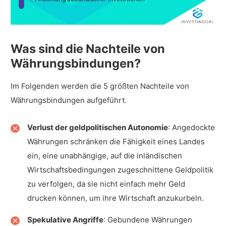
Was sind die Nachteile von
Währungsbindungen?
Im Folgenden werden die 5 größten Nachteile von
Währungsbindungen aufgeführt.
Verlust der geldpolitischen Autonomie
: Angedockte
Währungen schränken die Fähigkeit eines Landes
ein, eine unabhängige, auf die inländischen
Wirtschaftsbedingungen zugeschnittene Geldpolitik
zu verfolgen, da sie nicht einfach mehr Geld
drucken können, um ihre Wirtschaft anzukurbeln.
Spekulative Angriffe
: Gebundene Währungen