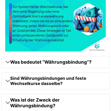
Was bedeutet “Währungsbindung”?
Sind Währungsbindungen und feste
Wechselkurse dasselbe?
Was ist der Zweck der
Währungsbindung?