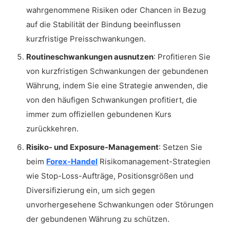
wahrgenommene Risiken oder Chancen in Bezug
auf die Stabilität der Bindung beeinflussen
kurzfristige Preisschwankungen.
Routineschwankungen ausnutzen
: Profitieren Sie
von kurzfristigen Schwankungen der gebundenen
Währung, indem Sie eine Strategie anwenden, die
von den häufigen Schwankungen profitiert, die
immer zum offiziellen gebundenen Kurs
zurückkehren.
Risiko- und Exposure-Management
: Setzen Sie
beim
Forex-Handel
Risikomanagement-Strategien
wie Stop-Loss-Aufträge, Positionsgrößen und
Diversifizierung ein, um sich gegen
unvorhergesehene Schwankungen oder Störungen
der gebundenen Währung zu schützen.