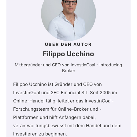
ÜBER DEN AUTOR
Filippo Ucchino
Mitbegründer und CEO von InvestinGoal - Introducing
Broker
Filippo Ucchino ist Gründer und CEO von
InvestinGoal und 2FC Financial Srl. Seit 2005 im
Online-Handel tätig, leitet er das InvestinGoal-
Forschungsteam für Online-Broker und -
Plattformen und hilft Anfängern dabei,
verantwortungsbewusst mit dem Handel und dem
Investieren zu beginnen.