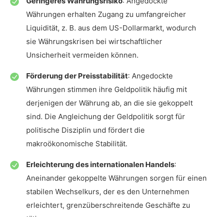
Geringeres Währungsrisiko
: Angedockte
Währungen erhalten Zugang zu umfangreicher
Liquidität, z. B. aus dem US-Dollarmarkt, wodurch
sie Währungskrisen bei wirtschaftlicher
Unsicherheit vermeiden können.
Förderung der Preisstabilität
: Angedockte
Währungen stimmen ihre Geldpolitik häufig mit
derjenigen der Währung ab, an die sie gekoppelt
sind. Die Angleichung der Geldpolitik sorgt für
politische Disziplin und fördert die
makroökonomische Stabilität.
Erleichterung des internationalen Handels
:
Aneinander gekoppelte Währungen sorgen für einen
stabilen Wechselkurs, der es den Unternehmen
erleichtert, grenzüberschreitende Geschäfte zu