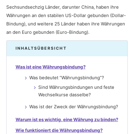
Sechsundsechzig Länder, darunter China, haben ihre
Währungen an den stabilen US-Dollar gebunden (Dollar-
Bindung), und weitere 25 Länder haben ihre Währungen
an den Euro gebunden (Euro-Bindung).
INHALTSÜBERSICHT
Was ist eine Währungsbindung?
Was bedeutet “Währungsbindung”?
Sind Währungsbindungen und feste
Wechselkurse dasselbe?
Was ist der Zweck der Währungsbindung?
Warum ist es wichtig, eine Währung zu binden?
Wie funktioniert die Währungsbindung?