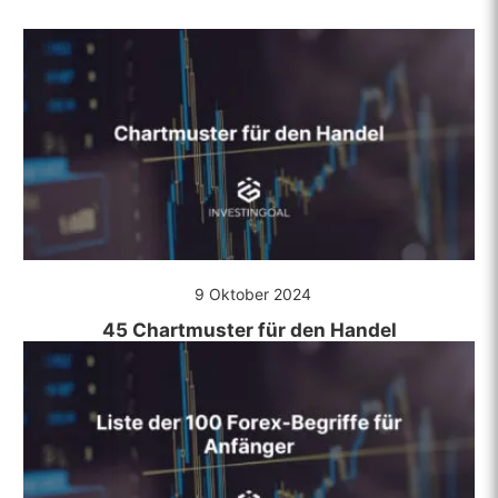
9 Oktober 2024
45 Chartmuster für den Handel