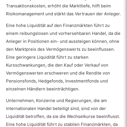
Transaktionskosten, erhöht die Markttiefe, hilft beim
Risikomanagement und stärkt das Vertrauen der Anleger.
Eine hohe Liquidität auf den Finanzmärkten führt zu
einem reibungslosen und vorhersehbaren Handel, da die
Anleger in Positionen ein- und aussteigen können, ohne
den Marktpreis des Vermögenswerts zu beeinflussen.
Eine geringere Liquidität führt zu starken
Kursschwankungen, die den Kauf oder Verkauf von
Vermögenswerten erschweren und die Rendite von
Pensionsfonds, Hedgefonds, Investmentfonds und
einzelnen Händlern beeinträchtigen.
Unternehmen, Konzerne und Regierungen, die am
internationalen Handel beteiligt sind, sind von der
Liquidität betroffen, da sie die Wechselkurse beeinflusst.
Eine hohe Liquidität führt zu stabilen Finanzmärkten, da