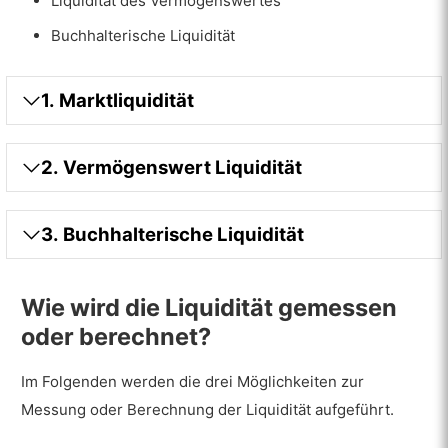
Liquidität des Vermögenswertes
Buchhalterische Liquidität
1. Marktliquidität
2. Vermögenswert Liquidität
3. Buchhalterische Liquidität
Wie wird die Liquidität gemessen
oder berechnet?
Im Folgenden werden die drei Möglichkeiten zur
Messung oder Berechnung der Liquidität aufgeführt.