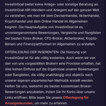
InvestinGoal bietet keine Anlage- oder sonstige Beratung an.
InvestinGoal hilft Händlern und Anlegern auf der ganzen Welt
zu verstehen, wie man mit dem Devisenhandel, Aktienhandel,
Kryptohandel und dem Online-Handel im Allgemeinen
beginnt. Die Hauptaufgabe von InvestinGoal ist es,
unvoreingenommene Bewertungen, Vergleiche und Ranglisten
der besten Forex-Broker, CFD-Broker, Aktienbroker, Krypto-
Börsen und Finanzplattformen im Allgemeinen zu erstellen.
OFFENLEGUNG DER INSERENTEN: Die Nutzung von
InvestinGoal ist für alle völlig kostenlos. Auch wenn wir von
den von uns vorgestellten Brokern eine Provision erhalten, hat
dies keinen Einfluss auf die Ergebnisse unserer Bewertungen
oder Ranglisten, die völlig unabhängig und objektiv nach
unserer eigenen unparteiischen Methodik erstellt werden.
Helfen Sie uns, weiterhin die besten kostenlosen Broker-
Bewertungen anzubieten, indem Sie Ihr Konto über unsere
Links eröffnen. Bitte lesen Sie unsere
Offenlegung für
Anzeigenkunden
, um mehr zu erfahren.