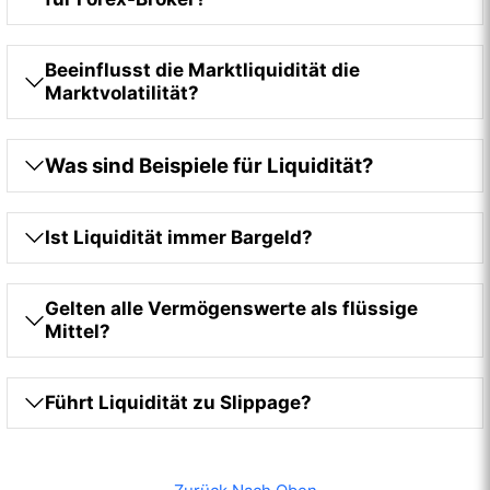
Beeinflusst die Marktliquidität die
Marktvolatilität?
Was sind Beispiele für Liquidität?
Ist Liquidität immer Bargeld?
Gelten alle Vermögenswerte als flüssige
Mittel?
Führt Liquidität zu Slippage?