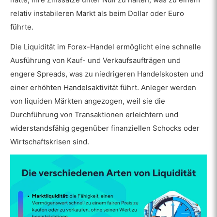
relativ instabileren Markt als beim Dollar oder Euro
führte.
Die Liquidität im Forex-Handel ermöglicht eine schnelle
Ausführung von Kauf- und Verkaufsaufträgen und
engere Spreads, was zu niedrigeren Handelskosten und
einer erhöhten Handelsaktivität führt. Anleger werden
von liquiden Märkten angezogen, weil sie die
Durchführung von Transaktionen erleichtern und
widerstandsfähig gegenüber finanziellen Schocks oder
Wirtschaftskrisen sind.