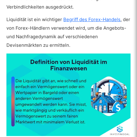
Verbindlichkeiten ausgedrückt.
Liquidität ist ein wichtiger
Begriff des Forex-Handels
, der
von Forex-Händlern verwendet wird, um die Angebots-
und Nachfragedynamik auf verschiedenen
Devisenmärkten zu ermitteln.