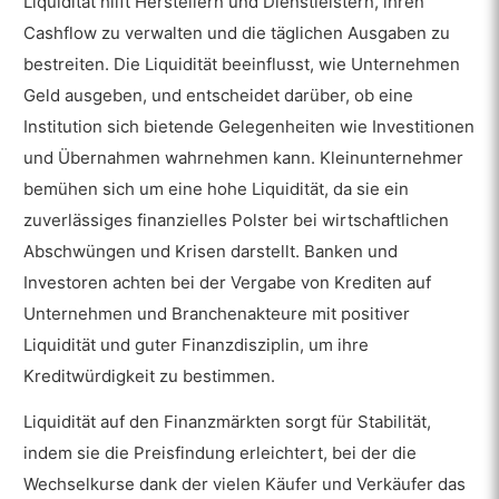
Liquidität hilft Herstellern und Dienstleistern, ihren
Cashflow zu verwalten und die täglichen Ausgaben zu
bestreiten. Die Liquidität beeinflusst, wie Unternehmen
Geld ausgeben, und entscheidet darüber, ob eine
Institution sich bietende Gelegenheiten wie Investitionen
und Übernahmen wahrnehmen kann. Kleinunternehmer
bemühen sich um eine hohe Liquidität, da sie ein
zuverlässiges finanzielles Polster bei wirtschaftlichen
Abschwüngen und Krisen darstellt. Banken und
Investoren achten bei der Vergabe von Krediten auf
Unternehmen und Branchenakteure mit positiver
Liquidität und guter Finanzdisziplin, um ihre
Kreditwürdigkeit zu bestimmen.
Liquidität auf den Finanzmärkten sorgt für Stabilität,
indem sie die Preisfindung erleichtert, bei der die
Wechselkurse dank der vielen Käufer und Verkäufer das