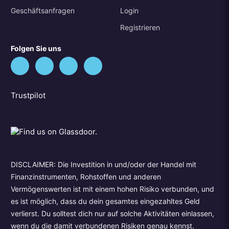
Geschäftsanfragen
Login
Registrieren
Folgen Sie uns
Trustpilot
DISCLAIMER: Die Investition in und/oder der Handel mit
Finanzinstrumenten, Rohstoffen und anderen
Vermögenswerten ist mit einem hohen Risiko verbunden, und
es ist möglich, dass du dein gesamtes eingezahltes Geld
verlierst. Du solltest dich nur auf solche Aktivitäten einlassen,
wenn du die damit verbundenen Risiken genau kennst.