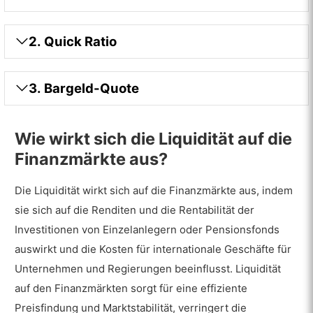
2. Quick Ratio
3. Bargeld-Quote
Wie wirkt sich die Liquidität auf die
Finanzmärkte aus?
Die Liquidität wirkt sich auf die Finanzmärkte aus, indem
sie sich auf die Renditen und die Rentabilität der
Investitionen von Einzelanlegern oder Pensionsfonds
auswirkt und die Kosten für internationale Geschäfte für
Unternehmen und Regierungen beeinflusst. Liquidität
auf den Finanzmärkten sorgt für eine effiziente
Preisfindung und Marktstabilität, verringert die