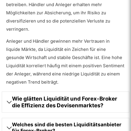
betreiben. Händler und Anleger erhalten mehr
Möglichkeiten zur Absicherung, um ihr Risiko zu
diversifizieren und so die potenziellen Verluste zu
verringern.
Anleger und Händler gewinnen mehr Vertrauen in
liquide Märkte, da Liquidität ein Zeichen für eine
gesunde Wirtschaft und stabile Geschäfte ist. Eine hohe
Liquidität korreliert häufig mit einem positiven Sentiment
der Anleger, während eine niedrige Liquidität zu einem
negativen Trend beiträgt.
Wie glätten Liquidität und Forex-Broker
die Effizienz des Devisenmarktes?
Welches sind die besten Liquiditätsanbieter
für Forex-Broker?