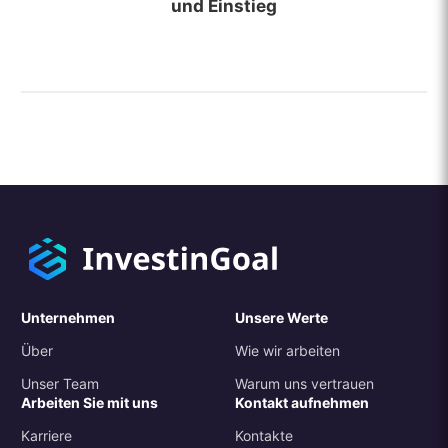
und Einstieg
Unternehmen
Unsere Werte
Über
Wie wir arbeiten
Unser Team
Warum uns vertrauen
Arbeiten Sie mit uns
Kontakt aufnehmen
Karriere
Kontakte