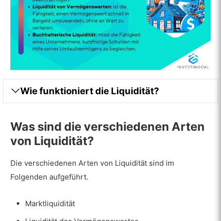
Wie funktioniert die Liquidität?
Was sind die verschiedenen Arten
von Liquidität?
Die verschiedenen Arten von Liquidität sind im
Folgenden aufgeführt.
Marktliquidität