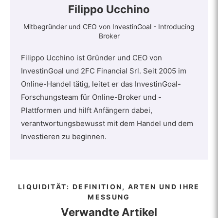
Filippo Ucchino
Mitbegründer und CEO von InvestinGoal - Introducing
Broker
Filippo Ucchino ist Gründer und CEO von
InvestinGoal und 2FC Financial Srl. Seit 2005 im
Online-Handel tätig, leitet er das InvestinGoal-
Forschungsteam für Online-Broker und -
Plattformen und hilft Anfängern dabei,
verantwortungsbewusst mit dem Handel und dem
Investieren zu beginnen.
LIQUIDITÄT: DEFINITION, ARTEN UND IHRE
MESSUNG
Verwandte Artikel