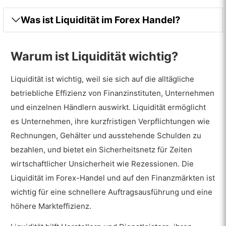
Was ist Liquidität im Forex Handel?
Warum ist Liquidität wichtig?
Liquidität ist wichtig, weil sie sich auf die alltägliche
betriebliche Effizienz von Finanzinstituten, Unternehmen
und einzelnen Händlern auswirkt. Liquidität ermöglicht
es Unternehmen, ihre kurzfristigen Verpflichtungen wie
Rechnungen, Gehälter und ausstehende Schulden zu
bezahlen, und bietet ein Sicherheitsnetz für Zeiten
wirtschaftlicher Unsicherheit wie Rezessionen. Die
Liquidität im Forex-Handel und auf den Finanzmärkten ist
wichtig für eine schnellere Auftragsausführung und eine
höhere Markteffizienz.