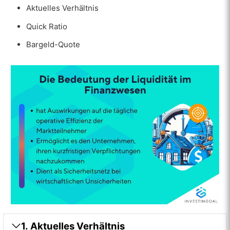
Aktuelles Verhältnis
Quick Ratio
Bargeld-Quote
1. Aktuelles Verhältnis