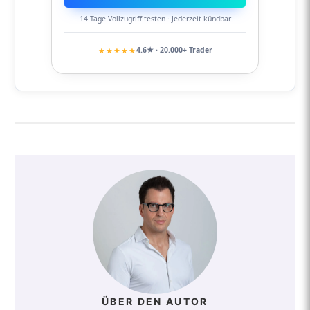
14 Tage Vollzugriff testen · Jederzeit kündbar
★★★★★
4.6★ · 20.000+ Trader
ÜBER DEN AUTOR