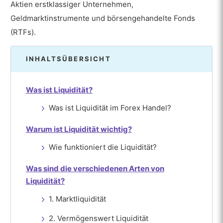
Aktien erstklassiger Unternehmen,
Geldmarktinstrumente und börsengehandelte Fonds
(RTFs).
INHALTSÜBERSICHT
Was ist Liquidität?
Was ist Liquidität im Forex Handel?
Warum ist Liquidität wichtig?
Wie funktioniert die Liquidität?
Was sind die verschiedenen Arten von
Liquidität?
1. Marktliquidität
2. Vermögenswert Liquidität