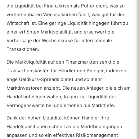
die Liquidität bei Finanzkrisen als Puffer dient, was zu
vorhersehbaren Wechselkursen führt, was gut für die
Wirtschaft ist. Eine geringe Liquidität hingegen führt zu
einer erhöhten Marktvolatilität und erschwert die
Vorhersage der Wechselkurse für internationale
Transaktionen.
Die Marktliquidität auf den Finanzmärkten senkt die
Transaktionskosten für Händler und Anleger, indem sie
enge Geldkurs-Spreads bietet und so mehr
Marktinvestoren anzieht. Die neuen Anleger, die sich am
Handel beteiligen wollen, tragen zur Liquidität der
Vermögenswerte bei und erhöhen die Markttiefe.
Dank der hohen Liquidität können Händler ihre
Handelspositionen schnell an die Marktbedingungen
anpassen und so ein effektives Risikomanagement