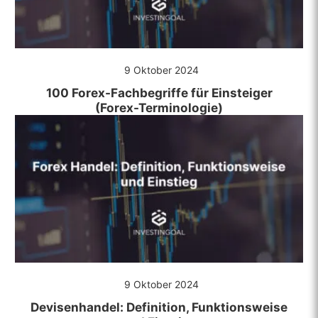
9 Oktober 2024
100 Forex-Fachbegriffe für Einsteiger
(Forex-Terminologie)
9 Oktober 2024
Devisenhandel: Definition, Funktionsweise