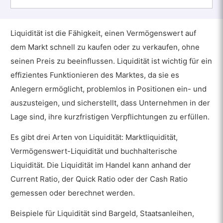
Liquidität ist die Fähigkeit, einen Vermögenswert auf
dem Markt schnell zu kaufen oder zu verkaufen, ohne
seinen Preis zu beeinflussen. Liquidität ist wichtig für ein
effizientes Funktionieren des Marktes, da sie es
Anlegern ermöglicht, problemlos in Positionen ein- und
auszusteigen, und sicherstellt, dass Unternehmen in der
Lage sind, ihre kurzfristigen Verpflichtungen zu erfüllen.
Es gibt drei Arten von Liquidität: Marktliquidität,
Vermögenswert-Liquidität und buchhalterische
Liquidität. Die Liquidität im Handel kann anhand der
Current Ratio, der Quick Ratio oder der Cash Ratio
gemessen oder berechnet werden.
Beispiele für Liquidität sind Bargeld, Staatsanleihen,