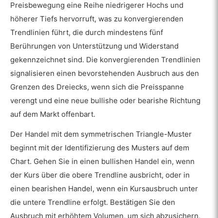
Preisbewegung eine Reihe niedrigerer Hochs und
höherer Tiefs hervorruft, was zu konvergierenden
Trendlinien führt, die durch mindestens fünf
Berührungen von Unterstützung und Widerstand
gekennzeichnet sind. Die konvergierenden Trendlinien
signalisieren einen bevorstehenden Ausbruch aus den
Grenzen des Dreiecks, wenn sich die Preisspanne
verengt und eine neue bullishe oder bearishe Richtung
auf dem Markt offenbart.
Der Handel mit dem symmetrischen Triangle-Muster
beginnt mit der Identifizierung des Musters auf dem
Chart. Gehen Sie in einen bullishen Handel ein, wenn
der Kurs über die obere Trendline ausbricht, oder in
einen bearishen Handel, wenn ein Kursausbruch unter
die untere Trendline erfolgt. Bestätigen Sie den
Ausbruch mit erhöhtem Volumen, um sich abzusichern,