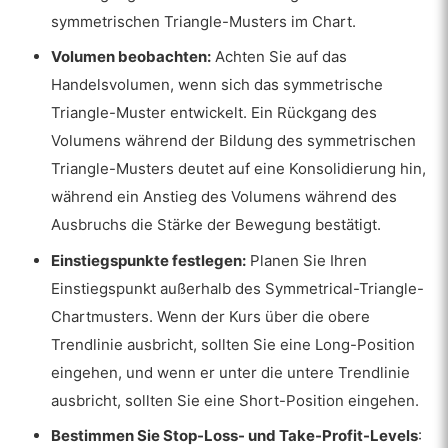
symmetrischen Triangle-Musters im Chart.
Volumen beobachten:
Achten Sie auf das
Handelsvolumen, wenn sich das symmetrische
Triangle-Muster entwickelt. Ein Rückgang des
Volumens während der Bildung des symmetrischen
Triangle-Musters deutet auf eine Konsolidierung hin,
während ein Anstieg des Volumens während des
Ausbruchs die Stärke der Bewegung bestätigt.
Einstiegspunkte festlegen:
Planen Sie Ihren
Einstiegspunkt außerhalb des Symmetrical-Triangle-
Chartmusters. Wenn der Kurs über die obere
Trendlinie ausbricht, sollten Sie eine Long-Position
eingehen, und wenn er unter die untere Trendlinie
ausbricht, sollten Sie eine Short-Position eingehen.
Bestimmen Sie Stop-Loss- und Take-Profit-Levels
: