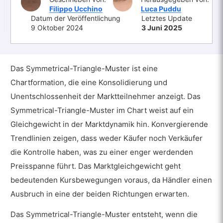
Filippo Ucchino
Luca Puddu
Datum der Veröffentlichung
Letztes Update
9 Oktober 2024
3 Juni 2025
Das Symmetrical-Triangle-Muster ist eine
Chartformation, die eine Konsolidierung und
Unentschlossenheit der Marktteilnehmer anzeigt. Das
Symmetrical-Triangle-Muster im Chart weist auf ein
Gleichgewicht in der Marktdynamik hin. Konvergierende
Trendlinien zeigen, dass weder Käufer noch Verkäufer
die Kontrolle haben, was zu einer enger werdenden
Preisspanne führt. Das Marktgleichgewicht geht
bedeutenden Kursbewegungen voraus, da Händler einen
Ausbruch in eine der beiden Richtungen erwarten.
Das Symmetrical-Triangle-Muster entsteht, wenn die