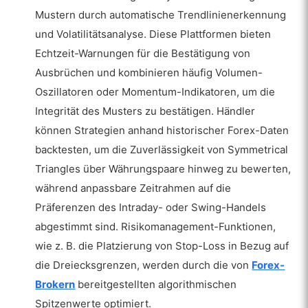
Mustern durch automatische Trendlinienerkennung
und Volatilitätsanalyse. Diese Plattformen bieten
Echtzeit-Warnungen für die Bestätigung von
Ausbrüchen und kombinieren häufig Volumen-
Oszillatoren oder Momentum-Indikatoren, um die
Integrität des Musters zu bestätigen. Händler
können Strategien anhand historischer Forex-Daten
backtesten, um die Zuverlässigkeit von Symmetrical
Triangles über Währungspaare hinweg zu bewerten,
während anpassbare Zeitrahmen auf die
Präferenzen des Intraday- oder Swing-Handels
abgestimmt sind. Risikomanagement-Funktionen,
wie z. B. die Platzierung von Stop-Loss in Bezug auf
die Dreiecksgrenzen, werden durch die von
Forex-
Brokern
bereitgestellten algorithmischen
Spitzenwerte optimiert.