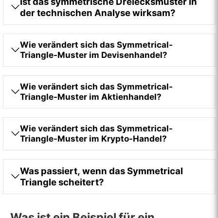
Ist das symmetrische Dreiecksmuster in
der technischen Analyse wirksam?
Wie verändert sich das Symmetrical-
Triangle-Muster im Devisenhandel?
Wie verändert sich das Symmetrical-
Triangle-Muster im Aktienhandel?
Wie verändert sich das Symmetrical-
Triangle-Muster im Krypto-Handel?
Was passiert, wenn das Symmetrical
Triangle scheitert?
Was ist ein Beispiel für ein