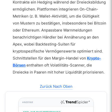
Kontrakte ein Hedging während der Dreiecksbildung
ermöglichen. Plattformen integrieren On-Chain-
Metriken (z. B. Wallet-Aktivität), um die Gültigkeit
von Mustern zu bestätigen, insbesondere bei Bitcoin
oder Ethereum. Anpassbare Warnmeldungen
benachrichtigen Händler bei Annäherung an den
Apex, wobei Backtesting-Suiten für
kryptospezifische Vermögenswerte optimiert sind.
Schnittstellen für den Margin-Handel von
Krypto-
Börsen
enthalten oft Volatilitäts-Scanner, die
Dreiecke in Paaren mit hoher Liquidität priorisieren.
Zurück Nach Oben
ANZEIGE
TOOL ZUR MUSTERERKENNUNG