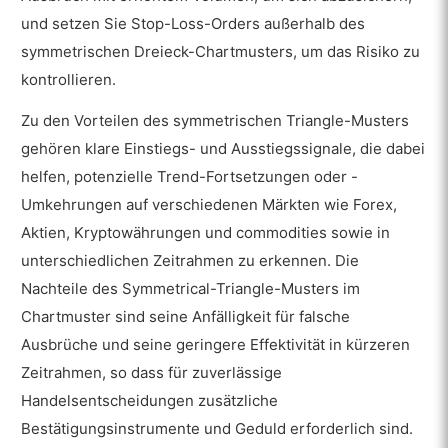
und setzen Sie Stop-Loss-Orders außerhalb des
symmetrischen Dreieck-Chartmusters, um das Risiko zu
kontrollieren.
Zu den Vorteilen des symmetrischen Triangle-Musters
gehören klare Einstiegs- und Ausstiegssignale, die dabei
helfen, potenzielle Trend-Fortsetzungen oder -
Umkehrungen auf verschiedenen Märkten wie Forex,
Aktien, Kryptowährungen und commodities sowie in
unterschiedlichen Zeitrahmen zu erkennen. Die
Nachteile des Symmetrical-Triangle-Musters im
Chartmuster sind seine Anfälligkeit für falsche
Ausbrüche und seine geringere Effektivität in kürzeren
Zeitrahmen, so dass für zuverlässige
Handelsentscheidungen zusätzliche
Bestätigungsinstrumente und Geduld erforderlich sind.