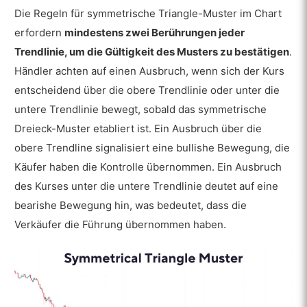
Die Regeln für symmetrische Triangle-Muster im Chart
erfordern
mindestens zwei Berührungen jeder
Trendlinie, um die Gültigkeit des Musters zu bestätigen
.
Händler achten auf einen Ausbruch, wenn sich der Kurs
entscheidend über die obere Trendlinie oder unter die
untere Trendlinie bewegt, sobald das symmetrische
Dreieck-Muster etabliert ist. Ein Ausbruch über die
obere Trendline signalisiert eine bullishe Bewegung, die
Käufer haben die Kontrolle übernommen. Ein Ausbruch
des Kurses unter die untere Trendlinie deutet auf eine
bearishe Bewegung hin, was bedeutet, dass die
Verkäufer die Führung übernommen haben.