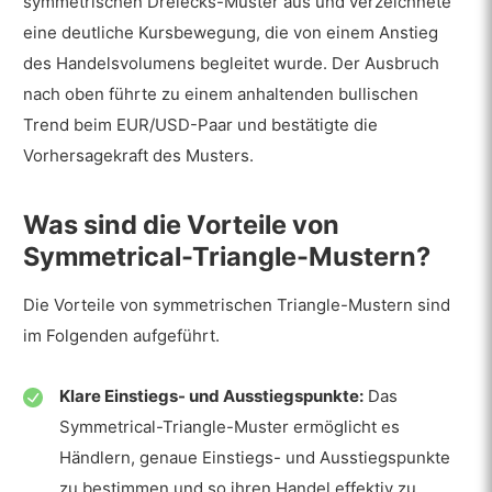
symmetrischen Dreiecks-Muster aus und verzeichnete
eine deutliche Kursbewegung, die von einem Anstieg
des Handelsvolumens begleitet wurde. Der Ausbruch
nach oben führte zu einem anhaltenden bullischen
Trend beim EUR/USD-Paar und bestätigte die
Vorhersagekraft des Musters.
Was sind die Vorteile von
Symmetrical-Triangle-Mustern?
Die Vorteile von symmetrischen Triangle-Mustern sind
im Folgenden aufgeführt.
Klare Einstiegs- und Ausstiegspunkte:
Das
Symmetrical-Triangle-Muster ermöglicht es
Händlern, genaue Einstiegs- und Ausstiegspunkte
zu bestimmen und so ihren Handel effektiv zu