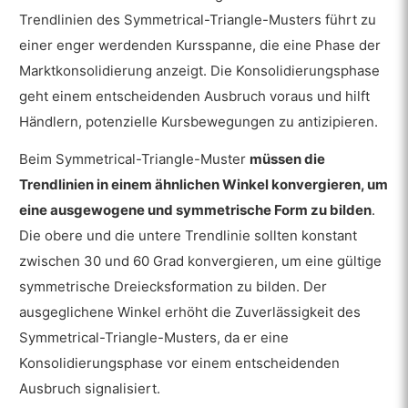
Trendlinien des Symmetrical-Triangle-Musters führt zu
einer enger werdenden Kursspanne, die eine Phase der
Marktkonsolidierung anzeigt. Die Konsolidierungsphase
geht einem entscheidenden Ausbruch voraus und hilft
Händlern, potenzielle Kursbewegungen zu antizipieren.
Beim Symmetrical-Triangle-Muster
müssen die
Trendlinien in einem ähnlichen Winkel konvergieren, um
eine ausgewogene und symmetrische Form zu bilden
.
Die obere und die untere Trendlinie sollten konstant
zwischen 30 und 60 Grad konvergieren, um eine gültige
symmetrische Dreiecksformation zu bilden. Der
ausgeglichene Winkel erhöht die Zuverlässigkeit des
Symmetrical-Triangle-Musters, da er eine
Konsolidierungsphase vor einem entscheidenden
Ausbruch signalisiert.