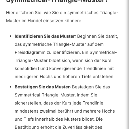
Hier erfahren Sie, wie Sie ein symmetrisches Triangle-
Muster im Handel einsetzen können:
Identifizieren Sie das Muster
: Beginnen Sie damit,
das symmetrische Triangle-Muster auf dem
Preisdiagramm zu identifizieren. Ein Symmetrical-
Triangle-Muster bildet sich, wenn sich der Kurs
konsolidiert und konvergierende Trendlinien mit
niedrigeren Hochs und höheren Tiefs entstehen.
Bestätigen Sie das Muster
: Bestätigen Sie das
Symmetrical-Triangle-Muster, indem Sie
sicherstellen, dass der Kurs jede Trendlinie
mindestens zweimal berührt und mehrere Hochs
und Tiefs innerhalb des Musters bildet. Die
Bestätigung erhöht die Zuverlässigkeit des