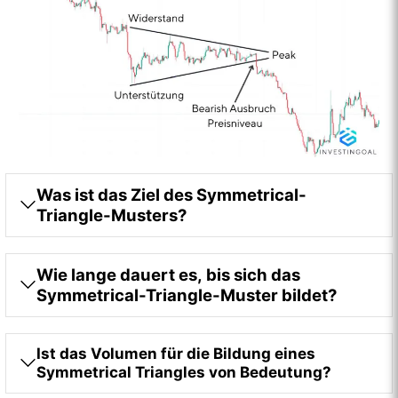
Was ist das Ziel des Symmetrical-
Triangle-Musters?
Wie lange dauert es, bis sich das
Symmetrical-Triangle-Muster bildet?
Ist das Volumen für die Bildung eines
Symmetrical Triangles von Bedeutung?