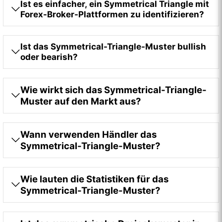
Ist es einfacher, ein Symmetrical Triangle mit
Forex-Broker-Plattformen zu identifizieren?
Ist das Symmetrical-Triangle-Muster bullish
oder bearish?
Wie wirkt sich das Symmetrical-Triangle-
Muster auf den Markt aus?
Wann verwenden Händler das
Symmetrical-Triangle-Muster?
Wie lauten die Statistiken für das
Symmetrical-Triangle-Muster?