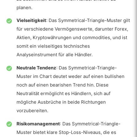
planen.
Vielseitigkeit
: Das Symmetrical-Triangle-Muster gilt
für verschiedene Vermögenswerte, darunter Forex,
Aktien, Kryptowährungen und commodities, und ist
somit ein vielseitiges technisches
Analyseinstrument für alle Händler.
Neutrale Tendenz
: Das Symmetrical-Triangle-
Muster im Chart deutet weder auf einen bullishen
noch auf einen bearishen Trend hin. Diese
Neutralität ermöglicht es Händlern, sich auf
mögliche Ausbrüche in beide Richtungen
vorzubereiten.
Risikomanagement
: Das Symmetrical-Triangle-
Muster bietet klare Stop-Loss-Niveaus, die es