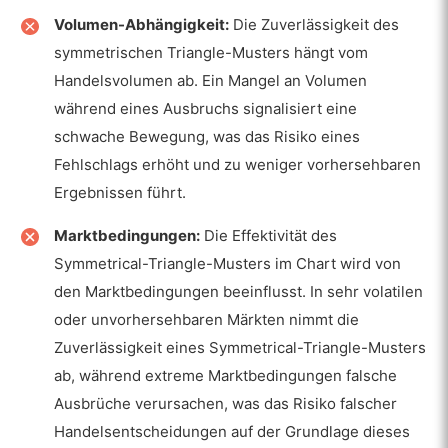
Volumen-Abhängigkeit:
Die Zuverlässigkeit des
symmetrischen Triangle-Musters hängt vom
Handelsvolumen ab. Ein Mangel an Volumen
während eines Ausbruchs signalisiert eine
schwache Bewegung, was das Risiko eines
Fehlschlags erhöht und zu weniger vorhersehbaren
Ergebnissen führt.
Marktbedingungen:
Die Effektivität des
Symmetrical-Triangle-Musters im Chart wird von
den Marktbedingungen beeinflusst. In sehr volatilen
oder unvorhersehbaren Märkten nimmt die
Zuverlässigkeit eines Symmetrical-Triangle-Musters
ab, während extreme Marktbedingungen falsche
Ausbrüche verursachen, was das Risiko falscher
Handelsentscheidungen auf der Grundlage dieses