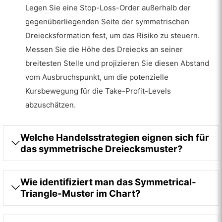
Legen Sie eine Stop-Loss-Order außerhalb der
gegenüberliegenden Seite der symmetrischen
Dreiecksformation fest, um das Risiko zu steuern.
Messen Sie die Höhe des Dreiecks an seiner
breitesten Stelle und projizieren Sie diesen Abstand
vom Ausbruchspunkt, um die potenzielle
Kursbewegung für die Take-Profit-Levels
abzuschätzen.
Welche Handelsstrategien eignen sich für
das symmetrische Dreiecksmuster?
Wie identifiziert man das Symmetrical-
Triangle-Muster im Chart?