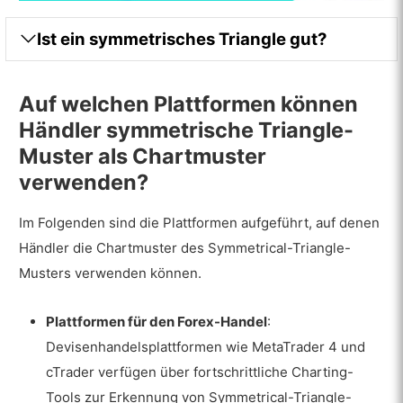
Ist ein symmetrisches Triangle gut?
Auf welchen Plattformen können
Händler symmetrische Triangle-
Muster als Chartmuster
verwenden?
Im Folgenden sind die Plattformen aufgeführt, auf denen
Händler die Chartmuster des Symmetrical-Triangle-
Musters verwenden können.
Plattformen für den Forex-Handel
:
Devisenhandelsplattformen wie MetaTrader 4 und
cTrader verfügen über fortschrittliche Charting-
Tools zur Erkennung von Symmetrical-Triangle-