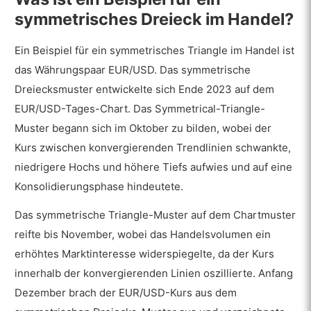
symmetrisches Dreieck im Handel?
Ein Beispiel für ein symmetrisches Triangle im Handel ist
das Währungspaar EUR/USD. Das symmetrische
Dreiecksmuster entwickelte sich Ende 2023 auf dem
EUR/USD-Tages-Chart. Das Symmetrical-Triangle-
Muster begann sich im Oktober zu bilden, wobei der
Kurs zwischen konvergierenden Trendlinien schwankte,
niedrigere Hochs und höhere Tiefs aufwies und auf eine
Konsolidierungsphase hindeutete.
Das symmetrische Triangle-Muster auf dem Chartmuster
reifte bis November, wobei das Handelsvolumen ein
erhöhtes Marktinteresse widerspiegelte, da der Kurs
innerhalb der konvergierenden Linien oszillierte. Anfang
Dezember brach der EUR/USD-Kurs aus dem