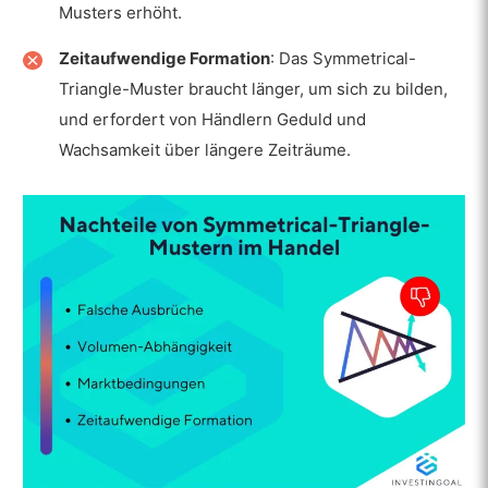
Musters erhöht.
Zeitaufwendige Formation
: Das Symmetrical-
Triangle-Muster braucht länger, um sich zu bilden,
und erfordert von Händlern Geduld und
Wachsamkeit über längere Zeiträume.