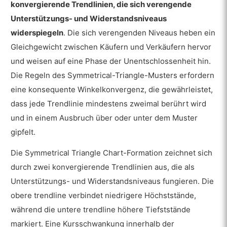
konvergierende Trendlinien, die sich verengende
Unterstützungs- und Widerstandsniveaus
widerspiegeln
. Die sich verengenden Niveaus heben ein
Gleichgewicht zwischen Käufern und Verkäufern hervor
und weisen auf eine Phase der Unentschlossenheit hin.
Die Regeln des Symmetrical-Triangle-Musters erfordern
eine konsequente Winkelkonvergenz, die gewährleistet,
dass jede Trendlinie mindestens zweimal berührt wird
und in einem Ausbruch über oder unter dem Muster
gipfelt.
Die Symmetrical Triangle Chart-Formation zeichnet sich
durch zwei konvergierende Trendlinien aus, die als
Unterstützungs- und Widerstandsniveaus fungieren. Die
obere trendline verbindet niedrigere Höchststände,
während die untere trendline höhere Tiefststände
markiert. Eine Kursschwankung innerhalb der