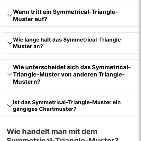
Wann tritt ein Symmetrical-Triangle-
Muster auf?
Wie lange hält das Symmetrical-Triangle-
Muster an?
Wie unterscheidet sich das Symmetrical-
Triangle-Muster von anderen Triangle-
Mustern?
Ist das Symmetrical-Triangle-Muster ein
gängiges Chartmuster?
Wie handelt man mit dem
Symmetrical-Triangle-Muster?