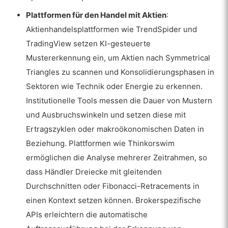
Plattformen für den Handel mit Aktien
:
Aktienhandelsplattformen wie TrendSpider und
TradingView setzen KI-gesteuerte
Mustererkennung ein, um Aktien nach Symmetrical
Triangles zu scannen und Konsolidierungsphasen in
Sektoren wie Technik oder Energie zu erkennen.
Institutionelle Tools messen die Dauer von Mustern
und Ausbruchswinkeln und setzen diese mit
Ertragszyklen oder makroökonomischen Daten in
Beziehung. Plattformen wie Thinkorswim
ermöglichen die Analyse mehrerer Zeitrahmen, so
dass Händler Dreiecke mit gleitenden
Durchschnitten oder Fibonacci-Retracements in
einen Kontext setzen können. Brokerspezifische
APIs erleichtern die automatische