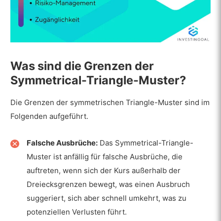
Was sind die Grenzen der
Symmetrical-Triangle-Muster?
Die Grenzen der symmetrischen Triangle-Muster sind im
Folgenden aufgeführt.
Falsche Ausbrüche:
Das Symmetrical-Triangle-
Muster ist anfällig für falsche Ausbrüche, die
auftreten, wenn sich der Kurs außerhalb der
Dreiecksgrenzen bewegt, was einen Ausbruch
suggeriert, sich aber schnell umkehrt, was zu
potenziellen Verlusten führt.