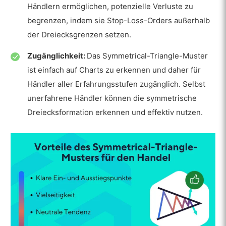
Händlern ermöglichen, potenzielle Verluste zu
begrenzen, indem sie Stop-Loss-Orders außerhalb
der Dreiecksgrenzen setzen.
Zugänglichkeit:
Das Symmetrical-Triangle-Muster
ist einfach auf Charts zu erkennen und daher für
Händler aller Erfahrungsstufen zugänglich. Selbst
unerfahrene Händler können die symmetrische
Dreiecksformation erkennen und effektiv nutzen.