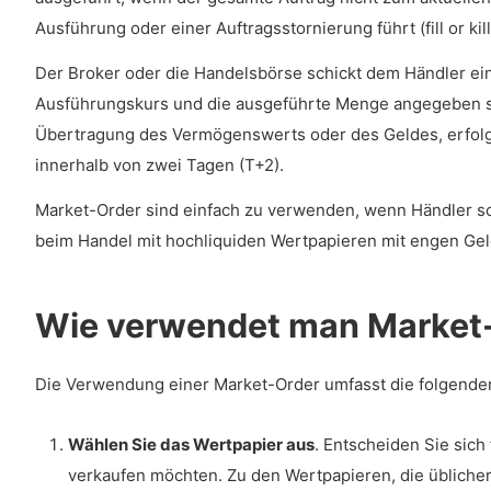
Ausführung oder einer Auftragsstornierung führt (fill or kill
Der Broker oder die Handelsbörse schickt dem Händler ein
Ausführungskurs und die ausgeführte Menge angegeben sin
Übertragung des Vermögenswerts oder des Geldes, erfol
innerhalb von zwei Tagen (T+2).
Market-Order sind einfach zu verwenden, wenn Händler s
beim Handel mit hochliquiden Wertpapieren mit engen Ge
Wie verwendet man Market
Die Verwendung einer Market-Order umfasst die folgenden
Wählen Sie das Wertpapier aus
. Entscheiden Sie sich
verkaufen möchten. Zu den Wertpapieren, die übliche