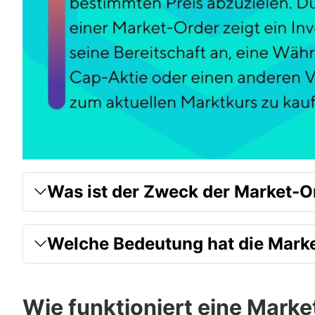
Was ist der Zweck der Market-O
Welche Bedeutung hat die Mark
Wie funktioniert eine Marke