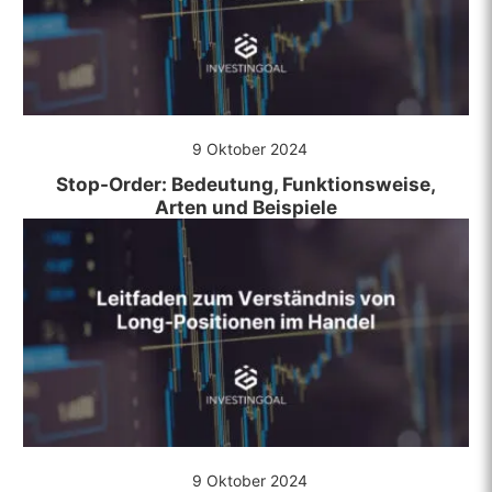
9 Oktober 2024
Stop-Order: Bedeutung, Funktionsweise,
Arten und Beispiele
9 Oktober 2024