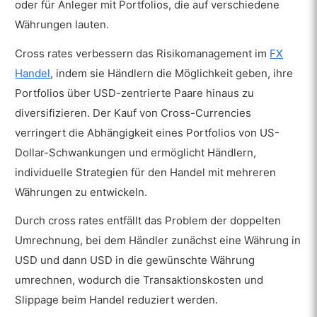
oder für Anleger mit Portfolios, die auf verschiedene
Währungen lauten.
Cross rates verbessern das Risikomanagement im
FX
Handel
, indem sie Händlern die Möglichkeit geben, ihre
Portfolios über USD-zentrierte Paare hinaus zu
diversifizieren. Der Kauf von Cross-Currencies
verringert die Abhängigkeit eines Portfolios von US-
Dollar-Schwankungen und ermöglicht Händlern,
individuelle Strategien für den Handel mit mehreren
Währungen zu entwickeln.
Durch cross rates entfällt das Problem der doppelten
Umrechnung, bei dem Händler zunächst eine Währung in
USD und dann USD in die gewünschte Währung
umrechnen, wodurch die Transaktionskosten und
Slippage beim Handel reduziert werden.