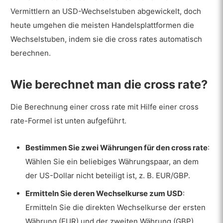
Vermittlern an USD-Wechselstuben abgewickelt, doch
heute umgehen die meisten Handelsplattformen die
Wechselstuben, indem sie die cross rates automatisch
berechnen.
Wie berechnet man die cross rate?
Die Berechnung einer cross rate mit Hilfe einer cross
rate-Formel ist unten aufgeführt.
Bestimmen Sie zwei Währungen für den cross rate
:
Wählen Sie ein beliebiges Währungspaar, an dem
der US-Dollar nicht beteiligt ist, z. B. EUR/GBP.
Ermitteln Sie deren Wechselkurse zum USD
:
Ermitteln Sie die direkten Wechselkurse der ersten
Währung (EUR) und der zweiten Währung (GBP)