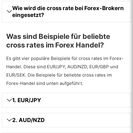
Wie wird die cross rate bei Forex-Brokern
eingesetzt?
Was sind Beispiele für beliebte
cross rates im Forex Handel?
Es gibt vier populäre Beispiele für cross rates im Forex-
Handel. Diese sind EUR/JPY, AUD/NZD, EUR/GBP und
EUR/SEK. Die Beispiele für beliebte cross rates im
Forex-Handel sind unten aufgeführt.
1. EUR/JPY
2. AUD/NZD