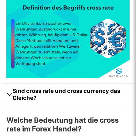
Sind cross rate und cross currency das
Gleiche?
Welche Bedeutung hat die cross
rate im Forex Handel?