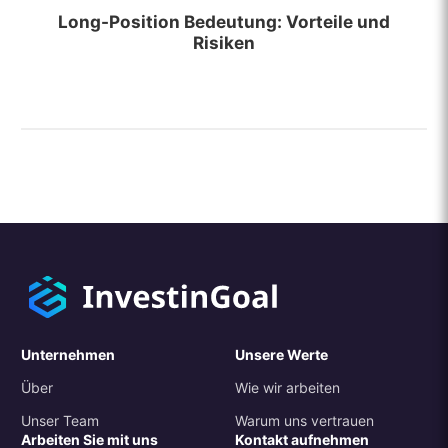
Long-Position Bedeutung: Vorteile und
Risiken
Unternehmen
Unsere Werte
Über
Wie wir arbeiten
Unser Team
Warum uns vertrauen
Arbeiten Sie mit uns
Kontakt aufnehmen