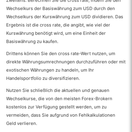
Zweitens: Berechnen Sie die cross rate, indem Sie den
Wechselkurs der Basiswährung zum USD durch den
Wechselkurs der Kurswährung zum USD dividieren. Das
Ergebnis ist die cross rate, die angibt, wie viel der
Kurswährung benötigt wird, um eine Einheit der
Basiswährung zu kaufen.
Drittens können Sie den cross rate-Wert nutzen, um
direkte Währungsumrechnungen durchzuführen oder mit
exotischen Währungen zu handeln, um Ihr
Handelsportfolio zu diversifizieren.
Nutzen Sie schließlich die aktuellen und genauen
Wechselkurse, die von den meisten Forex-Brokern
kostenlos zur Verfügung gestellt werden, um zu
vermeiden, dass Sie aufgrund von Fehlkalkulationen
Geld verlieren.