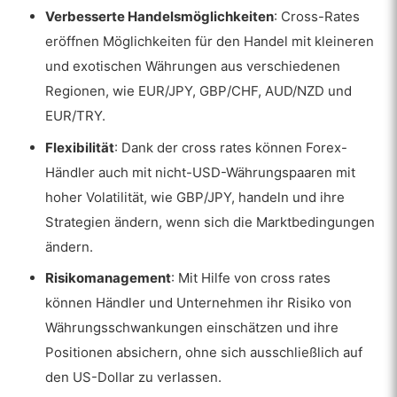
Verbesserte Handelsmöglichkeiten
: Cross-Rates
eröffnen Möglichkeiten für den Handel mit kleineren
und exotischen Währungen aus verschiedenen
Regionen, wie EUR/JPY, GBP/CHF, AUD/NZD und
EUR/TRY.
Flexibilität
: Dank der cross rates können Forex-
Händler auch mit nicht-USD-Währungspaaren mit
hoher Volatilität, wie GBP/JPY, handeln und ihre
Strategien ändern, wenn sich die Marktbedingungen
ändern.
Risikomanagement
: Mit Hilfe von cross rates
können Händler und Unternehmen ihr Risiko von
Währungsschwankungen einschätzen und ihre
Positionen absichern, ohne sich ausschließlich auf
den US-Dollar zu verlassen.