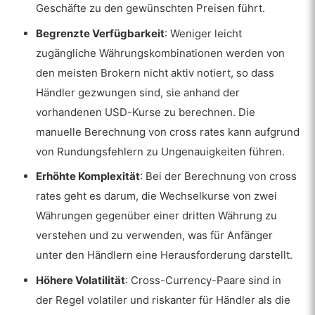
Geschäfte zu den gewünschten Preisen führt.
Begrenzte Verfügbarkeit
: Weniger leicht
zugängliche Währungskombinationen werden von
den meisten Brokern nicht aktiv notiert, so dass
Händler gezwungen sind, sie anhand der
vorhandenen USD-Kurse zu berechnen. Die
manuelle Berechnung von cross rates kann aufgrund
von Rundungsfehlern zu Ungenauigkeiten führen.
Erhöhte Komplexität
: Bei der Berechnung von cross
rates geht es darum, die Wechselkurse von zwei
Währungen gegenüber einer dritten Währung zu
verstehen und zu verwenden, was für Anfänger
unter den Händlern eine Herausforderung darstellt.
Höhere Volatilität
: Cross-Currency-Paare sind in
der Regel volatiler und riskanter für Händler als die