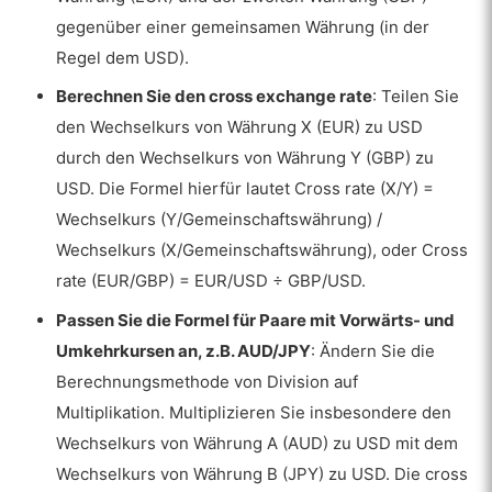
gegenüber einer gemeinsamen Währung (in der
Regel dem USD).
Berechnen Sie den cross exchange rate
: Teilen Sie
den Wechselkurs von Währung X (EUR) zu USD
durch den Wechselkurs von Währung Y (GBP) zu
USD. Die Formel hierfür lautet Cross rate (X/Y) =
Wechselkurs (Y/Gemeinschaftswährung) /
Wechselkurs (X/Gemeinschaftswährung), oder Cross
rate (EUR/GBP) = EUR/USD ÷ GBP/USD.
Passen Sie die Formel für Paare mit Vorwärts- und
Umkehrkursen an, z.B. AUD/JPY
: Ändern Sie die
Berechnungsmethode von Division auf
Multiplikation. Multiplizieren Sie insbesondere den
Wechselkurs von Währung A (AUD) zu USD mit dem
Wechselkurs von Währung B (JPY) zu USD. Die cross