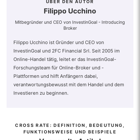
ÜBER DEN AUTOR
Filippo Ucchino
Mitbegründer und CEO von InvestinGoal - Introducing
Broker
Filippo Ucchino ist Gründer und CEO von
InvestinGoal und 2FC Financial Srl. Seit 2005 im
Online-Handel tätig, leitet er das InvestinGoal-
Forschungsteam für Online-Broker und -
Plattformen und hilft Anfängern dabei,
verantwortungsbewusst mit dem Handel und dem
Investieren zu beginnen.
CROSS RATE: DEFINITION, BEDEUTUNG,
FUNKTIONSWEISE UND BEISPIELE