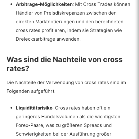
Arbitrage-Möglichkeiten
: Mit Cross Trades können
Händler von Preisdiskrepanzen zwischen den
direkten Marktnotierungen und den berechneten
cross rates profitieren, indem sie Strategien wie
Dreiecksarbitrage anwenden.
Was sind die Nachteile von cross
rates?
Die Nachteile der Verwendung von cross rates sind im
Folgenden aufgeführt.
Liquiditätsrisiko
: Cross rates haben oft ein
geringeres Handelsvolumen als die wichtigsten
Forex-Paare, was zu größeren Spreads und
Schwierigkeiten bei der Ausführung großer