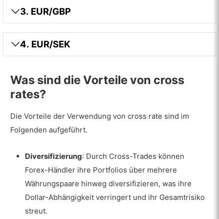
3. EUR/GBP
4. EUR/SEK
Was sind die Vorteile von cross
rates?
Die Vorteile der Verwendung von cross rate sind im
Folgenden aufgeführt.
Diversifizierung
: Durch Cross-Trades können
Forex-Händler ihre Portfolios über mehrere
Währungspaare hinweg diversifizieren, was ihre
Dollar-Abhängigkeit verringert und ihr Gesamtrisiko
streut.