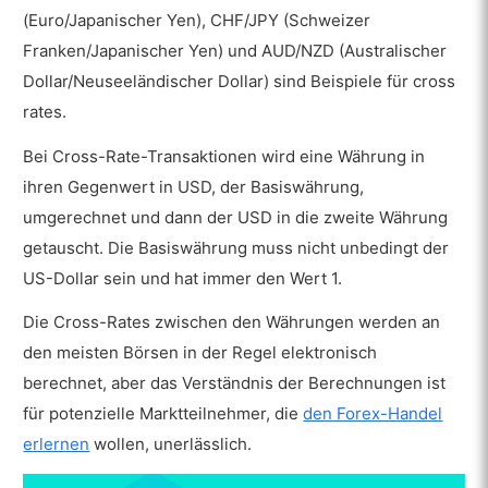
(Euro/Japanischer Yen), CHF/JPY (Schweizer
Franken/Japanischer Yen) und AUD/NZD (Australischer
Dollar/Neuseeländischer Dollar) sind Beispiele für cross
rates.
Bei Cross-Rate-Transaktionen wird eine Währung in
ihren Gegenwert in USD, der Basiswährung,
umgerechnet und dann der USD in die zweite Währung
getauscht. Die Basiswährung muss nicht unbedingt der
US-Dollar sein und hat immer den Wert 1.
Die Cross-Rates zwischen den Währungen werden an
den meisten Börsen in der Regel elektronisch
berechnet, aber das Verständnis der Berechnungen ist
für potenzielle Marktteilnehmer, die
den Forex-Handel
erlernen
wollen, unerlässlich.