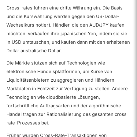
Cross-rates führen eine dritte Währung ein. Die Basis-
und die Kurswährung werden gegen den US-Dollar-
Wechselkurs notiert. Händler, die den AUD/JPY kaufen
möchten, verkaufen ihre japanischen Yen, indem sie sie
in USD umtauschen, und kaufen dann mit den erhaltenen
Dollar australische Dollar.
Die Märkte stützen sich auf Technologien wie
elektronische Handelsplattformen, um Kurse von
Liquiditätsanbietern zu aggregieren und Händlern
Marktdaten in Echtzeit zur Verfügung zu stellen. Andere
Technologien wie cloudbasierte Lösungen,
fortschrittliche Auftragsarten und der algorithmische
Handel tragen zur Rationalisierung des gesamten cross
rate-Prozesses bei.
Früher wurden Cross-Rate-Transaktionen von