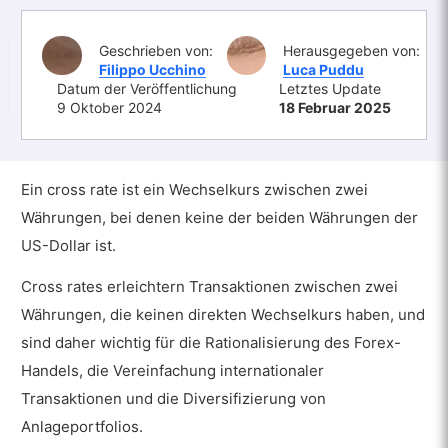
Geschrieben von:
Herausgegeben von:
Filippo Ucchino
Luca Puddu
Datum der Veröffentlichung
Letztes Update
9 Oktober 2024
18 Februar 2025
Ein cross rate ist ein Wechselkurs zwischen zwei
Währungen, bei denen keine der beiden Währungen der
US-Dollar ist.
Cross rates erleichtern Transaktionen zwischen zwei
Währungen, die keinen direkten Wechselkurs haben, und
sind daher wichtig für die Rationalisierung des Forex-
Handels, die Vereinfachung internationaler
Transaktionen und die Diversifizierung von
Anlageportfolios.