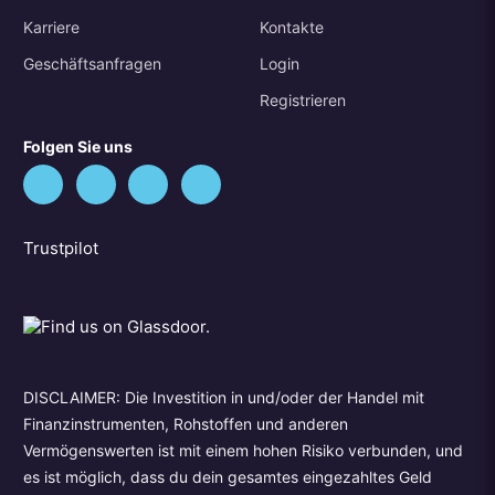
Karriere
Kontakte
Geschäftsanfragen
Login
Registrieren
Folgen Sie uns
Trustpilot
DISCLAIMER: Die Investition in und/oder der Handel mit
Finanzinstrumenten, Rohstoffen und anderen
Vermögenswerten ist mit einem hohen Risiko verbunden, und
es ist möglich, dass du dein gesamtes eingezahltes Geld