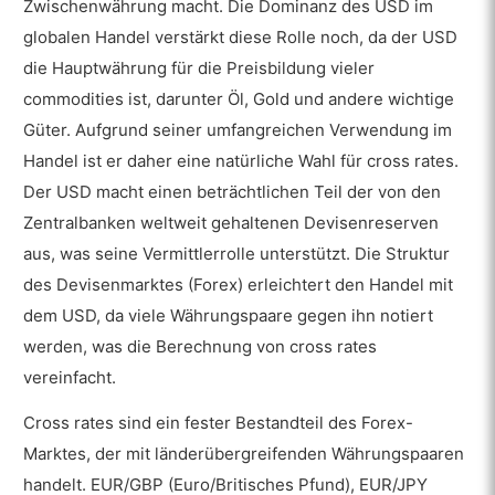
Zwischenwährung macht. Die Dominanz des USD im
globalen Handel verstärkt diese Rolle noch, da der USD
die Hauptwährung für die Preisbildung vieler
commodities ist, darunter Öl, Gold und andere wichtige
Güter. Aufgrund seiner umfangreichen Verwendung im
Handel ist er daher eine natürliche Wahl für cross rates.
Der USD macht einen beträchtlichen Teil der von den
Zentralbanken weltweit gehaltenen Devisenreserven
aus, was seine Vermittlerrolle unterstützt. Die Struktur
des Devisenmarktes (Forex) erleichtert den Handel mit
dem USD, da viele Währungspaare gegen ihn notiert
werden, was die Berechnung von cross rates
vereinfacht.
Cross rates sind ein fester Bestandteil des Forex-
Marktes, der mit länderübergreifenden Währungspaaren
handelt. EUR/GBP (Euro/Britisches Pfund), EUR/JPY