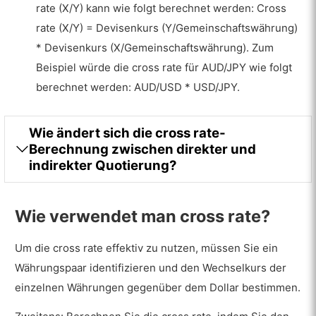
rate (X/Y) kann wie folgt berechnet werden: Cross
rate (X/Y) = Devisenkurs (Y/Gemeinschaftswährung)
* Devisenkurs (X/Gemeinschaftswährung). Zum
Beispiel würde die cross rate für AUD/JPY wie folgt
berechnet werden: AUD/USD * USD/JPY.
Wie ändert sich die cross rate-
Berechnung zwischen direkter und
indirekter Quotierung?
Wie verwendet man cross rate?
Um die cross rate effektiv zu nutzen, müssen Sie ein
Währungspaar identifizieren und den Wechselkurs der
einzelnen Währungen gegenüber dem Dollar bestimmen.