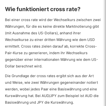
Wie funktioniert cross rate?
Bei einer cross rate wird der Wechselkurs zwischen zwei
Währungen, für die es keine direkte Marktnotierung gibt
(mit Ausnahme des US-Dollars), anhand ihrer
Wechselkurse zu einer dritten Währung wie dem USD
ermittelt. Cross rates zielen darauf ab, korrekte Cross-
Pair-Kurse zu generieren, indem ihr Wechselkurs
gegenüber einer internationalen Währung wie dem US-
Dollar berechnet wird.
Die Grundlage der cross rates ergibt sich aus der Art
und Weise, wie zwei Währungen gegeneinander notiert
werden, wobei jedes Paar eine Basiswährung und eine
Kurswährung hat. Bei AUD/JPY zum Beispiel ist AUD die
Basiswährung und JPY die Kurswährung.