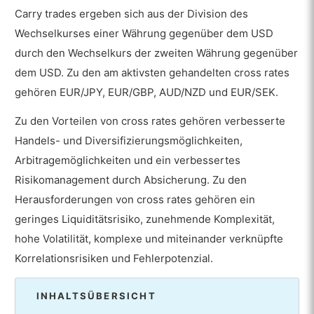
Carry trades ergeben sich aus der Division des
Wechselkurses einer Währung gegenüber dem USD
durch den Wechselkurs der zweiten Währung gegenüber
dem USD. Zu den am aktivsten gehandelten cross rates
gehören EUR/JPY, EUR/GBP, AUD/NZD und EUR/SEK.
Zu den Vorteilen von cross rates gehören verbesserte
Handels- und Diversifizierungsmöglichkeiten,
Arbitragemöglichkeiten und ein verbessertes
Risikomanagement durch Absicherung. Zu den
Herausforderungen von cross rates gehören ein
geringes Liquiditätsrisiko, zunehmende Komplexität,
hohe Volatilität, komplexe und miteinander verknüpfte
Korrelationsrisiken und Fehlerpotenzial.
INHALTSÜBERSICHT