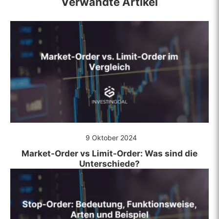
Verwandte Artikel
9 Oktober 2024
Market-Order vs Limit-Order: Was sind die
Unterschiede?