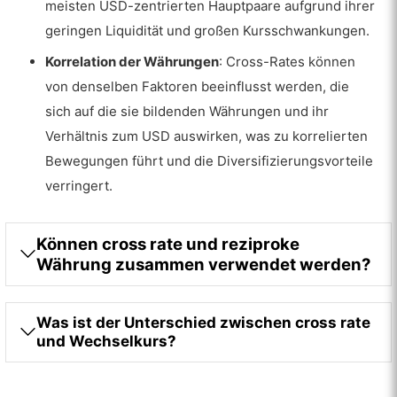
meisten USD-zentrierten Hauptpaare aufgrund ihrer
geringen Liquidität und großen Kursschwankungen.
Korrelation der Währungen
: Cross-Rates können
von denselben Faktoren beeinflusst werden, die
sich auf die sie bildenden Währungen und ihr
Verhältnis zum USD auswirken, was zu korrelierten
Bewegungen führt und die Diversifizierungsvorteile
verringert.
Können cross rate und reziproke
Währung zusammen verwendet werden?
Was ist der Unterschied zwischen cross rate
und Wechselkurs?