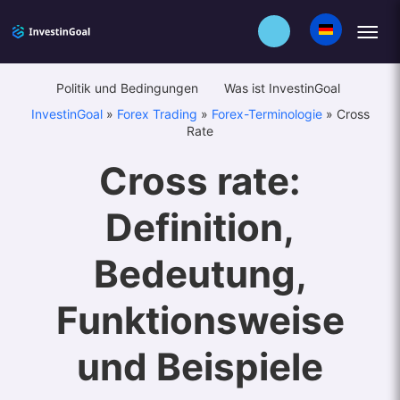
Politik und Bedingungen
Was ist InvestinGoal
InvestinGoal
»
Forex Trading
»
Forex-Terminologie
»
Cross
Rate
Cross rate:
Definition,
Bedeutung,
Funktionsweise
und Beispiele