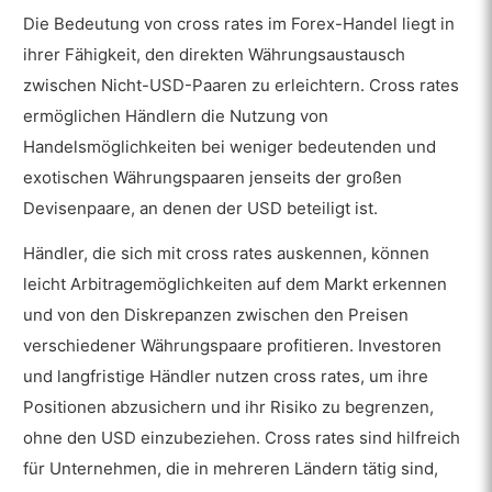
Die Bedeutung von cross rates im Forex-Handel liegt in
ihrer Fähigkeit, den direkten Währungsaustausch
zwischen Nicht-USD-Paaren zu erleichtern. Cross rates
ermöglichen Händlern die Nutzung von
Handelsmöglichkeiten bei weniger bedeutenden und
exotischen Währungspaaren jenseits der großen
Devisenpaare, an denen der USD beteiligt ist.
Händler, die sich mit cross rates auskennen, können
leicht Arbitragemöglichkeiten auf dem Markt erkennen
und von den Diskrepanzen zwischen den Preisen
verschiedener Währungspaare profitieren. Investoren
und langfristige Händler nutzen cross rates, um ihre
Positionen abzusichern und ihr Risiko zu begrenzen,
ohne den USD einzubeziehen. Cross rates sind hilfreich
für Unternehmen, die in mehreren Ländern tätig sind,