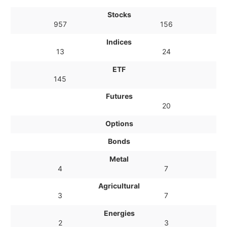
Stocks
957
156
Indices
13
24
ETF
145
Futures
20
Options
Bonds
Metal
4
7
Agricultural
3
7
Energies
2
3