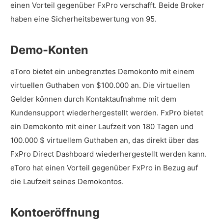
einen Vorteil gegenüber FxPro verschafft. Beide Broker
haben eine Sicherheitsbewertung von 95.
Demo-Konten
eToro bietet ein unbegrenztes Demokonto mit einem
virtuellen Guthaben von $100.000 an. Die virtuellen
Gelder können durch Kontaktaufnahme mit dem
Kundensupport wiederhergestellt werden. FxPro bietet
ein Demokonto mit einer Laufzeit von 180 Tagen und
100.000 $ virtuellem Guthaben an, das direkt über das
FxPro Direct Dashboard wiederhergestellt werden kann.
eToro hat einen Vorteil gegenüber FxPro in Bezug auf
die Laufzeit seines Demokontos.
Kontoeröffnung