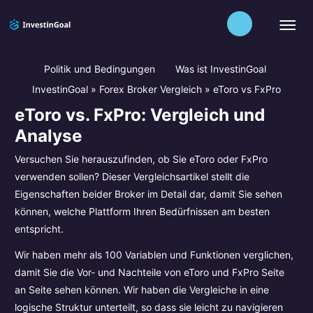
Politik und Bedingungen
Was ist InvestinGoal
InvestinGoal
»
Forex Broker Vergleich
»
eToro vs FxPro
eToro vs. FxPro: Vergleich und
Analyse
Versuchen Sie herauszufinden, ob Sie eToro oder FxPro
verwenden sollen? Dieser Vergleichsartikel stellt die
Eigenschaften beider Broker im Detail dar, damit Sie sehen
können, welche Plattform Ihren Bedürfnissen am besten
entspricht.
Wir haben mehr als 100 Variablen und Funktionen verglichen,
damit Sie die Vor- und Nachteile von eToro und FxPro Seite
an Seite sehen können. Wir haben die Vergleiche in eine
logische Struktur unterteilt, so dass sie leicht zu navigieren