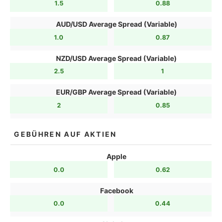
1.5
0.88
AUD/USD Average Spread (Variable)
1.0
0.87
NZD/USD Average Spread (Variable)
2.5
1
EUR/GBP Average Spread (Variable)
2
0.85
GEBÜHREN AUF AKTIEN
Apple
0.0
0.62
Facebook
0.0
0.44