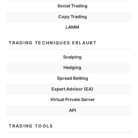
Social Trading
Copy Trading
LAMM
TRADING TECHNIQUES ERLAUBT
Scalping
Hedging
Spread Betting
Expert Advisor (EA)
Virtual Private Server
API
TRADING TOOLS