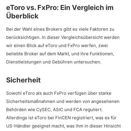
eToro vs. FxPro: Ein Vergleich im
Überblick
Bei der Wahl eines Brokers gibt es viele Faktoren zu
berücksichtigen. In dieser Vergleichsübersicht werden
wir einen Blick auf eToro und FxPro werfen, zwei
beliebte Broker auf dem Markt, und ihre Funktionen,
Dienstleistungen und Gebühren untersuchen.
Sicherheit
Sowohl eToro als auch FxPro verfügen über starke
Sicherheitsmaßnahmen und werden von angesehenen
Behörden wie CySEC, ASIC und FCA reguliert.
Allerdings ist eToro bei FinCEN registriert, was es für
US-Händler geeignet macht, was ihm in dieser Hinsicht