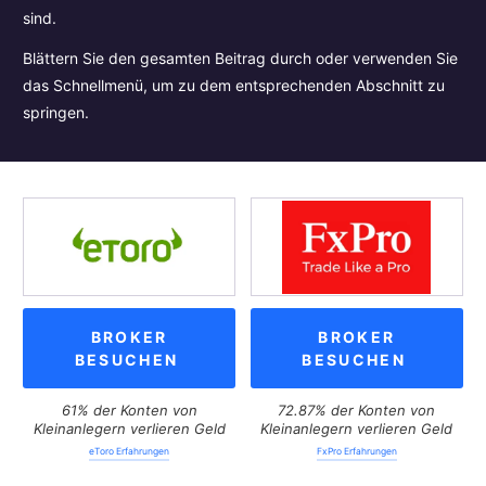
sind.
Blättern Sie den gesamten Beitrag durch oder verwenden Sie
das Schnellmenü, um zu dem entsprechenden Abschnitt zu
springen.
BROKER
BROKER
BESUCHEN
BESUCHEN
61% der Konten von
72.87% der Konten von
Kleinanlegern verlieren Geld
Kleinanlegern verlieren Geld
eToro Erfahrungen
FxPro Erfahrungen