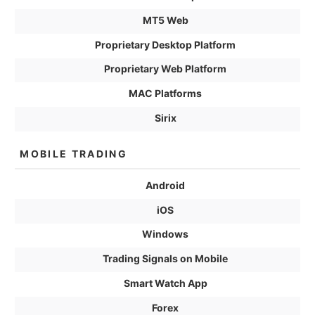
MT5 Web
Proprietary Desktop Platform
Proprietary Web Platform
MAC Platforms
Sirix
MOBILE TRADING
Android
iOS
Windows
Trading Signals on Mobile
Smart Watch App
Forex