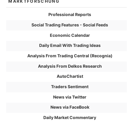
MARKTFORSCHUNG
Professional Reports
Social Trading Features - Social Feeds
Economic Calendar
Daily Email With Trading Ideas
Analysis From Trading Central (Recognia)
Analysis From Delkos Research
AutoChartist
Traders Sentiment
News via Twitter
News via FaceBook
Daily Market Commentary