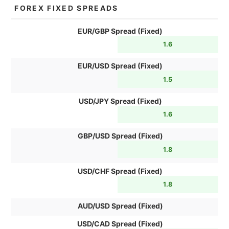
FOREX FIXED SPREADS
EUR/GBP Spread (Fixed)
1.6
EUR/USD Spread (Fixed)
1.5
USD/JPY Spread (Fixed)
1.6
GBP/USD Spread (Fixed)
1.8
USD/CHF Spread (Fixed)
1.8
AUD/USD Spread (Fixed)
USD/CAD Spread (Fixed)