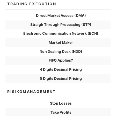
TRADING EXECUTION
Direct Market Access (DMA)
Straigh Through Processing (STP)
Electronic Communication Network (ECN)
Market Maker
Non Dealing Desk (NDD)
FIFO Applies?
4 Digits Decimal Pricing
5 Digits Decimal Pricing
RISIKOMANAGEMENT
Stop Losses
Take Profits