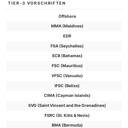
TIER-3 VORSCHRIFTEN
Offshore
MMA (Maldives)
EDR
FSA (Seychelles)
SCB (Bahamas)
FSC (Mauritius)
VFSC (Vanuatu)
IFSC (Belize)
CIMA (Cayman Islands)
SVG (Saint Vincent and the Grenadines)
FSRC (St. Kitts & Nevis)
BMA (Bermuda)