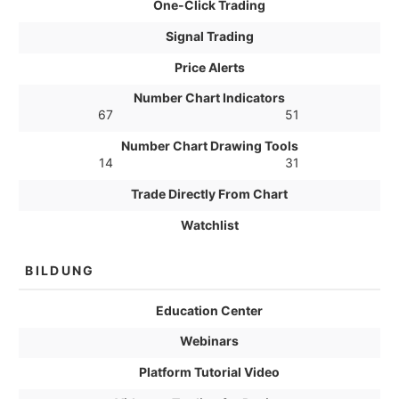
One-Click Trading
Signal Trading
Price Alerts
Number Chart Indicators
67
51
Number Chart Drawing Tools
14
31
Trade Directly From Chart
Watchlist
BILDUNG
Education Center
Webinars
Platform Tutorial Video