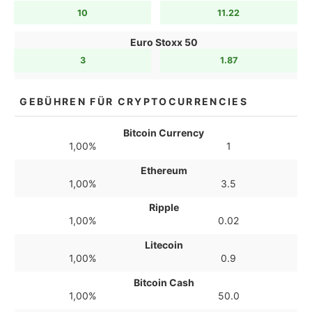
10
11.22
Euro Stoxx 50
3
1.87
GEBÜHREN FÜR CRYPTOCURRENCIES
Bitcoin Currency
1,00%
1
Ethereum
1,00%
3.5
Ripple
1,00%
0.02
Litecoin
1,00%
0.9
Bitcoin Cash
1,00%
50.0