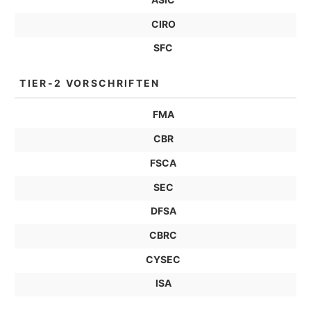
CIRO
SFC
TIER-2 VORSCHRIFTEN
FMA
CBR
FSCA
SEC
DFSA
CBRC
CYSEC
ISA