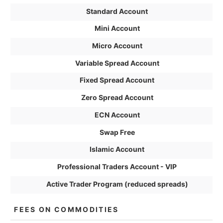
Standard Account
Mini Account
Micro Account
Variable Spread Account
Fixed Spread Account
Zero Spread Account
ECN Account
Swap Free
Islamic Account
Professional Traders Account - VIP
Active Trader Program (reduced spreads)
FEES ON COMMODITIES