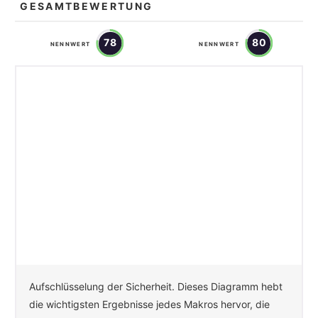
GESAMTBEWERTUNG
78
80
NENNWERT
NENNWERT
Aufschlüsselung der Sicherheit. Dieses Diagramm hebt
die wichtigsten Ergebnisse jedes Makros hervor, die