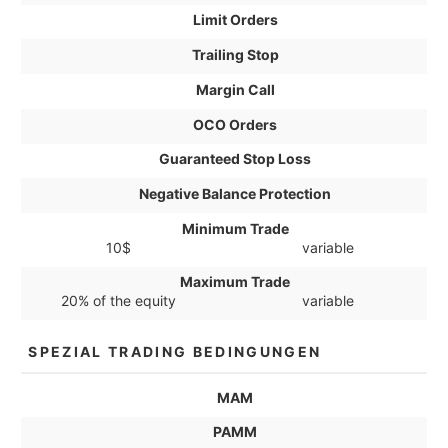
Limit Orders
Trailing Stop
Margin Call
OCO Orders
Guaranteed Stop Loss
Negative Balance Protection
Minimum Trade
10$
variable
Maximum Trade
20% of the equity
variable
SPEZIAL TRADING BEDINGUNGEN
MAM
PAMM