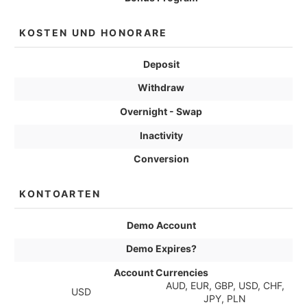
KOSTEN UND HONORARE
Deposit
Withdraw
Overnight - Swap
Inactivity
Conversion
KONTOARTEN
Demo Account
Demo Expires?
Account Currencies
AUD, EUR, GBP, USD, CHF,
USD
JPY, PLN