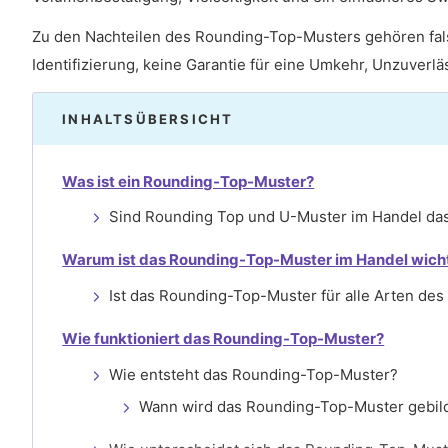
Zu den Nachteilen des Rounding-Top-Musters gehören falsc
Identifizierung, keine Garantie für eine Umkehr, Unzuverlä
INHALTSÜBERSICHT
Was ist ein Rounding-Top-Muster?
Sind Rounding Top und U-Muster im Handel da
Warum ist das Rounding-Top-Muster im Handel wich
Ist das Rounding-Top-Muster für alle Arten des
Wie funktioniert das Rounding-Top-Muster?
Wie entsteht das Rounding-Top-Muster?
Wann wird das Rounding-Top-Muster gebil