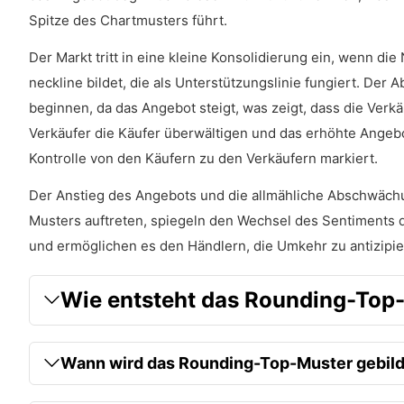
Spitze des Chartmusters führt.
Der Markt tritt in eine kleine Konsolidierung ein, wenn 
neckline bildet, die als Unterstützungslinie fungiert. Der 
beginnen, da das Angebot steigt, was zeigt, dass die Verk
Verkäufer die Käufer überwältigen und das erhöhte Angeb
Kontrolle von den Käufern zu den Verkäufern markiert.
Der Anstieg des Angebots und die allmähliche Abschwäch
Musters auftreten, spiegeln den Wechsel des Sentiments
und ermöglichen es den Händlern, die Umkehr zu antizipi
Wie entsteht das Rounding-Top
Wann wird das Rounding-Top-Muster gebil