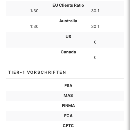
EU Clients Ratio
1:30
30:1
Australia
1:30
30:1
US
0
Canada
0
TIER-1 VORSCHRIFTEN
FSA
MAS
FINMA
FCA
CFTC