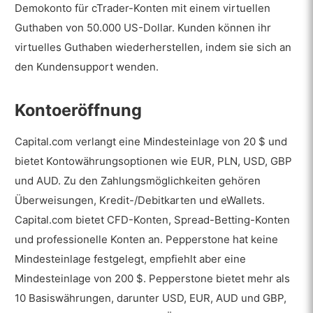
Demokonto für cTrader-Konten mit einem virtuellen
Guthaben von 50.000 US-Dollar. Kunden können ihr
virtuelles Guthaben wiederherstellen, indem sie sich an
den Kundensupport wenden.
Kontoeröffnung
Capital.com verlangt eine Mindesteinlage von 20 $ und
bietet Kontowährungsoptionen wie EUR, PLN, USD, GBP
und AUD. Zu den Zahlungsmöglichkeiten gehören
Überweisungen, Kredit-/Debitkarten und eWallets.
Capital.com bietet CFD-Konten, Spread-Betting-Konten
und professionelle Konten an. Pepperstone hat keine
Mindesteinlage festgelegt, empfiehlt aber eine
Mindesteinlage von 200 $. Pepperstone bietet mehr als
10 Basiswährungen, darunter USD, EUR, AUD und GBP,