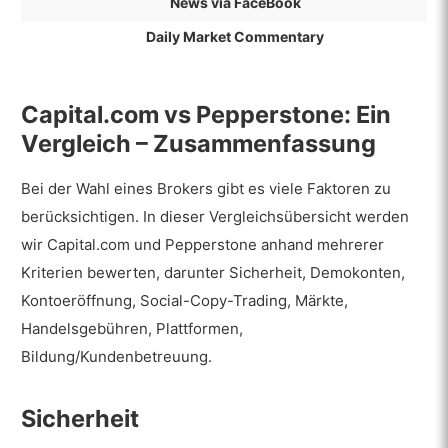
News via FaceBook
Daily Market Commentary
Capital.com vs Pepperstone: Ein
Vergleich – Zusammenfassung
Bei der Wahl eines Brokers gibt es viele Faktoren zu
berücksichtigen. In dieser Vergleichsübersicht werden
wir Capital.com und Pepperstone anhand mehrerer
Kriterien bewerten, darunter Sicherheit, Demokonten,
Kontoeröffnung, Social-Copy-Trading, Märkte,
Handelsgebühren, Plattformen,
Bildung/Kundenbetreuung.
Sicherheit