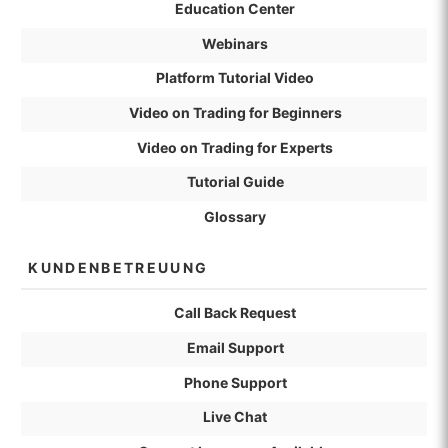
Education Center
Webinars
Platform Tutorial Video
Video on Trading for Beginners
Video on Trading for Experts
Tutorial Guide
Glossary
KUNDENBETREUUNG
Call Back Request
Email Support
Phone Support
Live Chat