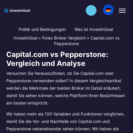
Politik und Bedingungen
Was ist InvestinGoal
InvestinGoal
»
Forex Broker Vergleich
»
Capital.com vs
Pepperstone
Capital.com vs Pepperstone:
Vergleich und Analyse
Versuchen Sie herauszufinden, ob Sie Capital.com oder
Pepperstone verwenden sollen? In diesem Vergleichsartikel
werden die Merkmale der beiden Broker im Detail erläutert,
damit Sie sehen können, welche Plattform Ihren Bedürfnissen
am besten entspricht.
Wir haben mehr als 100 Variablen und Funktionen verglichen,
damit Sie die Vor- und Nachteile von Capital.com und
Pepperstone nebeneinander sehen können. Wir haben die