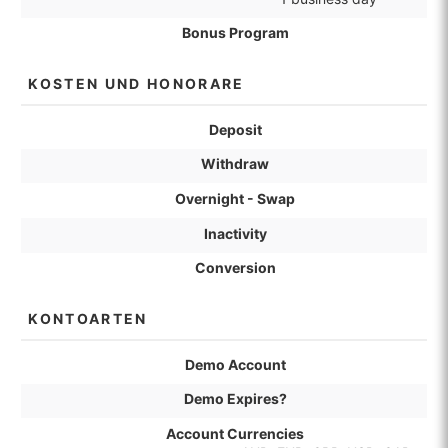
Bonus Program
KOSTEN UND HONORARE
Deposit
Withdraw
Overnight - Swap
Inactivity
Conversion
KONTOARTEN
Demo Account
Demo Expires?
Account Currencies