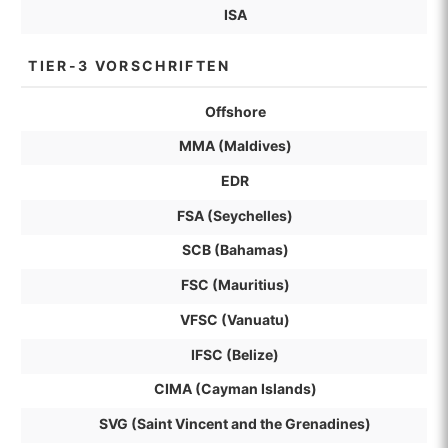
ISA
TIER-3 VORSCHRIFTEN
Offshore
MMA (Maldives)
EDR
FSA (Seychelles)
SCB (Bahamas)
FSC (Mauritius)
VFSC (Vanuatu)
IFSC (Belize)
CIMA (Cayman Islands)
SVG (Saint Vincent and the Grenadines)