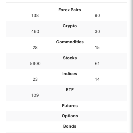
Forex Pairs
138
90
Crypto
460
30
Commodities
28
15
Stocks
5900
61
Indices
23
14
ETF
109
Futures
Options
Bonds