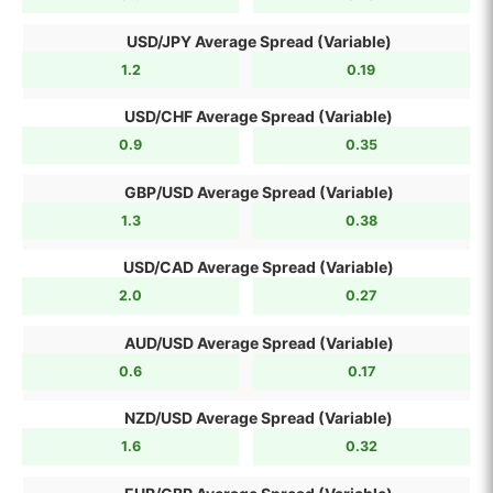
USD/JPY Average Spread (Variable)
1.2
0.19
USD/CHF Average Spread (Variable)
0.9
0.35
GBP/USD Average Spread (Variable)
1.3
0.38
USD/CAD Average Spread (Variable)
2.0
0.27
AUD/USD Average Spread (Variable)
0.6
0.17
NZD/USD Average Spread (Variable)
1.6
0.32