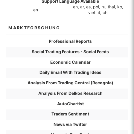
Support Language Available
en, ar, es, pol, ru, thai, ko,
en
viet, it, chi
MARKTFORSCHUNG
Professional Reports
Social Trading Features - Social Feeds
Economic Calendar
Daily Email With Trading Ideas
Analysis From Trading Central (Recognia)
Analysis From Delkos Research
AutoChartist
Traders Sentiment
News via Twitter