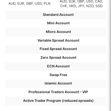
AUD, EUR, GBP, USD, CAD,
AUD, EUR, GBP, USD, PLN
CHF, HKD, JPY, NZD, SGD
Standard Account
Mini Account
Micro Account
Variable Spread Account
Fixed Spread Account
Zero Spread Account
ECN Account
Swap Free
Islamic Account
Professional Traders Account - VIP
Active Trader Program (reduced spreads)