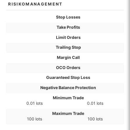
RISIKOMANAGEMENT
Stop Losses
Take Profits
Limit Orders
Trailing Stop
Margin Call
OCO Orders
Guaranteed Stop Loss
Negative Balance Protection
Minimum Trade
0.01 lots
0.01 lots
Maximum Trade
100 lots
100 lots