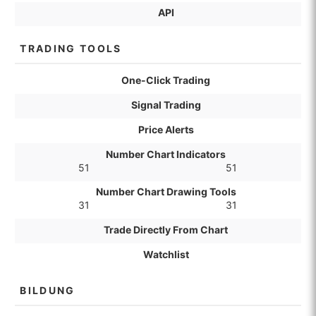
API
TRADING TOOLS
One-Click Trading
Signal Trading
Price Alerts
Number Chart Indicators
51
51
Number Chart Drawing Tools
31
31
Trade Directly From Chart
Watchlist
BILDUNG