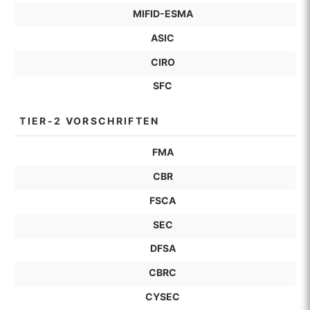
MIFID-ESMA
ASIC
CIRO
SFC
TIER-2 VORSCHRIFTEN
FMA
CBR
FSCA
SEC
DFSA
CBRC
CYSEC