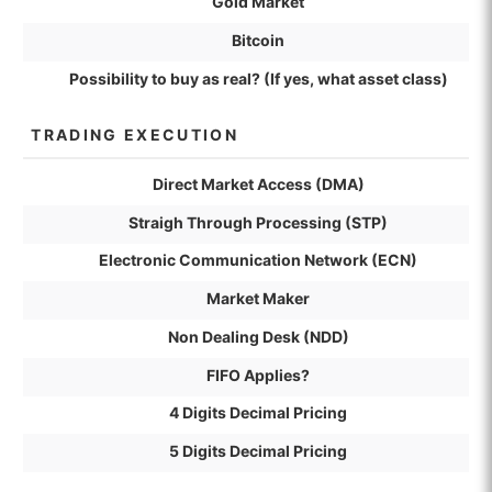
Gold Market
Bitcoin
Possibility to buy as real? (If yes, what asset class)
TRADING EXECUTION
Direct Market Access (DMA)
Straigh Through Processing (STP)
Electronic Communication Network (ECN)
Market Maker
Non Dealing Desk (NDD)
FIFO Applies?
4 Digits Decimal Pricing
5 Digits Decimal Pricing