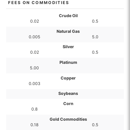
FEES ON COMMODITIES
Crude Oil
0.02
0.5
Natural Gas
0.005
5.0
Silver
0.02
0.5
Platinum
5.00
Copper
0.003
Soybeans
Corn
0.8
Gold Commodities
0.18
0.5