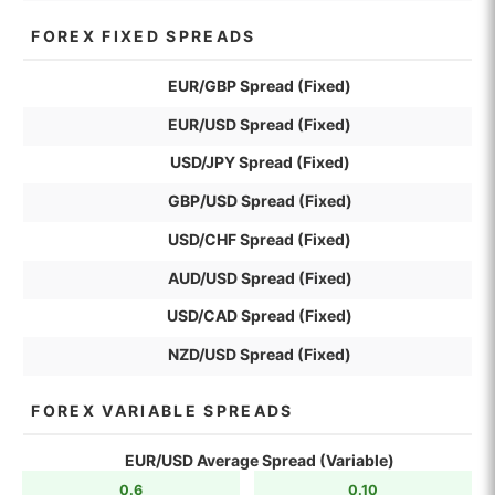
FOREX FIXED SPREADS
EUR/GBP Spread (Fixed)
EUR/USD Spread (Fixed)
USD/JPY Spread (Fixed)
GBP/USD Spread (Fixed)
USD/CHF Spread (Fixed)
AUD/USD Spread (Fixed)
USD/CAD Spread (Fixed)
NZD/USD Spread (Fixed)
FOREX VARIABLE SPREADS
EUR/USD Average Spread (Variable)
0.6
0.10