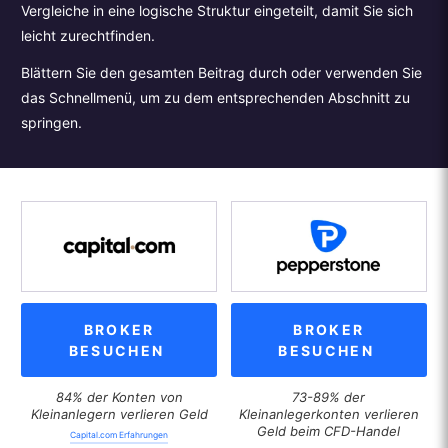
Vergleiche in eine logische Struktur eingeteilt, damit Sie sich
leicht zurechtfinden.
Blättern Sie den gesamten Beitrag durch oder verwenden Sie
das Schnellmenü, um zu dem entsprechenden Abschnitt zu
springen.
BROKER
BROKER
BESUCHEN
BESUCHEN
84% der Konten von
73-89% der
Kleinanlegern verlieren Geld
Kleinanlegerkonten verlieren
Geld beim CFD-Handel
Capital.com Erfahrungen