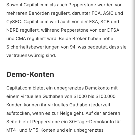
Sowohl Capital.com als auch Pepperstone werden von
mehreren Behörden reguliert, darunter FCA, ASIC und
CySEC. Capital.com wird auch von der FSA, SCB und
NBRB reguliert, während Pepperstone von der DFSA
und CMA reguliert wird. Beide Broker haben hohe
Sicherheitsbewertungen von 94, was bedeutet, dass sie
vertrauenswürdig sind.
Demo-Konten
Capital.com bietet ein unbegrenztes Demokonto mit
einem virtuellen Guthaben von $1000 bis $100.000.
Kunden können ihr virtuelles Guthaben jederzeit
aufstocken, wenn es zur Neige geht. Auf der anderen
Seite bietet Pepperstone ein 30-Tage-Demokonto für
MT4- und MT5-Konten und ein unbegrenztes