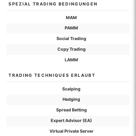
SPEZIAL TRADING BEDINGUNGEN
MAM
PAMM
Social Trading
Copy Trading
LAMM
TRADING TECHNIQUES ERLAUBT
Scalping
Hedging
Spread Betting
Expert Advisor (EA)
Virtual Private Server