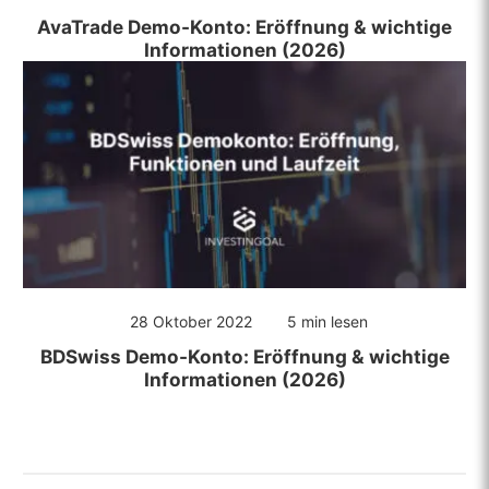
AvaTrade Demo-Konto: Eröffnung & wichtige
Informationen (2026)
28 Oktober 2022
5 min lesen
BDSwiss Demo-Konto: Eröffnung & wichtige
Informationen (2026)