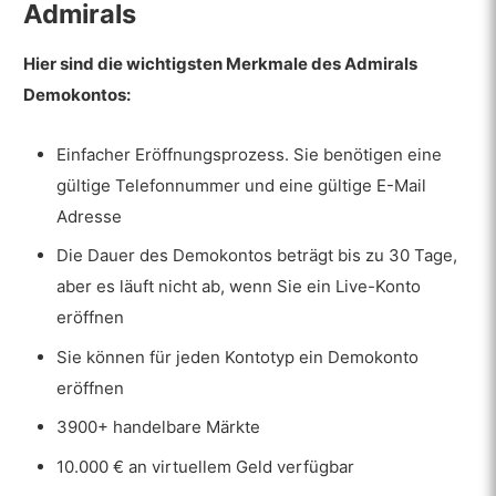
Admirals
Hier sind die wichtigsten Merkmale des Admirals
Demokontos:
Einfacher Eröffnungsprozess. Sie benötigen eine
gültige Telefonnummer und eine gültige E-Mail
Adresse
Die Dauer des Demokontos beträgt bis zu 30 Tage,
aber es läuft nicht ab, wenn Sie ein Live-Konto
eröffnen
Sie können für jeden Kontotyp ein Demokonto
eröffnen
3900+ handelbare Märkte
10.000 € an virtuellem Geld verfügbar