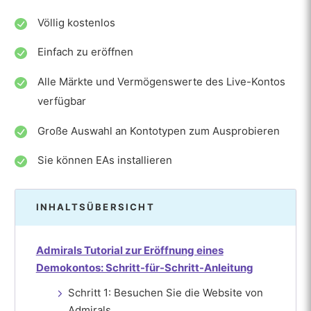
Völlig kostenlos
Einfach zu eröffnen
Alle Märkte und Vermögenswerte des Live-Kontos
verfügbar
Große Auswahl an Kontotypen zum Ausprobieren
Sie können EAs installieren
INHALTSÜBERSICHT
Admirals Tutorial zur Eröffnung eines
Demokontos: Schritt-für-Schritt-Anleitung
Schritt 1: Besuchen Sie die Website von
Admirals