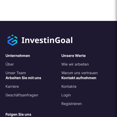
Unternehmen
Unsere Werte
Über
Wie wir arbeiten
Unser Team
Warum uns vertrauen
Arbeiten Sie mit uns
Kontakt aufnehmen
Karriere
Kontakte
Geschäftsanfragen
Login
Registrieren
Folgen Sie uns