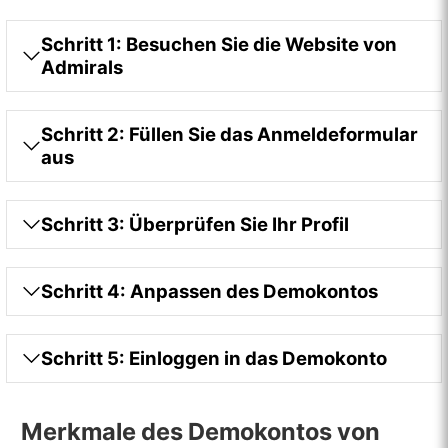
Schritt 1: Besuchen Sie die Website von
Admirals
Schritt 2: Füllen Sie das Anmeldeformular
aus
Schritt 3: Überprüfen Sie Ihr Profil
Schritt 4: Anpassen des Demokontos
Schritt 5: Einloggen in das Demokonto
Merkmale des Demokontos von