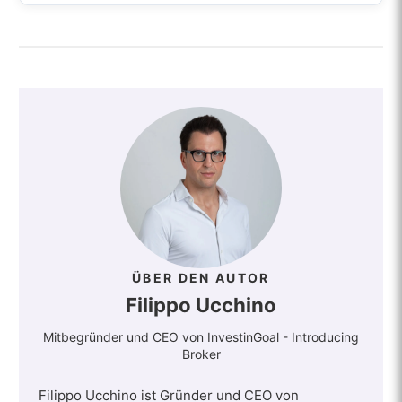
ÜBER DEN AUTOR
Filippo Ucchino
Mitbegründer und CEO von InvestinGoal - Introducing
Broker
Filippo Ucchino ist Gründer und CEO von