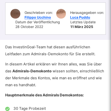
Geschrieben von:
Herausgegeben von:
Filippo Ucchino
Luca Puddu
Datum der Veröffentlichung
Letztes Update
28 Oktober 2022
11 März 2025
Das InvestinGoal-Team hat diesen ausführlichen
Leitfaden zum Admirals-Demokonto für Sie erstellt.
In diesem Artikel erklären wir Ihnen alles, was Sie über
das
Admirals-Demokonto
wissen sollten, einschließlich
der Merkmale des Kontos, wie man es eröffnet und wie
man es handhabt.
Hauptmerkmale des Admirals Demokontos:
30 Tage Probezeit