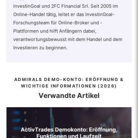
InvestinGoal und 2FC Financial Srl. Seit 2005 im
Online-Handel tätig, leitet er das InvestinGoal-
Forschungsteam für Online-Broker und -
Plattformen und hilft Anfängern dabei,
verantwortungsbewusst mit dem Handel und dem
Investieren zu beginnen.
ADMIRALS DEMO-KONTO: ERÖFFNUNG &
WICHTIGE INFORMATIONEN (2026)
Verwandte Artikel