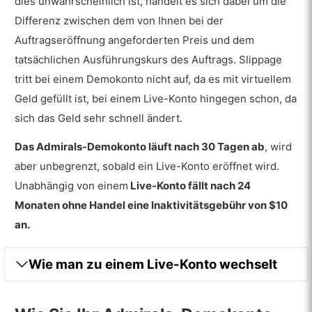
dies unwahrscheinlich ist, handelt es sich dabei um die
Differenz zwischen dem von Ihnen bei der
Auftragseröffnung angeforderten Preis und dem
tatsächlichen Ausführungskurs des Auftrags. Slippage
tritt bei einem Demokonto nicht auf, da es mit virtuellem
Geld gefüllt ist, bei einem Live-Konto hingegen schon, da
sich das Geld sehr schnell ändert.
Das Admirals-Demokonto läuft nach 30 Tagen ab
, wird
aber unbegrenzt, sobald ein Live-Konto eröffnet wird.
Unabhängig von einem
Live-Konto fällt nach 24
Monaten ohne Handel eine Inaktivitätsgebühr von $10
an.
Wie man zu einem Live-Konto wechselt