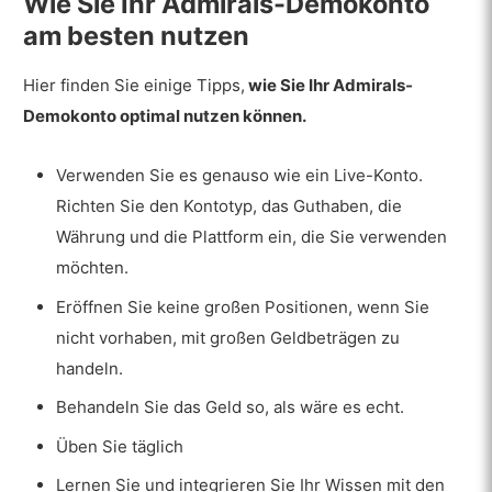
Wie Sie Ihr Admirals-Demokonto
am besten nutzen
Hier finden Sie einige Tipps,
wie Sie Ihr Admirals-
Demokonto optimal nutzen können.
Verwenden Sie es genauso wie ein Live-Konto.
Richten Sie den Kontotyp, das Guthaben, die
Währung und die Plattform ein, die Sie verwenden
möchten.
Eröffnen Sie keine großen Positionen, wenn Sie
nicht vorhaben, mit großen Geldbeträgen zu
handeln.
Behandeln Sie das Geld so, als wäre es echt.
Üben Sie täglich
Lernen Sie und integrieren Sie Ihr Wissen mit den