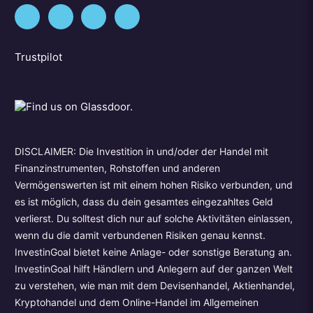
Trustpilot
DISCLAIMER: Die Investition in und/oder der Handel mit
Finanzinstrumenten, Rohstoffen und anderen
Vermögenswerten ist mit einem hohen Risiko verbunden, und
es ist möglich, dass du dein gesamtes eingezahltes Geld
verlierst. Du solltest dich nur auf solche Aktivitäten einlassen,
wenn du die damit verbundenen Risiken genau kennst.
InvestinGoal bietet keine Anlage- oder sonstige Beratung an.
InvestinGoal hilft Händlern und Anlegern auf der ganzen Welt
zu verstehen, wie man mit dem Devisenhandel, Aktienhandel,
Kryptohandel und dem Online-Handel im Allgemeinen