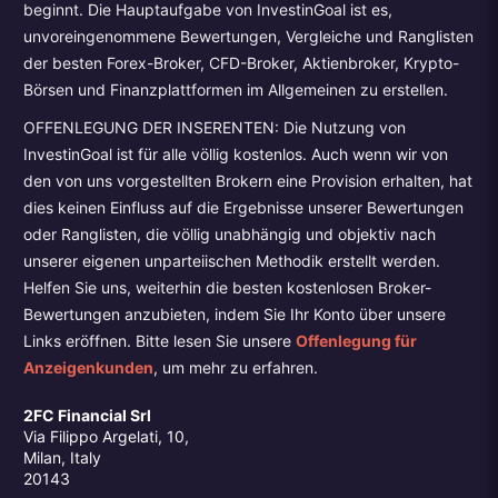
beginnt. Die Hauptaufgabe von InvestinGoal ist es,
unvoreingenommene Bewertungen, Vergleiche und Ranglisten
der besten Forex-Broker, CFD-Broker, Aktienbroker, Krypto-
Börsen und Finanzplattformen im Allgemeinen zu erstellen.
OFFENLEGUNG DER INSERENTEN: Die Nutzung von
InvestinGoal ist für alle völlig kostenlos. Auch wenn wir von
den von uns vorgestellten Brokern eine Provision erhalten, hat
dies keinen Einfluss auf die Ergebnisse unserer Bewertungen
oder Ranglisten, die völlig unabhängig und objektiv nach
unserer eigenen unparteiischen Methodik erstellt werden.
Helfen Sie uns, weiterhin die besten kostenlosen Broker-
Bewertungen anzubieten, indem Sie Ihr Konto über unsere
Links eröffnen. Bitte lesen Sie unsere
Offenlegung für
Anzeigenkunden
, um mehr zu erfahren.
2FC Financial Srl
Via Filippo Argelati, 10,
Milan, Italy
20143