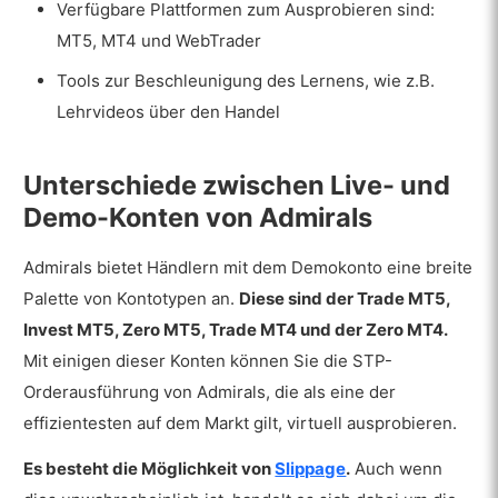
Verfügbare Plattformen zum Ausprobieren sind:
MT5, MT4 und WebTrader
Tools zur Beschleunigung des Lernens, wie z.B.
Lehrvideos über den Handel
Unterschiede zwischen Live- und
Demo-Konten von Admirals
Admirals bietet Händlern mit dem Demokonto eine breite
Palette von Kontotypen an.
Diese sind der Trade MT5,
Invest MT5, Zero MT5, Trade MT4 und der Zero MT4.
Mit einigen dieser Konten können Sie die STP-
Orderausführung von Admirals, die als eine der
effizientesten auf dem Markt gilt, virtuell ausprobieren.
Es besteht die Möglichkeit von
Slippage
.
Auch wenn