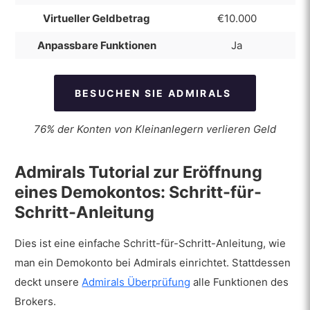
Vorteile:
Virtueller Geldbetrag
€10.000
Nachteile:
Anpassbare Funktionen
Ja
BESUCHEN SIE ADMIRALS
76% der Konten von Kleinanlegern verlieren Geld
Admirals Tutorial zur Eröffnung
eines Demokontos: Schritt-für-
Schritt-Anleitung
Dies ist eine einfache Schritt-für-Schritt-Anleitung, wie
man ein Demokonto bei Admirals einrichtet. Stattdessen
deckt unsere
Admirals Überprüfung
alle Funktionen des
Brokers.