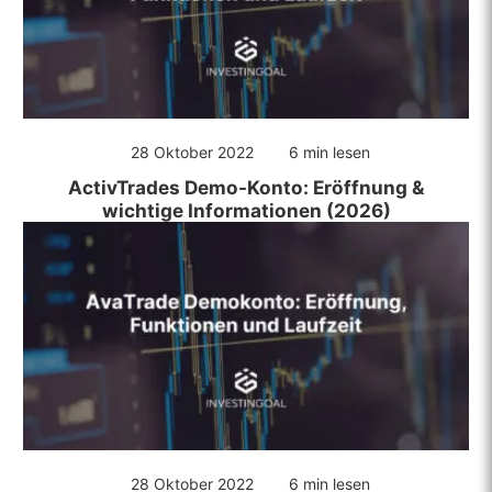
28 Oktober 2022
6 min lesen
ActivTrades Demo-Konto: Eröffnung &
wichtige Informationen (2026)
28 Oktober 2022
6 min lesen