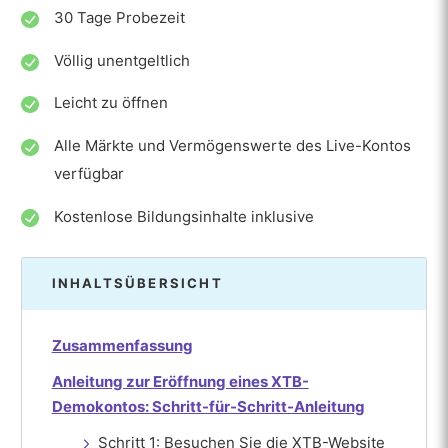
30 Tage Probezeit
Völlig unentgeltlich
Leicht zu öffnen
Alle Märkte und Vermögenswerte des Live-Kontos
verfügbar
Kostenlose Bildungsinhalte inklusive
INHALTSÜBERSICHT
Zusammenfassung
Anleitung zur Eröffnung eines XTB-
Demokontos: Schritt-für-Schritt-Anleitung
Schritt 1: Besuchen Sie die XTB-Website