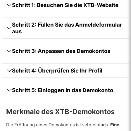
Schritt 1: Besuchen Sie die XTB-Website
Schritt 2: Füllen Sie das Anmeldeformular
aus
Schritt 3: Anpassen des Demokontos
Schritt 4: Überprüfen Sie Ihr Profil
Schritt 5: Einloggen in das Demokonto
Merkmale des XTB-Demokontos
Die Eröffnung eines Demokontos ist sehr einfach.
Eine