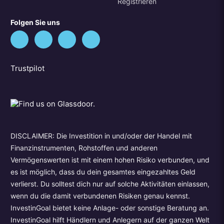
Registrieren
Folgen Sie uns
Trustpilot
DISCLAIMER: Die Investition in und/oder der Handel mit
Finanzinstrumenten, Rohstoffen und anderen
Vermögenswerten ist mit einem hohen Risiko verbunden, und
es ist möglich, dass du dein gesamtes eingezahltes Geld
verlierst. Du solltest dich nur auf solche Aktivitäten einlassen,
wenn du die damit verbundenen Risiken genau kennst.
InvestinGoal bietet keine Anlage- oder sonstige Beratung an.
InvestinGoal hilft Händlern und Anlegern auf der ganzen Welt