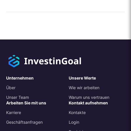
Unternehmen
Unsere Werte
Über
Wie wir arbeiten
Unser Team
Warum uns vertrauen
Arbeiten Sie mit uns
Kontakt aufnehmen
Karriere
Kontakte
Geschäftsanfragen
Login