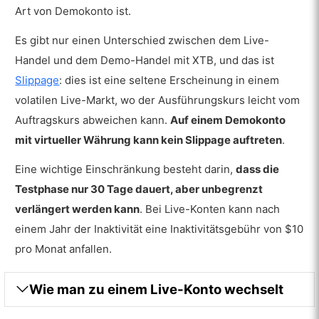
Art von Demokonto ist.
Es gibt nur einen Unterschied zwischen dem Live-
Handel und dem Demo-Handel mit XTB, und das ist
Slippage
: dies ist eine seltene Erscheinung in einem
volatilen Live-Markt, wo der Ausführungskurs leicht vom
Auftragskurs abweichen kann.
Auf einem Demokonto
mit virtueller Währung kann kein Slippage auftreten
.
Eine wichtige Einschränkung besteht darin,
dass die
Testphase nur 30 Tage dauert, aber unbegrenzt
verlängert werden kann
. Bei Live-Konten kann nach
einem Jahr der Inaktivität eine Inaktivitätsgebühr von $10
pro Monat anfallen.
Wie man zu einem Live-Konto wechselt