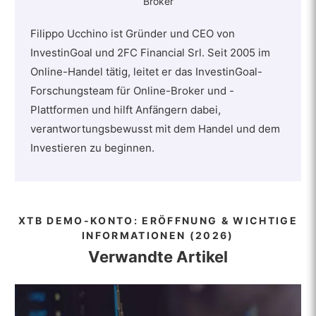
Broker
Filippo Ucchino ist Gründer und CEO von
InvestinGoal und 2FC Financial Srl. Seit 2005 im
Online-Handel tätig, leitet er das InvestinGoal-
Forschungsteam für Online-Broker und -
Plattformen und hilft Anfängern dabei,
verantwortungsbewusst mit dem Handel und dem
Investieren zu beginnen.
XTB DEMO-KONTO: ERÖFFNUNG & WICHTIGE
INFORMATIONEN (2026)
Verwandte Artikel