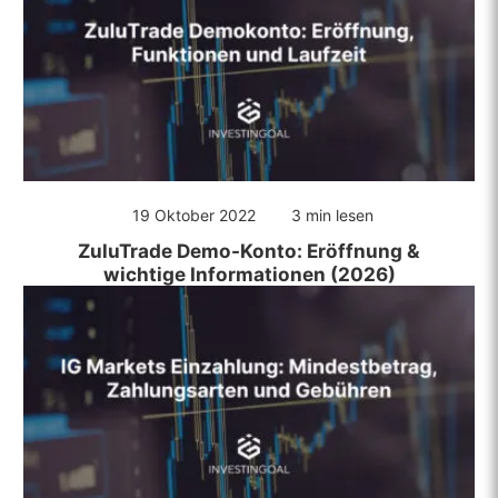
19 Oktober 2022
3 min lesen
ZuluTrade Demo-Konto: Eröffnung &
wichtige Informationen (2026)