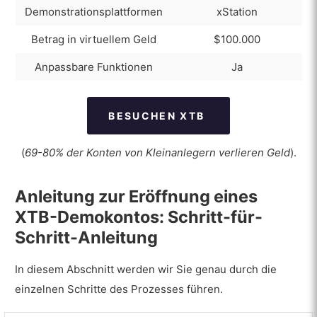
Demonstrationsplattformen
xStation
Kontra
Betrag in virtuellem Geld
$100.000
Anpassbare Funktionen
Ja
BESUCHEN XTB
(
69-80% der Konten von Kleinanlegern verlieren Geld
).
Anleitung zur Eröffnung eines
XTB-Demokontos: Schritt-für-
Schritt-Anleitung
In diesem Abschnitt werden wir Sie genau durch die
einzelnen Schritte des Prozesses führen.