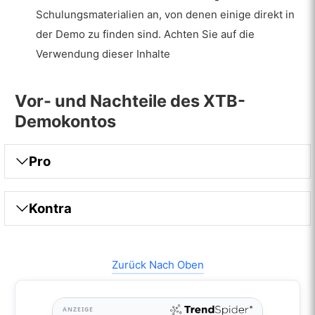
Schulungsmaterialien an, von denen einige direkt in
der Demo zu finden sind. Achten Sie auf die
Verwendung dieser Inhalte
Vor- und Nachteile des XTB-
Demokontos
Pro
Kontra
Zurück Nach Oben
ANZEIGE