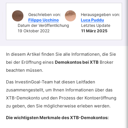
Geschrieben von:
Herausgegeben von:
Filippo Ucchino
Luca Puddu
Datum der Veröffentlichung
Letztes Update
19 Oktober 2022
11 März 2025
In diesem Artikel finden Sie alle Informationen, die Sie
bei der Eröffnung eines
Demokontos bei XTB
Broker
beachten müssen.
Das InvestinGoal-Team hat diesen Leitfaden
zusammengestellt, um Ihnen Informationen über das
XTB-Demokonto und den Prozess der Kontoeröffnung
zu geben, den Sie möglicherweise erleben werden.
Die wichtigsten Merkmale des XTB-Demokontos: