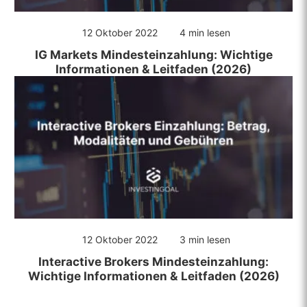
12 Oktober 2022
4 min lesen
IG Markets Mindesteinzahlung: Wichtige
Informationen & Leitfaden (2026)
12 Oktober 2022
3 min lesen
Interactive Brokers Mindesteinzahlung:
Wichtige Informationen & Leitfaden (2026)