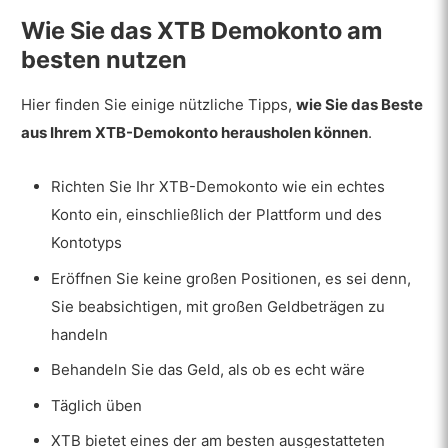
Wie Sie das XTB Demokonto am
besten nutzen
Hier finden Sie einige nützliche Tipps,
wie Sie das Beste
aus Ihrem XTB-Demokonto herausholen können
.
Richten Sie Ihr XTB-Demokonto wie ein echtes
Konto ein, einschließlich der Plattform und des
Kontotyps
Eröffnen Sie keine großen Positionen, es sei denn,
Sie beabsichtigen, mit großen Geldbeträgen zu
handeln
Behandeln Sie das Geld, als ob es echt wäre
Täglich üben
XTB bietet eines der am besten ausgestatteten