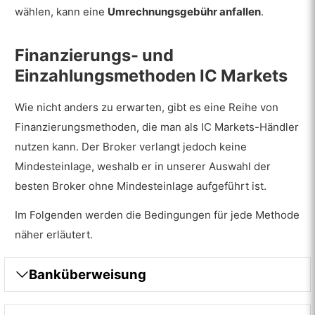
wählen, kann eine
Umrechnungsgebühr anfallen
.
Finanzierungs- und
Einzahlungsmethoden IC Markets
Wie nicht anders zu erwarten, gibt es eine Reihe von
Finanzierungsmethoden, die man als IC Markets-Händler
nutzen kann. Der Broker verlangt jedoch keine
Mindesteinlage, weshalb er in unserer Auswahl der
besten Broker ohne Mindesteinlage aufgeführt ist.
Im Folgenden werden die Bedingungen für jede Methode
näher erläutert.
Banküberweisung