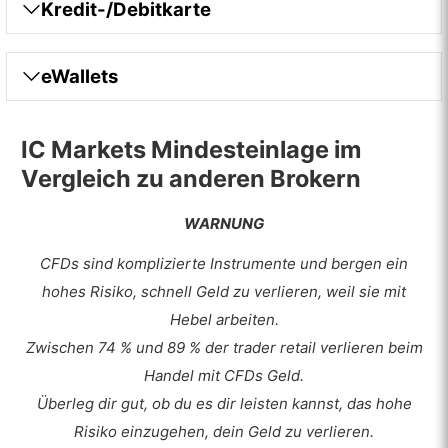
Kredit-/Debitkarte
eWallets
IC Markets Mindesteinlage im
Vergleich zu anderen Brokern
WARNUNG
CFDs sind komplizierte Instrumente und bergen ein
hohes Risiko, schnell Geld zu verlieren, weil sie mit
Hebel arbeiten.
Zwischen 74 % und 89 % der trader retail verlieren beim
Handel mit CFDs Geld.
Überleg dir gut, ob du es dir leisten kannst, das hohe
Risiko einzugehen, dein Geld zu verlieren.