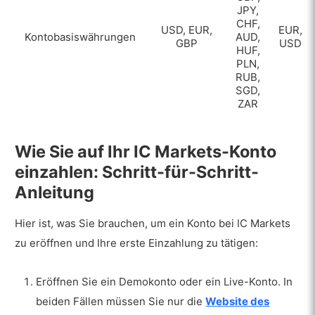
JPY,
CHF,
USD, EUR,
EUR,
Kontobasiswährungen
AUD,
GBP
USD
HUF,
PLN,
RUB,
SGD,
ZAR
Wie Sie auf Ihr IC Markets-Konto
einzahlen: Schritt-für-Schritt-
Anleitung
Hier ist, was Sie brauchen, um ein Konto bei IC Markets
zu eröffnen und Ihre erste Einzahlung zu tätigen:
Eröffnen Sie ein Demokonto oder ein Live-Konto. In
beiden Fällen müssen Sie nur die
Website des