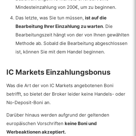
Mindesteinzahlung von 200€, um zu beginnen.
Das letzte, was Sie tun müssen,
ist auf die
Bearbeitung Ihrer Einzahlung zu warten
. Die
Bearbeitungszeit hängt von der von Ihnen gewählten
Methode ab. Sobald die Bearbeitung abgeschlossen
ist, können Sie mit dem Handel beginnen.
IC Markets Einzahlungsbonus
Was die Art der von IC Markets angebotenen Boni
betrifft, so bietet der Broker leider keine Handels- oder
No-Deposit-Boni an.
Darüber hinaus werden aufgrund der geltenden
europäischen Vorschriften
keine Boni und
Werbeaktionen akzeptiert.