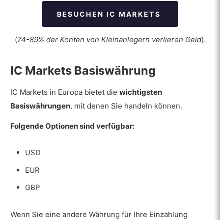
BESUCHEN IC MARKETS
(
74-89% der Konten von Kleinanlegern verlieren Geld
).
IC Markets Basiswährung
IC Markets in Europa bietet die
wichtigsten
Basiswährungen
, mit denen Sie handeln können.
Folgende Optionen sind verfügbar:
USD
EUR
GBP
Wenn Sie eine andere Währung für Ihre Einzahlung