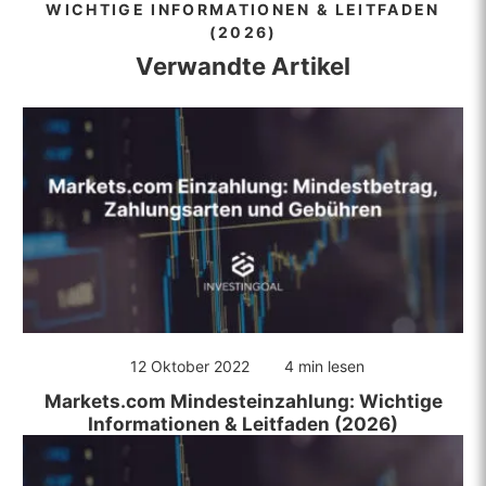
WICHTIGE INFORMATIONEN & LEITFADEN
(2026)
Verwandte Artikel
12 Oktober 2022
4 min lesen
Markets.com Mindesteinzahlung: Wichtige
Informationen & Leitfaden (2026)