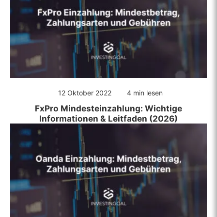
12 Oktober 2022
4 min lesen
FxPro Mindesteinzahlung: Wichtige
Informationen & Leitfaden (2026)