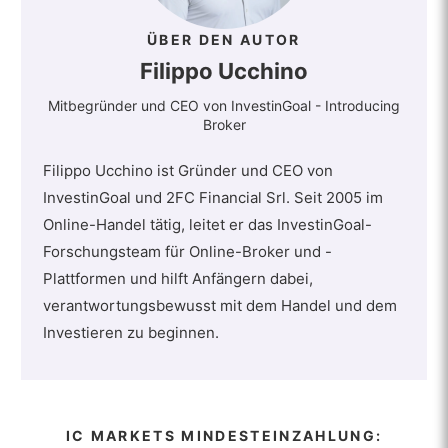
ÜBER DEN AUTOR
Filippo Ucchino
Mitbegründer und CEO von InvestinGoal - Introducing
Broker
Filippo Ucchino ist Gründer und CEO von
InvestinGoal und 2FC Financial Srl. Seit 2005 im
Online-Handel tätig, leitet er das InvestinGoal-
Forschungsteam für Online-Broker und -
Plattformen und hilft Anfängern dabei,
verantwortungsbewusst mit dem Handel und dem
Investieren zu beginnen.
IC MARKETS MINDESTEINZAHLUNG: