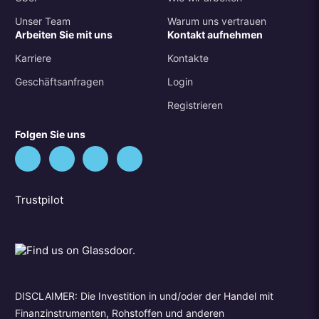
Unser Team
Warum uns vertrauen
Arbeiten Sie mit uns
Kontakt aufnehmen
Karriere
Kontakte
Geschäftsanfragen
Login
Registrieren
Folgen Sie uns
Trustpilot
DISCLAIMER: Die Investition in und/oder der Handel mit
Finanzinstrumenten, Rohstoffen und anderen