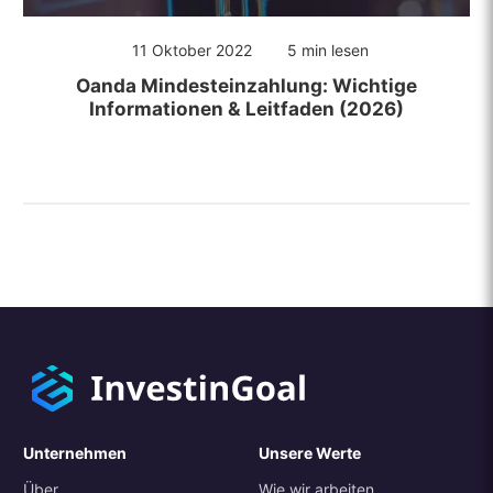
11 Oktober 2022
5 min lesen
Oanda Mindesteinzahlung: Wichtige
Informationen & Leitfaden (2026)
Unternehmen
Unsere Werte
Über
Wie wir arbeiten