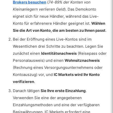
Brokers besuchen
(
74-89% der Konten von
Kleinanlegern verlieren Geld
). Das Demokonto
eignet sich für neue Händler, während das Live-
Konto für erfahrenere Händler geeignet ist.
Wählen
Sie die Art von Konto, die am besten zu Ihnen passt
.
Bei der Eröffnung eines Live-Kontos sind im
Wesentlichen drei Schritte zu beachten. Legen Sie
zunächst einen
Identitätsnachweis
(Reisepass oder
Personalausweis) und einen
Wohnsitznachweis
(Rechnung eines Versorgungsunternehmens oder
Kontoauszug) vor, und
IC Markets wird Ihr Konto
verifizieren
.
Danach tätigen
Sie Ihre erste Einzahlung
.
Verwenden Sie eine der angegebenen
Einzahlungsmethoden und eine der verfügbaren
Basiswährungen. IC Markets erfordert eine