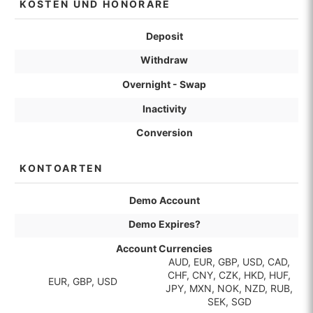
KOSTEN UND HONORARE
Deposit
Withdraw
Overnight - Swap
Inactivity
Conversion
KONTOARTEN
Demo Account
Demo Expires?
Account Currencies
AUD, EUR, GBP, USD, CAD,
CHF, CNY, CZK, HKD, HUF,
EUR, GBP, USD
JPY, MXN, NOK, NZD, RUB,
SEK, SGD