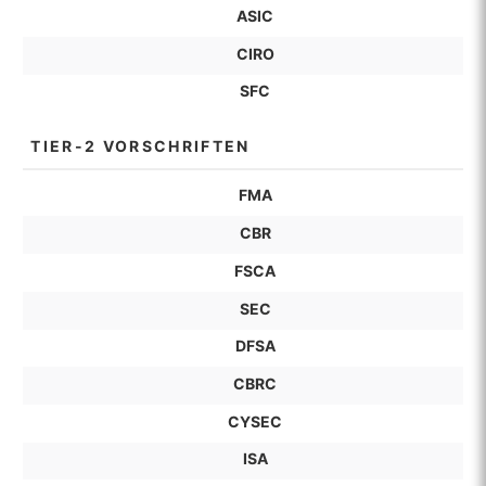
ASIC
CIRO
SFC
TIER-2 VORSCHRIFTEN
FMA
CBR
FSCA
SEC
DFSA
CBRC
CYSEC
ISA