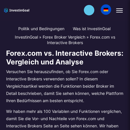
Politik und Bedingungen
Was ist InvestinGoal
InvestinGoal
»
Forex Broker Vergleich
»
Forex.com vs
Interactive Brokers
Forex.com vs. Interactive Brokers:
Vergleich und Analyse
Versuchen Sie herauszufinden, ob Sie Forex.com oder
Interactive Brokers verwenden sollen? In diesem
Vergleichsartikel werden die Funktionen beider Broker im
Detail beschrieben, damit Sie sehen können, welche Plattform
Ihren Bedürfnissen am besten entspricht.
Wir haben mehr als 100 Variablen und Funktionen verglichen,
damit Sie die Vor- und Nachteile von Forex.com und
Interactive Brokers Seite an Seite sehen können. Wir haben