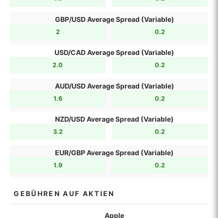
GBP/USD Average Spread (Variable)
2
0.2
USD/CAD Average Spread (Variable)
2.0
0.2
AUD/USD Average Spread (Variable)
1.6
0.2
NZD/USD Average Spread (Variable)
3.2
0.2
EUR/GBP Average Spread (Variable)
1.9
0.2
GEBÜHREN AUF AKTIEN
Apple