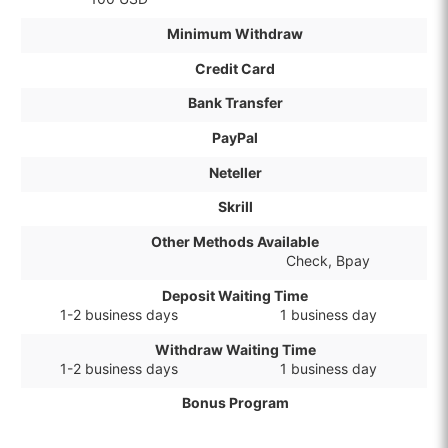
Minimum Withdraw
Credit Card
Bank Transfer
PayPal
Neteller
Skrill
Other Methods Available
Check, Bpay
Deposit Waiting Time
1-2 business days
1 business day
Withdraw Waiting Time
1-2 business days
1 business day
Bonus Program