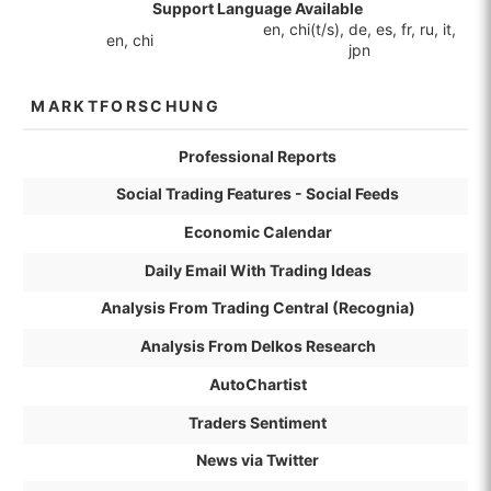
Support Language Available
en, chi(t/s), de, es, fr, ru, it,
en, chi
jpn
MARKTFORSCHUNG
Professional Reports
Social Trading Features - Social Feeds
Economic Calendar
Daily Email With Trading Ideas
Analysis From Trading Central (Recognia)
Analysis From Delkos Research
AutoChartist
Traders Sentiment
News via Twitter