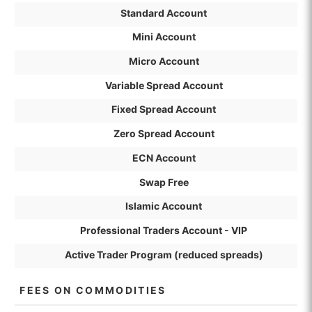
Standard Account
Mini Account
Micro Account
Variable Spread Account
Fixed Spread Account
Zero Spread Account
ECN Account
Swap Free
Islamic Account
Professional Traders Account - VIP
Active Trader Program (reduced spreads)
FEES ON COMMODITIES