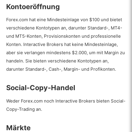
Kontoeröffnung
Forex.com hat eine Mindesteinlage von $100 und bietet
verschiedene Kontotypen an, darunter Standard-, MT4-
und MT5-Konten, Provisionskonten und professionelle
Konten. Interactive Brokers hat keine Mindesteinlage,
aber sie verlangen mindestens $2.000, um mit Margin zu
handeln. Sie bieten verschiedene Kontotypen an,
darunter Standard-, Cash-, Margin- und Profikonten.
Social-Copy-Handel
Weder Forex.com noch Interactive Brokers bieten Social-
Copy-Trading an.
Märkte