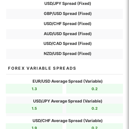
USD/JPY Spread (Fixed)
GBP/USD Spread (Fixed)
USD/CHF Spread (Fixed)
AUD/USD Spread (Fixed)
USD/CAD Spread (Fixed)
NZD/USD Spread (Fixed)
FOREX VARIABLE SPREADS
EUR/USD Average Spread (Variable)
1.3
0.2
USD/JPY Average Spread (Variable)
1.5
0.2
USD/CHF Average Spread (Variable)
1.9
0.2