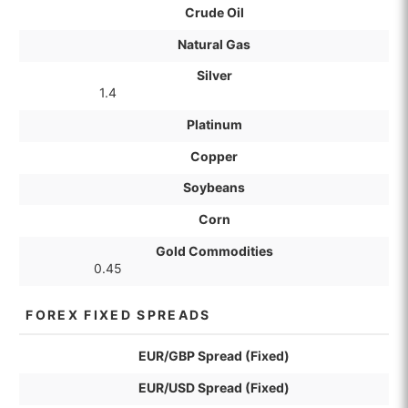
Crude Oil
Natural Gas
Silver
1.4
Platinum
Copper
Soybeans
Corn
Gold Commodities
0.45
FOREX FIXED SPREADS
EUR/GBP Spread (Fixed)
EUR/USD Spread (Fixed)