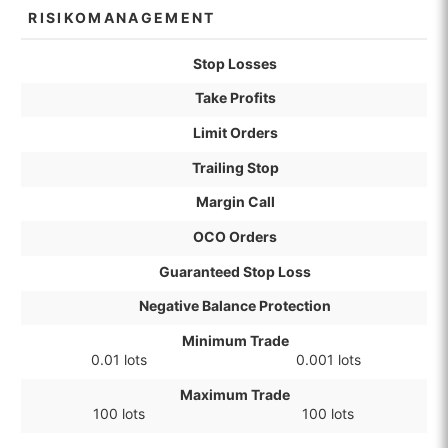
RISIKOMANAGEMENT
Stop Losses
Take Profits
Limit Orders
Trailing Stop
Margin Call
OCO Orders
Guaranteed Stop Loss
Negative Balance Protection
Minimum Trade
0.01 lots
0.001 lots
Maximum Trade
100 lots
100 lots