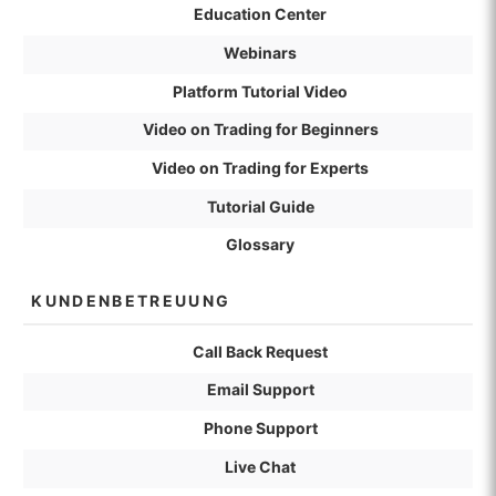
Education Center
Webinars
Platform Tutorial Video
Video on Trading for Beginners
Video on Trading for Experts
Tutorial Guide
Glossary
KUNDENBETREUUNG
Call Back Request
Email Support
Phone Support
Live Chat