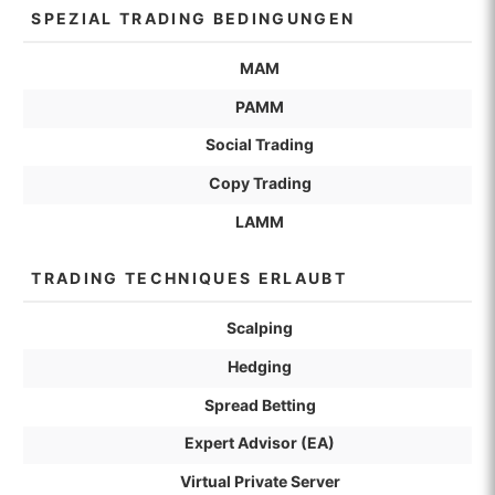
SPEZIAL TRADING BEDINGUNGEN
MAM
PAMM
Social Trading
Copy Trading
LAMM
TRADING TECHNIQUES ERLAUBT
Scalping
Hedging
Spread Betting
Expert Advisor (EA)
Virtual Private Server