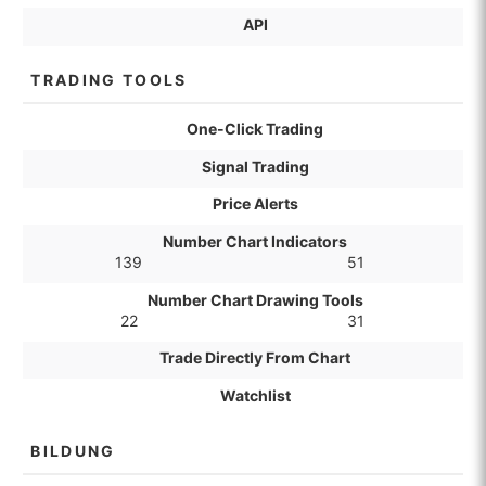
API
TRADING TOOLS
One-Click Trading
Signal Trading
Price Alerts
Number Chart Indicators
139
51
Number Chart Drawing Tools
22
31
Trade Directly From Chart
Watchlist
BILDUNG