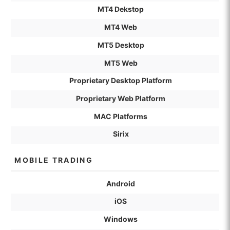
MT4 Dekstop
MT4 Web
MT5 Desktop
MT5 Web
Proprietary Desktop Platform
Proprietary Web Platform
MAC Platforms
Sirix
MOBILE TRADING
Android
iOS
Windows