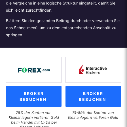
die Vergleiche in eine logische Struktur eingeteilt, damit Sie
sich leicht zurechtfinden.
Blättern Sie den gesamten Beitrag durch oder verwenden Sie
das Schnellmenü, um zu dem entsprechenden Abschnitt zu
springen.
BROKER
BROKER
BESUCHEN
BESUCHEN
75% der Konten von
74-89% der Konten von
Kleinanlegern verlieren Geld
Kleinanlegern verlieren Geld
beim Handel mit CFDs bei
diesem Anbieter