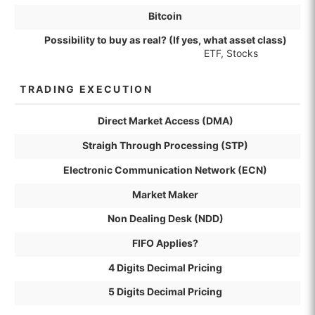
Bitcoin
Possibility to buy as real? (If yes, what asset class)
ETF, Stocks
TRADING EXECUTION
Direct Market Access (DMA)
Straigh Through Processing (STP)
Electronic Communication Network (ECN)
Market Maker
Non Dealing Desk (NDD)
FIFO Applies?
4 Digits Decimal Pricing
5 Digits Decimal Pricing