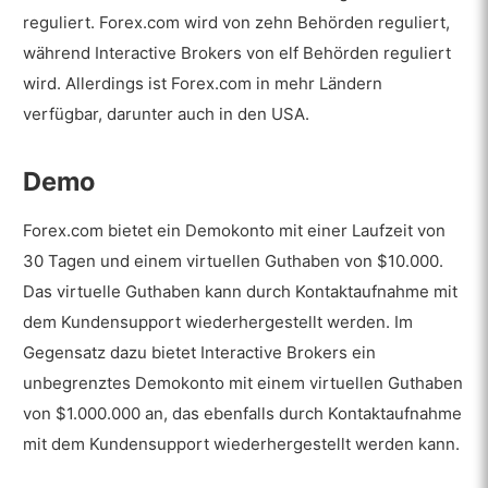
reguliert. Forex.com wird von zehn Behörden reguliert,
während Interactive Brokers von elf Behörden reguliert
wird. Allerdings ist Forex.com in mehr Ländern
verfügbar, darunter auch in den USA.
Demo
Forex.com bietet ein Demokonto mit einer Laufzeit von
30 Tagen und einem virtuellen Guthaben von $10.000.
Das virtuelle Guthaben kann durch Kontaktaufnahme mit
dem Kundensupport wiederhergestellt werden. Im
Gegensatz dazu bietet Interactive Brokers ein
unbegrenztes Demokonto mit einem virtuellen Guthaben
von $1.000.000 an, das ebenfalls durch Kontaktaufnahme
mit dem Kundensupport wiederhergestellt werden kann.