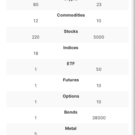
80
23
Commodities
12
10
Stocks
220
5000
Indices
18
ETF
1
50
Futures
1
10
Options
1
10
Bonds
1
38000
Metal
5