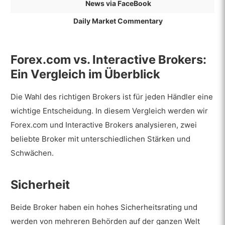
News via FaceBook
Daily Market Commentary
Forex.com vs. Interactive Brokers:
Ein Vergleich im Überblick
Die Wahl des richtigen Brokers ist für jeden Händler eine
wichtige Entscheidung. In diesem Vergleich werden wir
Forex.com und Interactive Brokers analysieren, zwei
beliebte Broker mit unterschiedlichen Stärken und
Schwächen.
Sicherheit
Beide Broker haben ein hohes Sicherheitsrating und
werden von mehreren Behörden auf der ganzen Welt