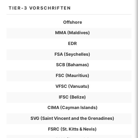
TIER-3 VORSCHRIFTEN
Offshore
MMA (Maldives)
EDR
FSA (Seychelles)
SCB (Bahamas)
FSC (Mauritius)
VFSC (Vanuatu)
IFSC (Belize)
CIMA (Cayman Islands)
SVG (Saint Vincent and the Grenadines)
FSRC (St. Kitts & Nevis)