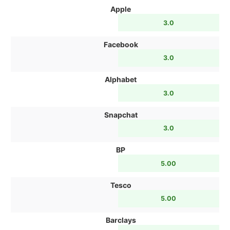
Apple
3.0
Facebook
3.0
Alphabet
3.0
Snapchat
3.0
BP
5.00
Tesco
5.00
Barclays