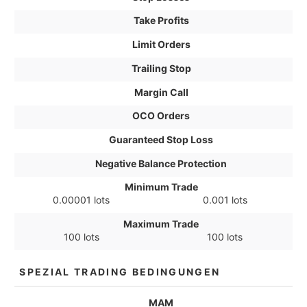
Take Profits
Limit Orders
Trailing Stop
Margin Call
OCO Orders
Guaranteed Stop Loss
Negative Balance Protection
Minimum Trade
0.00001 lots
0.001 lots
Maximum Trade
100 lots
100 lots
SPEZIAL TRADING BEDINGUNGEN
MAM