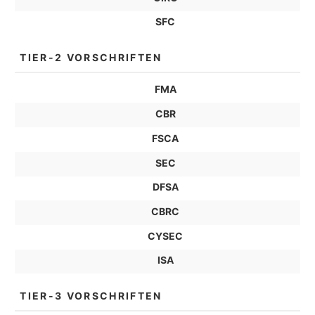
SFC
TIER-2 VORSCHRIFTEN
FMA
CBR
FSCA
SEC
DFSA
CBRC
CYSEC
ISA
TIER-3 VORSCHRIFTEN