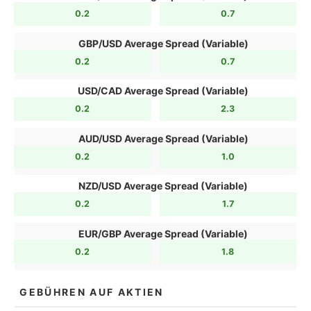
0.2
0.7
GBP/USD Average Spread (Variable)
0.2
0.7
USD/CAD Average Spread (Variable)
0.2
2.3
AUD/USD Average Spread (Variable)
0.2
1.0
NZD/USD Average Spread (Variable)
0.2
1.7
EUR/GBP Average Spread (Variable)
0.2
1.8
GEBÜHREN AUF AKTIEN