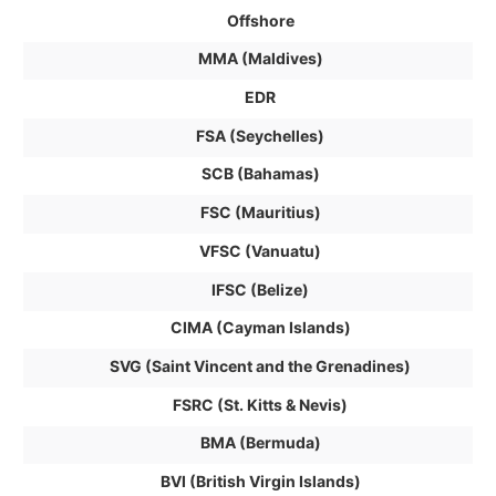
Offshore
MMA (Maldives)
EDR
FSA (Seychelles)
SCB (Bahamas)
FSC (Mauritius)
VFSC (Vanuatu)
IFSC (Belize)
CIMA (Cayman Islands)
SVG (Saint Vincent and the Grenadines)
FSRC (St. Kitts & Nevis)
BMA (Bermuda)
BVI (British Virgin Islands)