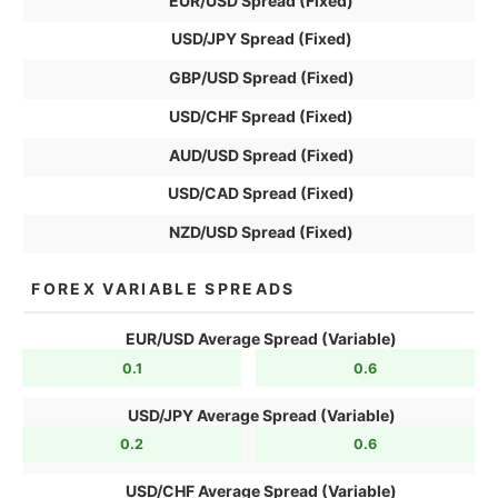
EUR/USD Spread (Fixed)
USD/JPY Spread (Fixed)
GBP/USD Spread (Fixed)
USD/CHF Spread (Fixed)
AUD/USD Spread (Fixed)
USD/CAD Spread (Fixed)
NZD/USD Spread (Fixed)
FOREX VARIABLE SPREADS
EUR/USD Average Spread (Variable)
0.1
0.6
USD/JPY Average Spread (Variable)
0.2
0.6
USD/CHF Average Spread (Variable)