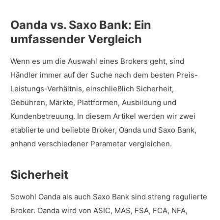
Oanda vs. Saxo Bank: Ein
umfassender Vergleich
Wenn es um die Auswahl eines Brokers geht, sind
Händler immer auf der Suche nach dem besten Preis-
Leistungs-Verhältnis, einschließlich Sicherheit,
Gebühren, Märkte, Plattformen, Ausbildung und
Kundenbetreuung. In diesem Artikel werden wir zwei
etablierte und beliebte Broker, Oanda und Saxo Bank,
anhand verschiedener Parameter vergleichen.
Sicherheit
Sowohl Oanda als auch Saxo Bank sind streng regulierte
Broker. Oanda wird von ASIC, MAS, FSA, FCA, NFA,