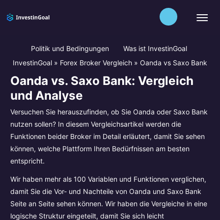
Politik und Bedingungen
Was ist InvestinGoal
InvestinGoal
»
Forex Broker Vergleich
»
Oanda vs Saxo Bank
Oanda vs. Saxo Bank: Vergleich
und Analyse
Versuchen Sie herauszufinden, ob Sie Oanda oder Saxo Bank
nutzen sollen? In diesem Vergleichsartikel werden die
Funktionen beider Broker im Detail erläutert, damit Sie sehen
können, welche Plattform Ihren Bedürfnissen am besten
entspricht.
Wir haben mehr als 100 Variablen und Funktionen verglichen,
damit Sie die Vor- und Nachteile von Oanda und Saxo Bank
Seite an Seite sehen können. Wir haben die Vergleiche in eine
logische Struktur eingeteilt, damit Sie sich leicht