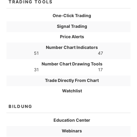
TRADING TOOLS
One-Click Trading
Signal Trading
Price Alerts
Number Chart Indicators
51
47
Number Chart Drawing Tools
31
17
Trade Directly From Chart
Watchlist
BILDUNG
Education Center
Webinars