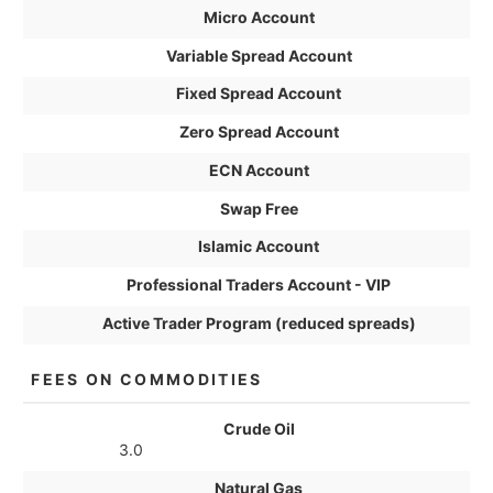
Micro Account
Variable Spread Account
Fixed Spread Account
Zero Spread Account
ECN Account
Swap Free
Islamic Account
Professional Traders Account - VIP
Active Trader Program (reduced spreads)
FEES ON COMMODITIES
Crude Oil
3.0
Natural Gas