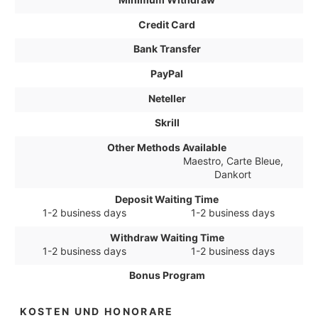
Credit Card
Bank Transfer
PayPal
Neteller
Skrill
Other Methods Available
Maestro, Carte Bleue,
Dankort
Deposit Waiting Time
1-2 business days
1-2 business days
Withdraw Waiting Time
1-2 business days
1-2 business days
Bonus Program
KOSTEN UND HONORARE