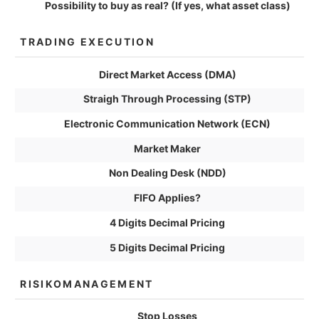
Possibility to buy as real? (If yes, what asset class)
TRADING EXECUTION
Direct Market Access (DMA)
Straigh Through Processing (STP)
Electronic Communication Network (ECN)
Market Maker
Non Dealing Desk (NDD)
FIFO Applies?
4 Digits Decimal Pricing
5 Digits Decimal Pricing
RISIKOMANAGEMENT
Stop Losses