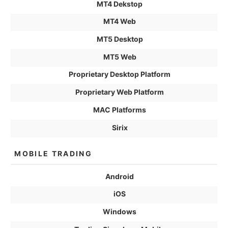
MT4 Dekstop
MT4 Web
MT5 Desktop
MT5 Web
Proprietary Desktop Platform
Proprietary Web Platform
MAC Platforms
Sirix
MOBILE TRADING
Android
iOS
Windows