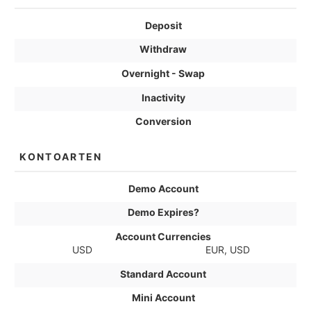
Deposit
Withdraw
Overnight - Swap
Inactivity
Conversion
KONTOARTEN
Demo Account
Demo Expires?
Account Currencies
USD
EUR, USD
Standard Account
Mini Account