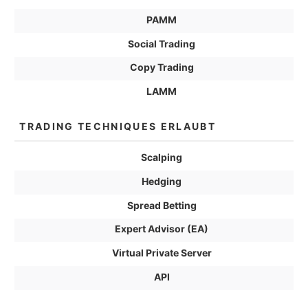
PAMM
Social Trading
Copy Trading
LAMM
TRADING TECHNIQUES ERLAUBT
Scalping
Hedging
Spread Betting
Expert Advisor (EA)
Virtual Private Server
API