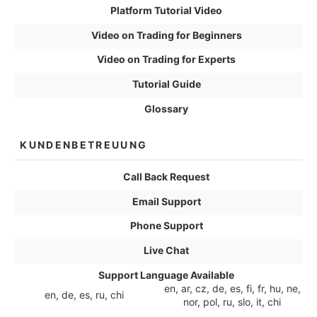
Platform Tutorial Video
Video on Trading for Beginners
Video on Trading for Experts
Tutorial Guide
Glossary
KUNDENBETREUUNG
Call Back Request
Email Support
Phone Support
Live Chat
Support Language Available
en, ar, cz, de, es, fi, fr, hu, ne,
en, de, es, ru, chi
nor, pol, ru, slo, it, chi