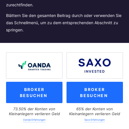
zurechtfinden.
Blättern Sie den gesamten Beitrag durch oder verwenden Sie
das Schnellmenü, um zu dem entsprechenden Abschnitt zu
springen.
BROKER
BROKER
BESUCHEN
BESUCHEN
73.50% der Konten von
65% der Konten von
Kleinanlegern verlieren Geld
Kleinanlegern verlieren Geld
Oanda Erfahrungen
Saxo Erfahrungen