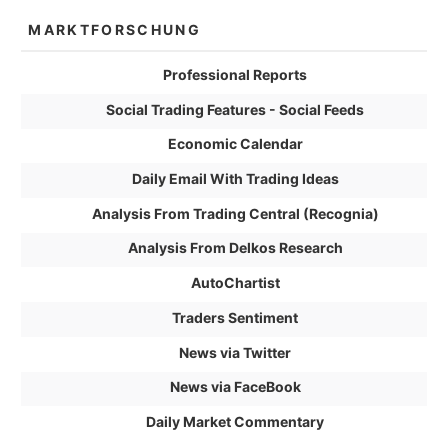
MARKTFORSCHUNG
Professional Reports
Social Trading Features - Social Feeds
Economic Calendar
Daily Email With Trading Ideas
Analysis From Trading Central (Recognia)
Analysis From Delkos Research
AutoChartist
Traders Sentiment
News via Twitter
News via FaceBook
Daily Market Commentary