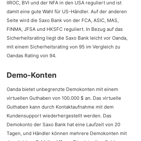
IIROC, BVI und der NFA in den USA reguliert und ist
damit eine gute Wahl für US-Händler. Auf der anderen
Seite wird die Saxo Bank von der FCA, ASIC, MAS,
FINMA, JFSA und HKSFC reguliert. In Bezug auf das
Sicherheitsrating liegt die Saxo Bank leicht vor Oanda,
mit einem Sicherheitsrating von 95 im Vergleich zu
Oandas Rating von 94.
Demo-Konten
Oanda bietet unbegrenzte Demokonten mit einem
virtuellen Guthaben von 100.000 $ an. Das virtuelle
Guthaben kann durch Kontaktaufnahme mit dem
Kundensupport wiederhergestellt werden. Das
Demokonto der Saxo Bank hat eine Laufzeit von 20
Tagen, und Händler können mehrere Demokonten mit