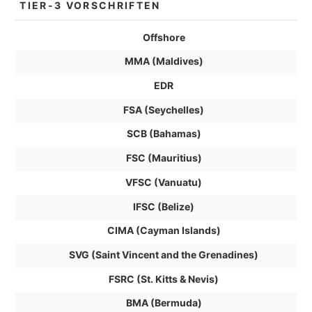
TIER-3 VORSCHRIFTEN
Offshore
MMA (Maldives)
EDR
FSA (Seychelles)
SCB (Bahamas)
FSC (Mauritius)
VFSC (Vanuatu)
IFSC (Belize)
CIMA (Cayman Islands)
SVG (Saint Vincent and the Grenadines)
FSRC (St. Kitts & Nevis)
BMA (Bermuda)