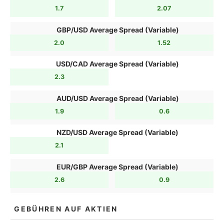
1.7
2.07
GBP/USD Average Spread (Variable)
2.0
1.52
USD/CAD Average Spread (Variable)
2.3
AUD/USD Average Spread (Variable)
1.9
0.6
NZD/USD Average Spread (Variable)
2.1
EUR/GBP Average Spread (Variable)
2.6
0.9
GEBÜHREN AUF AKTIEN