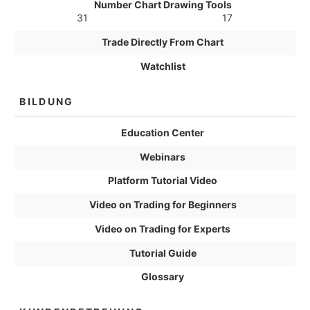
Number Chart Drawing Tools
31
17
Trade Directly From Chart
Watchlist
BILDUNG
Education Center
Webinars
Platform Tutorial Video
Video on Trading for Beginners
Video on Trading for Experts
Tutorial Guide
Glossary