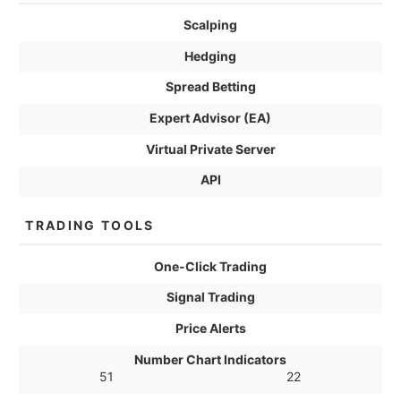
Scalping
Hedging
Spread Betting
Expert Advisor (EA)
Virtual Private Server
API
TRADING TOOLS
One-Click Trading
Signal Trading
Price Alerts
Number Chart Indicators
51
22