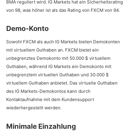
BMA reguliert wird. IG Markets hat ein Sicherheitsrating
von 98, was höher ist als das Rating von FXCM von 94.
Demo-Konto
Sowohl FXCM als auch IG Markets bieten Demokonten
mit virtuellem Guthaben an. FXCM bietet ein
unbegrenztes Demokonto mit 50.000 $ virtuellem
Guthaben, während IG Markets ein Demokonto mit
unbegrenztem virtuellen Guthaben und 30.000 $
virtuellem Guthaben anbietet. Das virtuelle Guthaben
des IG Markets-Demokontos kann durch
Kontaktaufnahme mit dem Kundensupport
wiederhergestellt werden.
Minimale Einzahlung