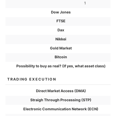
1
Dow Jones
FTSE
Dax
Nikkei
Gold Market
Bitcoin
Possibility to buy as real? (If yes, what asset class)
TRADING EXECUTION
Direct Market Access (DMA)
Straigh Through Processing (STP)
Electronic Communication Network (ECN)