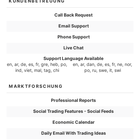
KUNDENBETREUUNG
Call Back Request
Email Support
Phone Support
Live Chat
Support Language Available
en, ar, de, es, fr, gre, heb, po,
en, ar, dan, de, es, fr, ne, nor,
ind, viet, mal, tag, chi
po, ru, swe, it, swi
MARKTFORSCHUNG
Professional Reports
Social Trading Features - Social Feeds
Economic Calendar
Daily Email With Trading Ideas