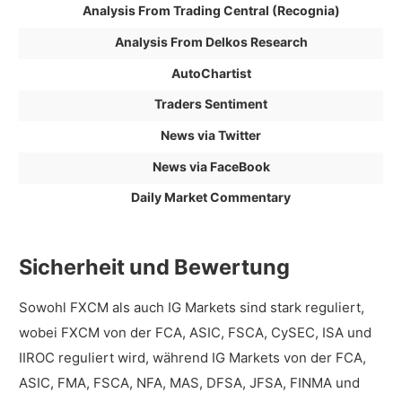
Analysis From Trading Central (Recognia)
Analysis From Delkos Research
AutoChartist
Traders Sentiment
News via Twitter
News via FaceBook
Daily Market Commentary
Sicherheit und Bewertung
Sowohl FXCM als auch IG Markets sind stark reguliert,
wobei FXCM von der FCA, ASIC, FSCA, CySEC, ISA und
IIROC reguliert wird, während IG Markets von der FCA,
ASIC, FMA, FSCA, NFA, MAS, DFSA, JFSA, FINMA und