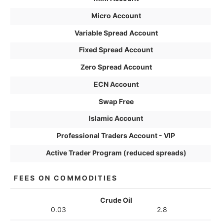
Micro Account
Variable Spread Account
Fixed Spread Account
Zero Spread Account
ECN Account
Swap Free
Islamic Account
Professional Traders Account - VIP
Active Trader Program (reduced spreads)
FEES ON COMMODITIES
Crude Oil
0.03
2.8