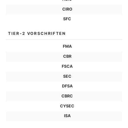
CIRO
SFC
TIER-2 VORSCHRIFTEN
FMA
CBR
FSCA
SEC
DFSA
CBRC
CYSEC
ISA