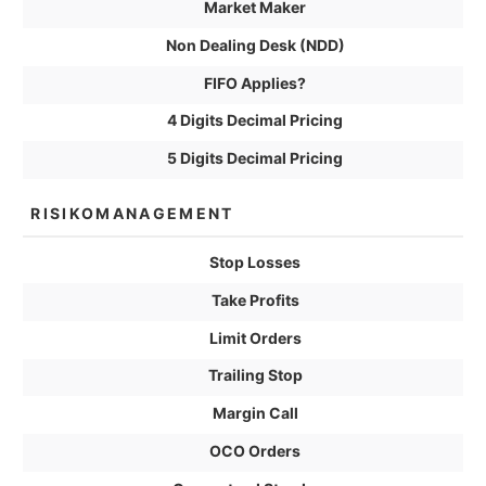
Market Maker
Non Dealing Desk (NDD)
FIFO Applies?
4 Digits Decimal Pricing
5 Digits Decimal Pricing
RISIKOMANAGEMENT
Stop Losses
Take Profits
Limit Orders
Trailing Stop
Margin Call
OCO Orders