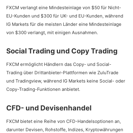
FXCM verlangt eine Mindesteinlage von $50 für Nicht-
EU-Kunden und $300 für UK- und EU-Kunden, während
IG Markets für die meisten Länder eine Mindesteinlage
von $300 verlangt, mit einigen Ausnahmen.
Social Trading und Copy Trading
FXCM ermöglicht Händlern das Copy- und Social-
Trading über Drittanbieter-Plattformen wie ZuluTrade
und Tradingview, während IG Markets keine Social- oder
Copy-Trading-Funktionen anbietet.
CFD- und Devisenhandel
FXCM bietet eine Reihe von CFD-Handelsoptionen an,
darunter Devisen, Rohstoffe, Indizes, Kryptowährungen