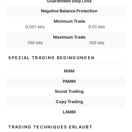
Guaranteed Stop Loss
Negative Balance Protection
Minimum Trade
0.001 lots
0.01 lots
Maximum Trade
100 lots
100 lots
SPEZIAL TRADING BEDINGUNGEN
MAM
PAMM
Social Trading
Copy Trading
LAMM
TRADING TECHNIQUES ERLAUBT