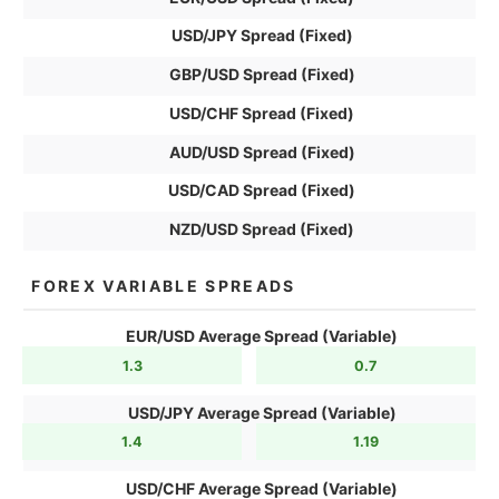
USD/JPY Spread (Fixed)
GBP/USD Spread (Fixed)
USD/CHF Spread (Fixed)
AUD/USD Spread (Fixed)
USD/CAD Spread (Fixed)
NZD/USD Spread (Fixed)
FOREX VARIABLE SPREADS
EUR/USD Average Spread (Variable)
1.3
0.7
USD/JPY Average Spread (Variable)
1.4
1.19
USD/CHF Average Spread (Variable)