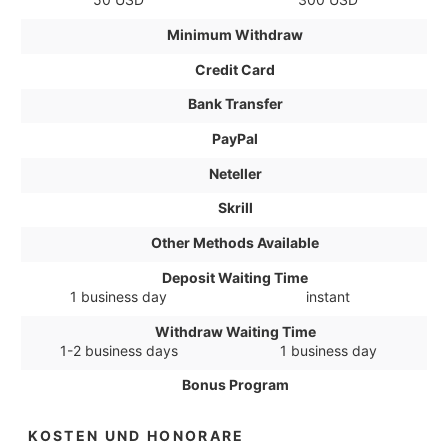
Minimum Withdraw
Credit Card
Bank Transfer
PayPal
Neteller
Skrill
Other Methods Available
Deposit Waiting Time
1 business day
instant
Withdraw Waiting Time
1-2 business days
1 business day
Bonus Program
KOSTEN UND HONORARE