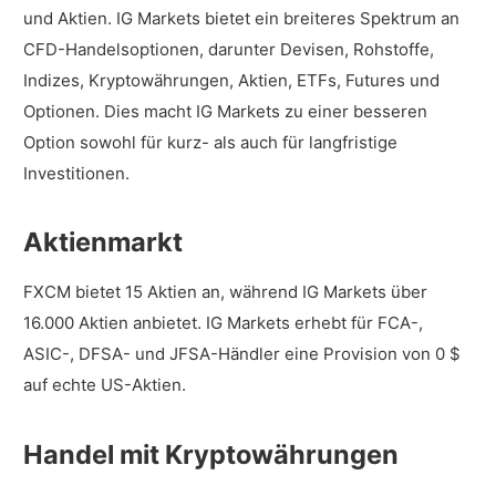
und Aktien. IG Markets bietet ein breiteres Spektrum an
CFD-Handelsoptionen, darunter Devisen, Rohstoffe,
Indizes, Kryptowährungen, Aktien, ETFs, Futures und
Optionen. Dies macht IG Markets zu einer besseren
Option sowohl für kurz- als auch für langfristige
Investitionen.
Aktienmarkt
FXCM bietet 15 Aktien an, während IG Markets über
16.000 Aktien anbietet. IG Markets erhebt für FCA-,
ASIC-, DFSA- und JFSA-Händler eine Provision von 0 $
auf echte US-Aktien.
Handel mit Kryptowährungen