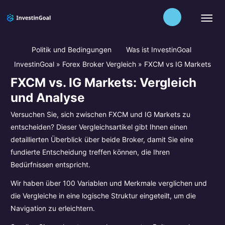
Politik und Bedingungen
Was ist InvestinGoal
InvestinGoal
»
Forex Broker Vergleich
»
FXCM vs IG Markets
FXCM vs. IG Markets: Vergleich
und Analyse
Versuchen Sie, sich zwischen FXCM und IG Markets zu
entscheiden? Dieser Vergleichsartikel gibt Ihnen einen
detaillierten Überblick über beide Broker, damit Sie eine
fundierte Entscheidung treffen können, die Ihren
Bedürfnissen entspricht.
Wir haben über 100 Variablen und Merkmale verglichen und
die Vergleiche in eine logische Struktur eingeteilt, um die
Navigation zu erleichtern.