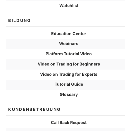
Watchlist
BILDUNG
Education Center
Webinars
Platform Tutorial Video
Video on Trading for Beginners
Video on Trading for Experts
Tutorial Guide
Glossary
KUNDENBETREUUNG
Call Back Request