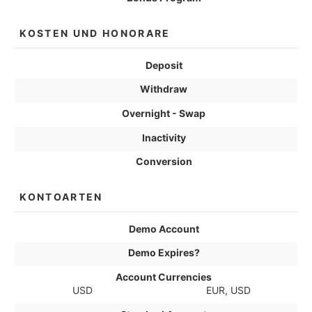
KOSTEN UND HONORARE
Deposit
Withdraw
Overnight - Swap
Inactivity
Conversion
KONTOARTEN
Demo Account
Demo Expires?
Account Currencies
USD
EUR, USD