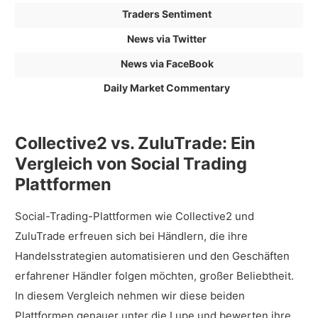
Traders Sentiment
News via Twitter
News via FaceBook
Daily Market Commentary
Collective2 vs. ZuluTrade: Ein
Vergleich von Social Trading
Plattformen
Social-Trading-Plattformen wie Collective2 und
ZuluTrade erfreuen sich bei Händlern, die ihre
Handelsstrategien automatisieren und den Geschäften
erfahrener Händler folgen möchten, großer Beliebtheit.
In diesem Vergleich nehmen wir diese beiden
Plattformen genauer unter die Lupe und bewerten ihre