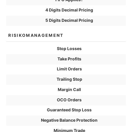
4 Digits Decimal Pricing
5 Digits Decimal Pricing
RISIKOMANAGEMENT
Stop Losses
Take Profits
Limit Orders
Trailing Stop
Margin Call
OCO Orders
Guaranteed Stop Loss
Negative Balance Protection
Minimum Trade