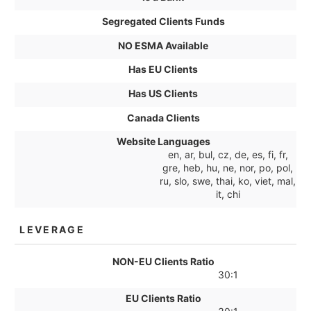
Segregated Clients Funds
NO ESMA Available
Has EU Clients
Has US Clients
Canada Clients
Website Languages
en, ar, bul, cz, de, es, fi, fr,
gre, heb, hu, ne, nor, po, pol,
ru, slo, swe, thai, ko, viet, mal,
it, chi
LEVERAGE
NON-EU Clients Ratio
30:1
EU Clients Ratio