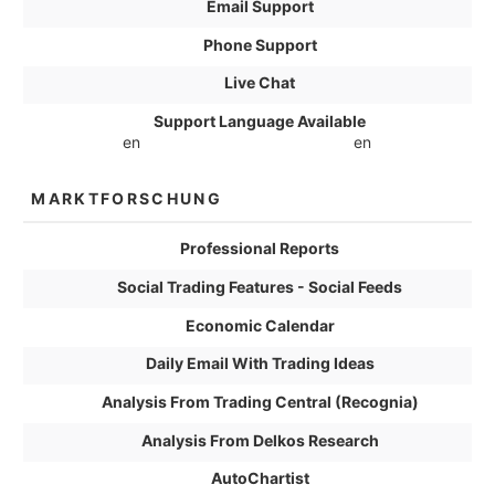
Email Support
Phone Support
Live Chat
Support Language Available
en
en
MARKTFORSCHUNG
Professional Reports
Social Trading Features - Social Feeds
Economic Calendar
Daily Email With Trading Ideas
Analysis From Trading Central (Recognia)
Analysis From Delkos Research
AutoChartist