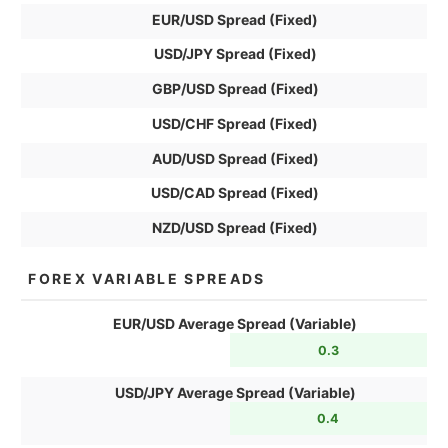
EUR/USD Spread (Fixed)
USD/JPY Spread (Fixed)
GBP/USD Spread (Fixed)
USD/CHF Spread (Fixed)
AUD/USD Spread (Fixed)
USD/CAD Spread (Fixed)
NZD/USD Spread (Fixed)
FOREX VARIABLE SPREADS
EUR/USD Average Spread (Variable)
0.3
USD/JPY Average Spread (Variable)
0.4