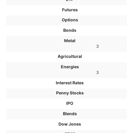
Futures
Options
Bonds
Metal
3
Agricultural
Energies
3
Interest Rates
Penny Stocks
IPO
Blends
Dow Jones