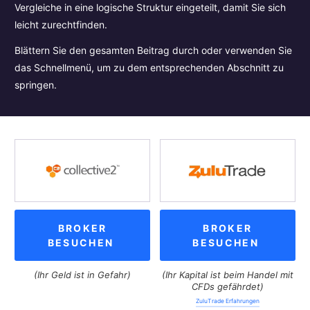
Vergleiche in eine logische Struktur eingeteilt, damit Sie sich
leicht zurechtfinden.
Blättern Sie den gesamten Beitrag durch oder verwenden Sie
das Schnellmenü, um zu dem entsprechenden Abschnitt zu
springen.
BROKER
BROKER
BESUCHEN
BESUCHEN
(Ihr Geld ist in Gefahr)
(Ihr Kapital ist beim Handel mit
CFDs gefährdet)
ZuluTrade Erfahrungen