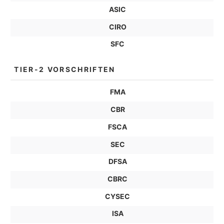
ASIC
CIRO
SFC
TIER-2 VORSCHRIFTEN
FMA
CBR
FSCA
SEC
DFSA
CBRC
CYSEC
ISA