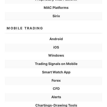
MAC Platforms
Sirix
MOBILE TRADING
Android
iOS
Windows
Trading Signals on Mobile
Smart Watch App
Forex
CFD
Alerts
Chartings-Drawing Tools