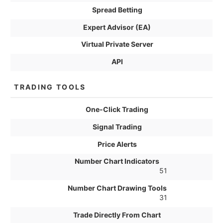
Spread Betting
Expert Advisor (EA)
Virtual Private Server
API
TRADING TOOLS
One-Click Trading
Signal Trading
Price Alerts
Number Chart Indicators
51
Number Chart Drawing Tools
31
Trade Directly From Chart