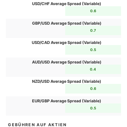
USD/CHF Average Spread (Variable)
0.6
GBP/USD Average Spread (Variable)
0.7
USD/CAD Average Spread (Variable)
0.5
AUD/USD Average Spread (Variable)
0.4
NZD/USD Average Spread (Variable)
0.6
EUR/GBP Average Spread (Variable)
0.5
GEBÜHREN AUF AKTIEN