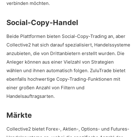
verbinden möchten.
Social-Copy-Handel
Beide Plattformen bieten Social-Copy-Trading an, aber
Collective2 hat sich darauf spezialisiert, Handelssysteme
anzubieten, die von Drittanbietern erstellt wurden. Die
Anleger können aus einer Vielzahl von Strategien
wählen und ihnen automatisch folgen. ZuluTrade bietet
ebenfalls hochwertige Copy-Trading-Funktionen mit
einer großen Anzahl von Filtern und
Handelsauftragsarten.
Märkte
Collective2 bietet Forex-, Aktien-, Options- und Futures-