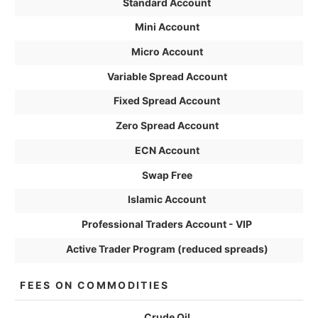
Standard Account
Mini Account
Micro Account
Variable Spread Account
Fixed Spread Account
Zero Spread Account
ECN Account
Swap Free
Islamic Account
Professional Traders Account - VIP
Active Trader Program (reduced spreads)
FEES ON COMMODITIES
Crude Oil