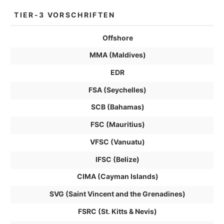
TIER-3 VORSCHRIFTEN
Offshore
MMA (Maldives)
EDR
FSA (Seychelles)
SCB (Bahamas)
FSC (Mauritius)
VFSC (Vanuatu)
IFSC (Belize)
CIMA (Cayman Islands)
SVG (Saint Vincent and the Grenadines)
FSRC (St. Kitts & Nevis)