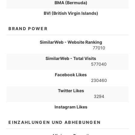
BMA (Bermuda)
BVI (British Virgin Islands)
BRAND POWER
SimilarWeb - Website Ranking
77010
SimilarWeb - Total Visits
577040
Facebook Likes
230460
Twitter Likes
3294
Instagram Likes
EINZAHLUNGEN UND ABHEBUNGEN