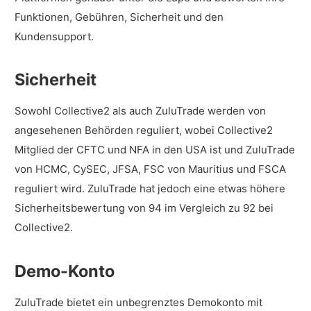
Funktionen, Gebühren, Sicherheit und den
Kundensupport.
Sicherheit
Sowohl Collective2 als auch ZuluTrade werden von
angesehenen Behörden reguliert, wobei Collective2
Mitglied der CFTC und NFA in den USA ist und ZuluTrade
von HCMC, CySEC, JFSA, FSC von Mauritius und FSCA
reguliert wird. ZuluTrade hat jedoch eine etwas höhere
Sicherheitsbewertung von 94 im Vergleich zu 92 bei
Collective2.
Demo-Konto
ZuluTrade bietet ein unbegrenztes Demokonto mit