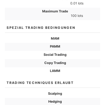
0.01 lots
Maximum Trade
100 lots
SPEZIAL TRADING BEDINGUNGEN
MAM
PAMM
Social Trading
Copy Trading
LAMM
TRADING TECHNIQUES ERLAUBT
Scalping
Hedging