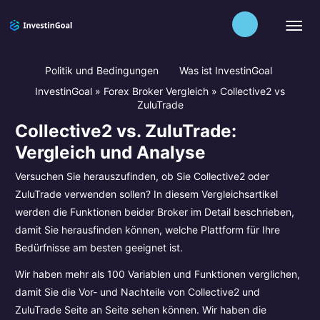
Politik und Bedingungen
Was ist InvestinGoal
InvestinGoal
»
Forex Broker Vergleich
»
Collective2 vs
ZuluTrade
Collective2 vs. ZuluTrade:
Vergleich und Analyse
Versuchen Sie herauszufinden, ob Sie Collective2 oder
ZuluTrade verwenden sollen? In diesem Vergleichsartikel
werden die Funktionen beider Broker im Detail beschrieben,
damit Sie herausfinden können, welche Plattform für Ihre
Bedürfnisse am besten geeignet ist.
Wir haben mehr als 100 Variablen und Funktionen verglichen,
damit Sie die Vor- und Nachteile von Collective2 und
ZuluTrade Seite an Seite sehen können. Wir haben die