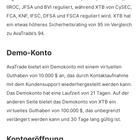
IIROC, JFSA und BVI reguliert, während XTB von CySEC,
FCA, KNF, IFSC, DFSA und FSCA reguliert wird. XTB hat
ein etwas höheres Sicherheitsrating von 95 im Vergleich
zu AvaTrade’s 94.
Demo-Konto
AvaTrade bietet ein Demokonto mit einem virtuellen
Guthaben von 10.000 $ an, das durch Kontaktaufnahme
mit dem Kundensupport wiederhergestellt werden kann.
Das Demokonto hat eine Laufzeit von 21 Tagen. Auf der
anderen Seite bietet das Demokonto von XTB ein
virtuelles Guthaben von 100.000 $, das unbegrenzt
verlängert werden kann und 30 Tage lang gültig ist.
Kontoeröffnung