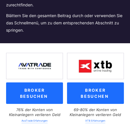
zurechtfinden.
Blättern Sie den gesamten Beitrag durch oder verwenden Sie
das Schnellmenü, um zu dem entsprechenden Abschnitt zu
springen.
BROKER
BROKER
BESUCHEN
BESUCHEN
76% der Konten von
69-80% der Konten von
Kleinanlegern verlieren Geld
Kleinanlegern verlieren Geld
AvaTrade Erfahrungen
XTB Erfahrungen