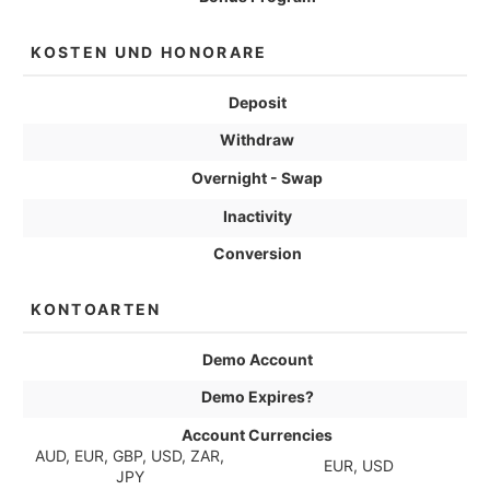
KOSTEN UND HONORARE
Deposit
Withdraw
Overnight - Swap
Inactivity
Conversion
KONTOARTEN
Demo Account
Demo Expires?
Account Currencies
AUD, EUR, GBP, USD, ZAR,
EUR, USD
JPY