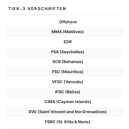
TIER-3 VORSCHRIFTEN
Offshore
MMA (Maldives)
EDR
FSA (Seychelles)
SCB (Bahamas)
FSC (Mauritius)
VFSC (Vanuatu)
IFSC (Belize)
CIMA (Cayman Islands)
SVG (Saint Vincent and the Grenadines)
FSRC (St. Kitts & Nevis)