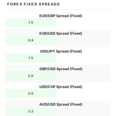
FOREX FIXED SPREADS
EUR/GBP Spread (Fixed)
1.5
EUR/USD Spread (Fixed)
0.9
USD/JPY Spread (Fixed)
1.5
GBP/USD Spread (Fixed)
2.0
USD/CHF Spread (Fixed)
2.0
AUD/USD Spread (Fixed)
2.2