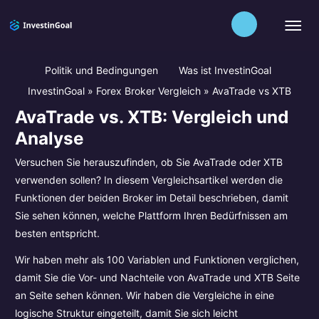
Politik und Bedingungen
Was ist InvestinGoal
InvestinGoal
»
Forex Broker Vergleich
»
AvaTrade vs XTB
AvaTrade vs. XTB: Vergleich und
Analyse
Versuchen Sie herauszufinden, ob Sie AvaTrade oder XTB
verwenden sollen? In diesem Vergleichsartikel werden die
Funktionen der beiden Broker im Detail beschrieben, damit
Sie sehen können, welche Plattform Ihren Bedürfnissen am
besten entspricht.
Wir haben mehr als 100 Variablen und Funktionen verglichen,
damit Sie die Vor- und Nachteile von AvaTrade und XTB Seite
an Seite sehen können. Wir haben die Vergleiche in eine
logische Struktur eingeteilt, damit Sie sich leicht