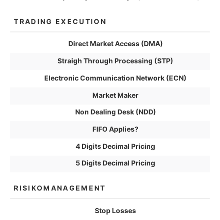
TRADING EXECUTION
Direct Market Access (DMA)
Straigh Through Processing (STP)
Electronic Communication Network (ECN)
Market Maker
Non Dealing Desk (NDD)
FIFO Applies?
4 Digits Decimal Pricing
5 Digits Decimal Pricing
RISIKOMANAGEMENT
Stop Losses