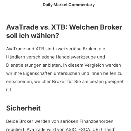
Daily Market Commentary
AvaTrade vs. XTB: Welchen Broker
soll ich wählen?
AvaTrade und XTB sind zwei seriöse Broker, die
Händlern verschiedene Handelswerkzeuge und
Dienstleistungen anbieten. In diesem Vergleich werden
wir ihre Eigenschaften untersuchen und Ihnen helfen zu
entscheiden, welcher Broker für Sie am besten geeignet
ist.
Sicherheit
Beide Broker werden von seriösen Finanzbehörden
reguliert. AvaTrade wird von ASIC, FSCA, CBI (Irland),