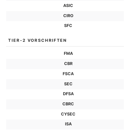
ASIC
CIRO
SFC
TIER-2 VORSCHRIFTEN
FMA
CBR
FSCA
SEC
DFSA
CBRC
CYSEC
ISA