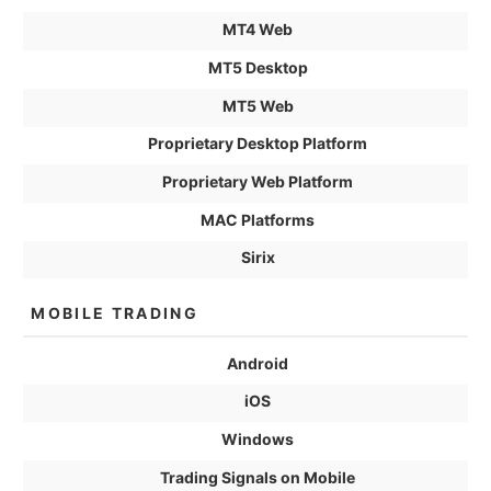
MT4 Web
MT5 Desktop
MT5 Web
Proprietary Desktop Platform
Proprietary Web Platform
MAC Platforms
Sirix
MOBILE TRADING
Android
iOS
Windows
Trading Signals on Mobile