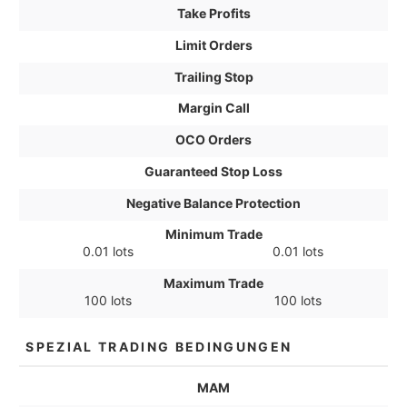
Take Profits
Limit Orders
Trailing Stop
Margin Call
OCO Orders
Guaranteed Stop Loss
Negative Balance Protection
Minimum Trade
0.01 lots
0.01 lots
Maximum Trade
100 lots
100 lots
SPEZIAL TRADING BEDINGUNGEN
MAM