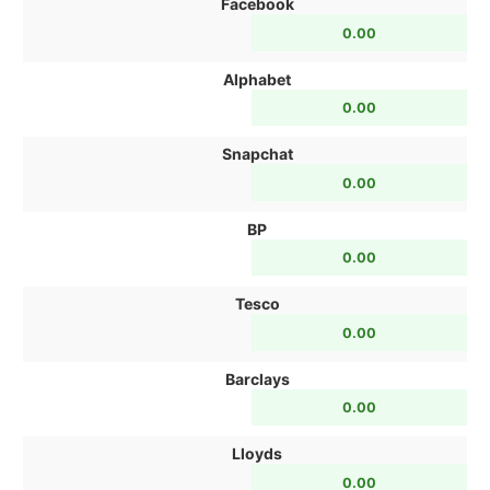
Facebook
0.00
Alphabet
0.00
Snapchat
0.00
BP
0.00
Tesco
0.00
Barclays
0.00
Lloyds
0.00