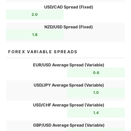
USD/CAD Spread (Fixed)
2.0
NZD/USD Spread (Fixed)
1.8
FOREX VARIABLE SPREADS
EUR/USD Average Spread (Variable)
0.6
USD/JPY Average Spread (Variable)
1.0
USD/CHF Average Spread (Variable)
1.4
GBP/USD Average Spread (Variable)