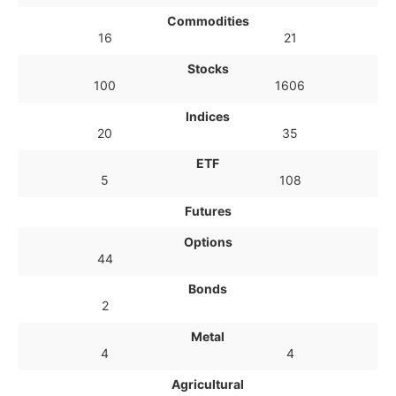
Commodities
16
21
Stocks
100
1606
Indices
20
35
ETF
5
108
Futures
Options
44
Bonds
2
Metal
4
4
Agricultural