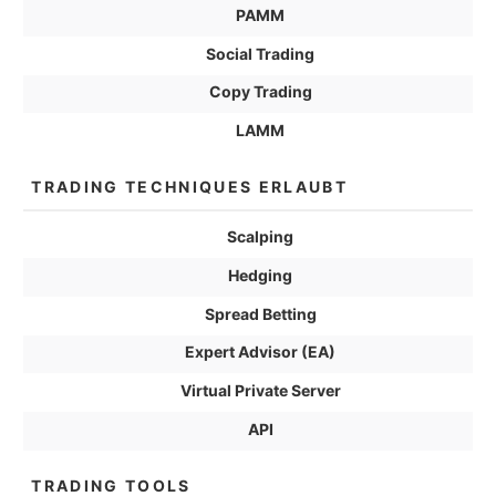
PAMM
Social Trading
Copy Trading
LAMM
TRADING TECHNIQUES ERLAUBT
Scalping
Hedging
Spread Betting
Expert Advisor (EA)
Virtual Private Server
API
TRADING TOOLS