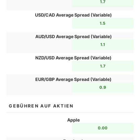
1.7
USD/CAD Average Spread (Variable)
1.5
AUD/USD Average Spread (Variable)
1.1
NZD/USD Average Spread (Variable)
1.7
EUR/GBP Average Spread (Variable)
0.9
GEBÜHREN AUF AKTIEN
Apple
0.00