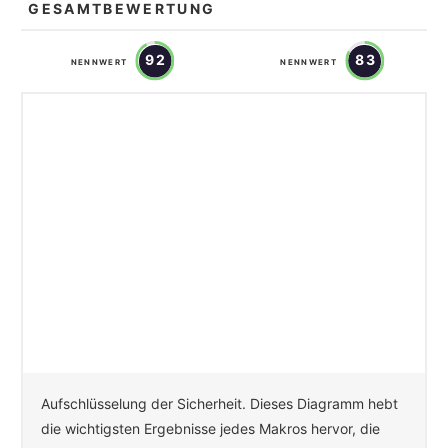
GESAMTBEWERTUNG
92
83
NENNWERT
NENNWERT
Aufschlüsselung der Sicherheit. Dieses Diagramm hebt
die wichtigsten Ergebnisse jedes Makros hervor, die