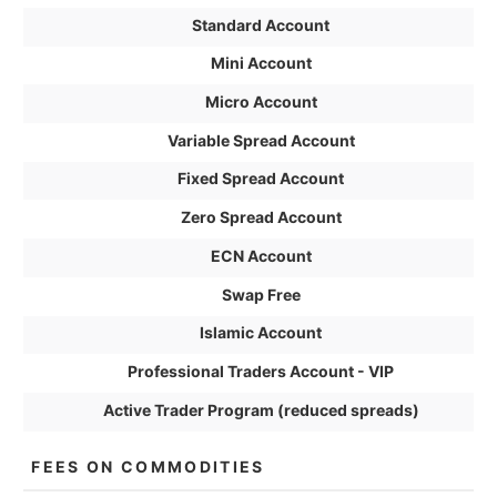
Standard Account
Mini Account
Micro Account
Variable Spread Account
Fixed Spread Account
Zero Spread Account
ECN Account
Swap Free
Islamic Account
Professional Traders Account - VIP
Active Trader Program (reduced spreads)
FEES ON COMMODITIES