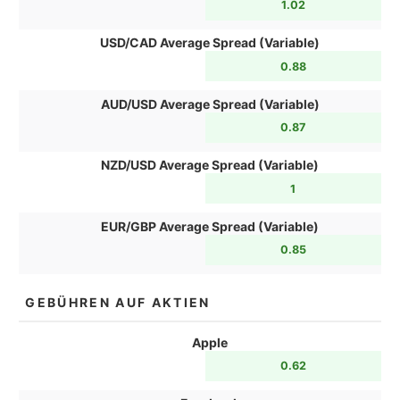
1.02
USD/CAD Average Spread (Variable)
0.88
AUD/USD Average Spread (Variable)
0.87
NZD/USD Average Spread (Variable)
1
EUR/GBP Average Spread (Variable)
0.85
GEBÜHREN AUF AKTIEN
Apple
0.62