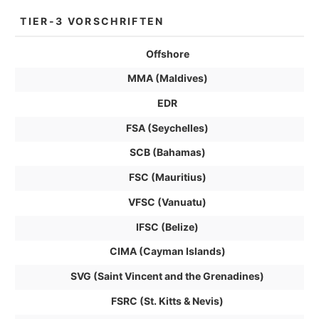
TIER-3 VORSCHRIFTEN
Offshore
MMA (Maldives)
EDR
FSA (Seychelles)
SCB (Bahamas)
FSC (Mauritius)
VFSC (Vanuatu)
IFSC (Belize)
CIMA (Cayman Islands)
SVG (Saint Vincent and the Grenadines)
FSRC (St. Kitts & Nevis)