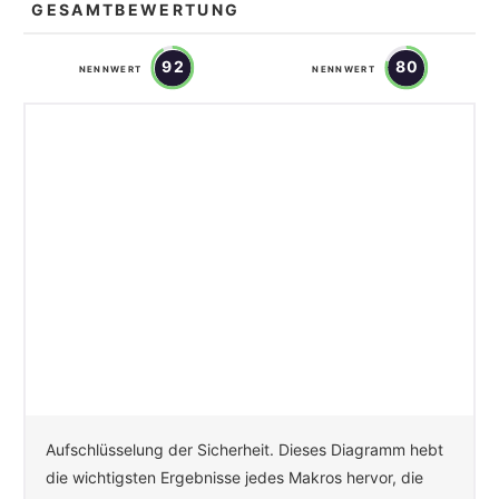
GESAMTBEWERTUNG
92
80
NENNWERT
NENNWERT
Aufschlüsselung der Sicherheit. Dieses Diagramm hebt
die wichtigsten Ergebnisse jedes Makros hervor, die