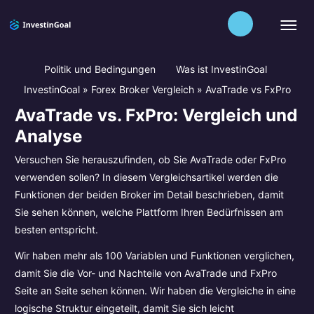
Politik und Bedingungen
Was ist InvestinGoal
InvestinGoal
»
Forex Broker Vergleich
»
AvaTrade vs FxPro
AvaTrade vs. FxPro: Vergleich und
Analyse
Versuchen Sie herauszufinden, ob Sie AvaTrade oder FxPro
verwenden sollen? In diesem Vergleichsartikel werden die
Funktionen der beiden Broker im Detail beschrieben, damit
Sie sehen können, welche Plattform Ihren Bedürfnissen am
besten entspricht.
Wir haben mehr als 100 Variablen und Funktionen verglichen,
damit Sie die Vor- und Nachteile von AvaTrade und FxPro
Seite an Seite sehen können. Wir haben die Vergleiche in eine
logische Struktur eingeteilt, damit Sie sich leicht