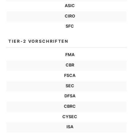
ASIC
CIRO
SFC
TIER-2 VORSCHRIFTEN
FMA
CBR
FSCA
SEC
DFSA
CBRC
CYSEC
ISA