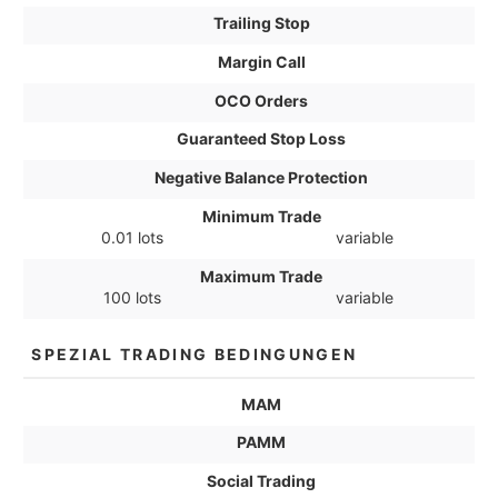
Trailing Stop
Margin Call
OCO Orders
Guaranteed Stop Loss
Negative Balance Protection
Minimum Trade
0.01 lots
variable
Maximum Trade
100 lots
variable
SPEZIAL TRADING BEDINGUNGEN
MAM
PAMM
Social Trading