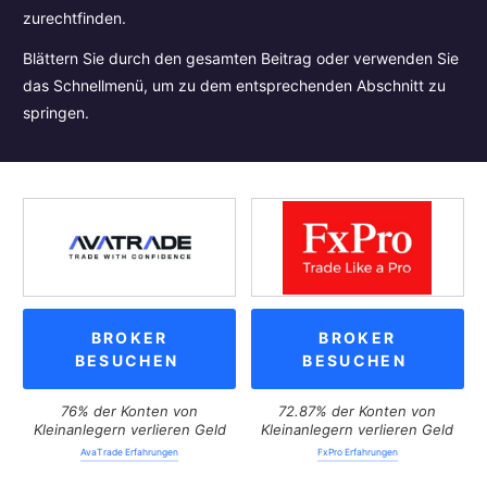
zurechtfinden.
Blättern Sie durch den gesamten Beitrag oder verwenden Sie
das Schnellmenü, um zu dem entsprechenden Abschnitt zu
springen.
BROKER
BROKER
BESUCHEN
BESUCHEN
76% der Konten von
72.87% der Konten von
Kleinanlegern verlieren Geld
Kleinanlegern verlieren Geld
AvaTrade Erfahrungen
FxPro Erfahrungen