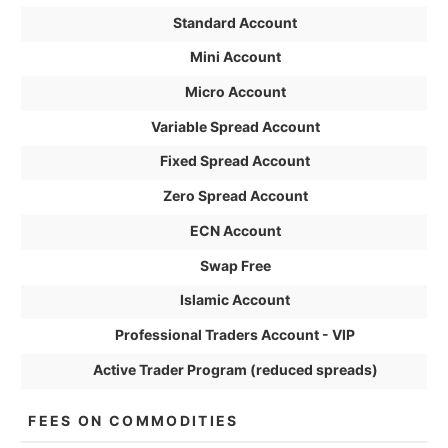
Standard Account
Mini Account
Micro Account
Variable Spread Account
Fixed Spread Account
Zero Spread Account
ECN Account
Swap Free
Islamic Account
Professional Traders Account - VIP
Active Trader Program (reduced spreads)
FEES ON COMMODITIES