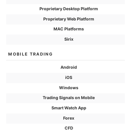
Proprietary Desktop Platform
Proprietary Web Platform
MAC Platforms
Sirix
MOBILE TRADING
Android
iOS
Windows
Trading Signals on Mobile
Smart Watch App
Forex
CFD