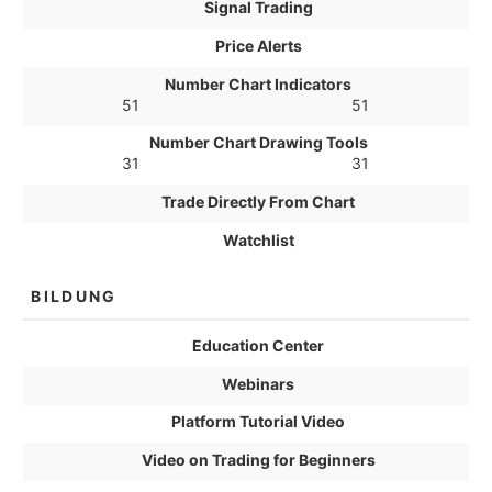
Signal Trading
Price Alerts
Number Chart Indicators
51
51
Number Chart Drawing Tools
31
31
Trade Directly From Chart
Watchlist
BILDUNG
Education Center
Webinars
Platform Tutorial Video
Video on Trading for Beginners