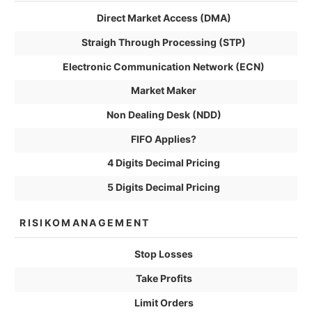
Direct Market Access (DMA)
Straigh Through Processing (STP)
Electronic Communication Network (ECN)
Market Maker
Non Dealing Desk (NDD)
FIFO Applies?
4 Digits Decimal Pricing
5 Digits Decimal Pricing
RISIKOMANAGEMENT
Stop Losses
Take Profits
Limit Orders