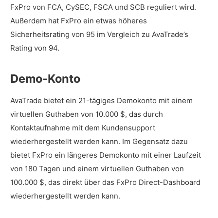
FxPro von FCA, CySEC, FSCA und SCB reguliert wird.
Außerdem hat FxPro ein etwas höheres
Sicherheitsrating von 95 im Vergleich zu AvaTrade’s
Rating von 94.
Demo-Konto
AvaTrade bietet ein 21-tägiges Demokonto mit einem
virtuellen Guthaben von 10.000 $, das durch
Kontaktaufnahme mit dem Kundensupport
wiederhergestellt werden kann. Im Gegensatz dazu
bietet FxPro ein längeres Demokonto mit einer Laufzeit
von 180 Tagen und einem virtuellen Guthaben von
100.000 $, das direkt über das FxPro Direct-Dashboard
wiederhergestellt werden kann.