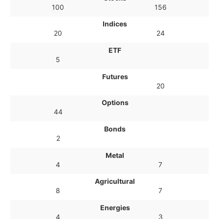
100
156
Indices
20
24
ETF
5
Futures
20
Options
44
Bonds
2
Metal
4
7
Agricultural
8
7
Energies
4
3