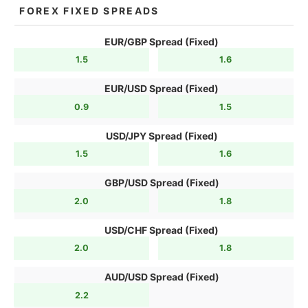
FOREX FIXED SPREADS
EUR/GBP Spread (Fixed)
1.5
1.6
EUR/USD Spread (Fixed)
0.9
1.5
USD/JPY Spread (Fixed)
1.5
1.6
GBP/USD Spread (Fixed)
2.0
1.8
USD/CHF Spread (Fixed)
2.0
1.8
AUD/USD Spread (Fixed)
2.2