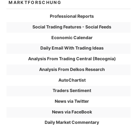
MARKTFORSCHUNG
Professional Reports
Social Trading Features - Social Feeds
Economic Calendar
Daily Email With Trading Ideas
Analysis From Trading Central (Recognia)
Analysis From Delkos Research
AutoChartist
Traders Sentiment
News via Twitter
News via FaceBook
Daily Market Commentary