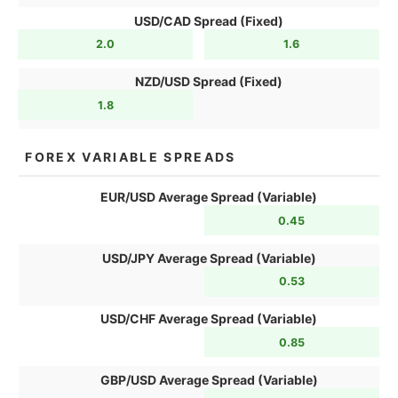
USD/CAD Spread (Fixed)
2.0
1.6
NZD/USD Spread (Fixed)
1.8
FOREX VARIABLE SPREADS
EUR/USD Average Spread (Variable)
0.45
USD/JPY Average Spread (Variable)
0.53
USD/CHF Average Spread (Variable)
0.85
GBP/USD Average Spread (Variable)