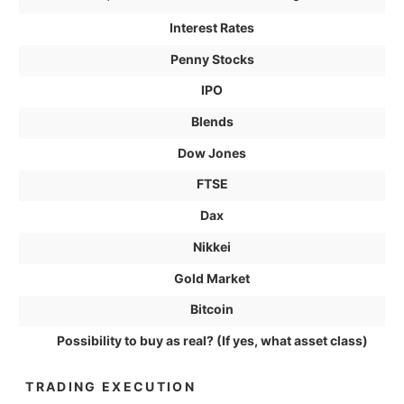
Interest Rates
Penny Stocks
IPO
Blends
Dow Jones
FTSE
Dax
Nikkei
Gold Market
Bitcoin
Possibility to buy as real? (If yes, what asset class)
TRADING EXECUTION