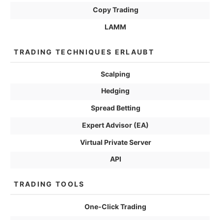
Copy Trading
LAMM
TRADING TECHNIQUES ERLAUBT
Scalping
Hedging
Spread Betting
Expert Advisor (EA)
Virtual Private Server
API
TRADING TOOLS
One-Click Trading