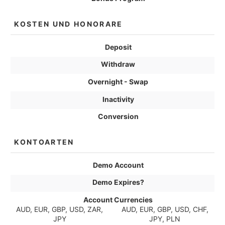
KOSTEN UND HONORARE
Deposit
Withdraw
Overnight - Swap
Inactivity
Conversion
KONTOARTEN
Demo Account
Demo Expires?
Account Currencies
AUD, EUR, GBP, USD, ZAR,
AUD, EUR, GBP, USD, CHF,
JPY
JPY, PLN